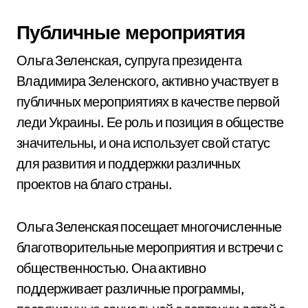
Публичные мероприятия
Ольга Зеленская, супруга президента
Владимира Зеленского, активно участвует в
публичных мероприятиях в качестве первой
леди Украины. Ее роль и позиция в обществе
значительны, и она использует свой статус
для развития и поддержки различных
проектов на благо страны.
Ольга Зеленская посещает многочисленные
благотворительные мероприятия и встречи с
общественностью. Она активно
поддерживает различные программы,