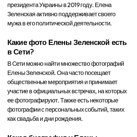
президента Украины в 2019 году. Елена
Зеленская активно поддерживает своего
мужа в его политической деятельности.
Какие фото Елены Зеленской есть
в Сети?
В Сети можно найти множество фотографий
Елены Зеленской. Она часто посещает
общественные мероприятия и принимает
участие в официальных встречах, на которых
ее фотографируют. Также есть некоторые
фотографии с персональных событий, таких
как свадьба и дни рождения.