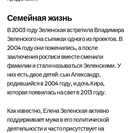
Семейная жизнь
В 2003 году Зеленская встретила Владимира
Зеленского на съемках одного из проектов. В
2004 году они поженились, а после
заключения росписи вместе сменили
фамилии и стали называться Зеленскими. У
них есть двое детей: сын Александр,
родившийся в 2004 году, и дочь Кира,
которая появилась на свет в 2013 году.
Как известно, Елена Зеленская активно
поддерживает мужа в его политической
деятельности и часто присутствует на