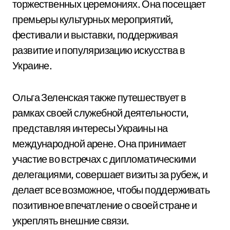
торжественных церемониях. Она посещает
премьеры культурных мероприятий,
фестивали и выставки, поддерживая
развитие и популяризацию искусства в
Украине.
Ольга Зеленская также путешествует в
рамках своей служебной деятельности,
представляя интересы Украины на
международной арене. Она принимает
участие во встречах с дипломатическими
делегациями, совершает визиты за рубеж, и
делает все возможное, чтобы поддерживать
позитивное впечатление о своей стране и
укреплять внешние связи.