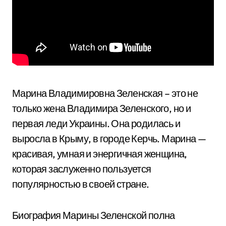
Марина Владимировна Зеленская – это не
только жена Владимира Зеленского, но и
первая леди Украины. Она родилась и
выросла в Крыму, в городе Керчь. Марина —
красивая, умная и энергичная женщина,
которая заслуженно пользуется
популярностью в своей стране.
Биография Марины Зеленской полна