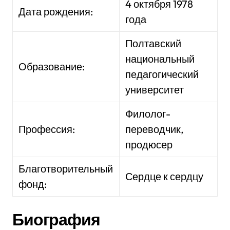
4 октября 1978
Дата рождения:
года
Полтавский
национальный
Образование:
педагогический
университет
Филолог-
Профессия:
переводчик,
продюсер
Благотворительный
Сердце к сердцу
фонд:
Биография