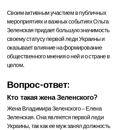
Своим активным участием в публичных
мероприятиях и важных событиях Ольга
Зеленская придает большую значимость
своему статусу первой леди Украины и
оказывает влияние на формирование
общественного мнения о ней и о стране в
целом.
Вопрос-ответ:
Кто такая жена Зеленского?
Жена Владимира Зеленского – Елена
Зеленская. Она является первой леди
Украины, так как ее муж занял должность