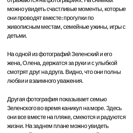
можно увидеть счастливые моменты, которые
они проводят вместе: прогулки по
живописным местам, семейные ужины, игры с
детьми.
На одной из фотографий Зеленский и его
жена, Олена, держатся за руки и с улыбкой
смотрят друг на друга. Видно, что они полны
любви и взаимного уважения.
Другая фотография показывает семью
Зеленского во время каникул на море. Здесь
они все вместе на пляже, смеются и радуются
жизни. На заднем плане можно увидеть