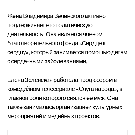
Жена Владимира Зеленского активно
поддерживает его политическую
деятельность. Она является членом
благотворительного фонда «Сердце к
сердцу», который занимается помощью детям
с сердечными заболеваниями.
Елена Зеленская работала продюсером в
комедийном телесериале «Слуга народа», в
главной роли которого снялся ее муж. Она
также занималась организацией культурных
мероприятий и медийных проектов.