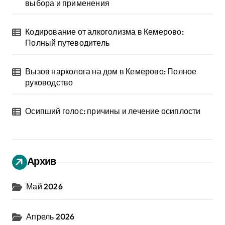
выбора и применения
Кодирование от алкоголизма в Кемерово:
Полный путеводитель
Вызов нарколога на дом в Кемерово: Полное
руководство
Осипший голос: причины и лечение осиплости
Архив
Май 2026
Апрель 2026