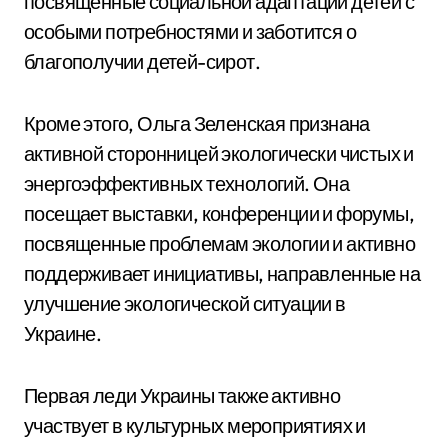
посвященные социальной адаптации детей с
особыми потребностями и заботится о
благополучии детей-сирот.
Кроме этого, Ольга Зеленская признана
активной сторонницей экологически чистых и
энергоэффективных технологий. Она
посещает выставки, конференции и форумы,
посвященные проблемам экологии и активно
поддерживает инициативы, направленные на
улучшение экологической ситуации в
Украине.
Первая леди Украины также активно
участвует в культурных мероприятиях и