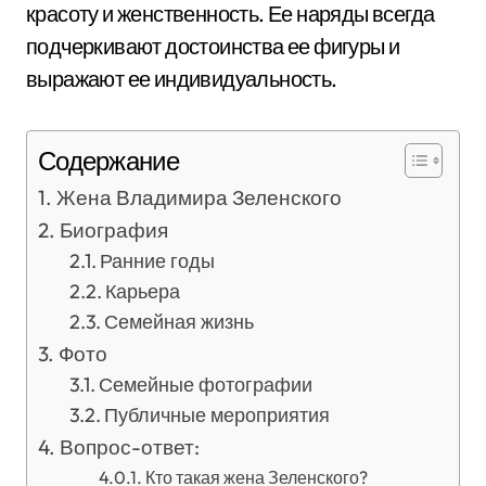
красоту и женственность. Ее наряды всегда
подчеркивают достоинства ее фигуры и
выражают ее индивидуальность.
Содержание
Жена Владимира Зеленского
Биография
Ранние годы
Карьера
Семейная жизнь
Фото
Семейные фотографии
Публичные мероприятия
Вопрос-ответ:
Кто такая жена Зеленского?