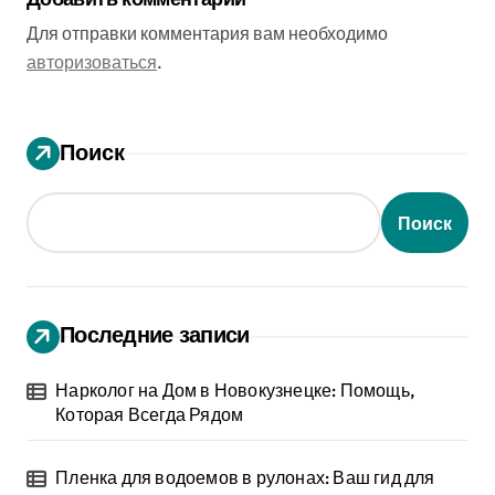
Для отправки комментария вам необходимо
авторизоваться
.
Поиск
Поиск
Последние записи
Нарколог на Дом в Новокузнецке: Помощь,
Которая Всегда Рядом
Пленка для водоемов в рулонах: Ваш гид для