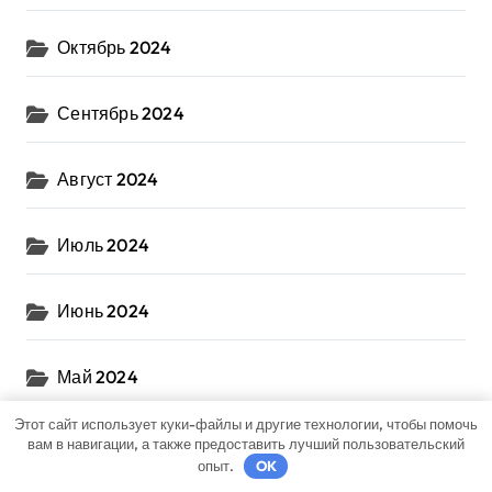
Октябрь 2024
Сентябрь 2024
Август 2024
Июль 2024
Июнь 2024
Май 2024
Этот сайт использует куки-файлы и другие технологии, чтобы помочь
Апрель 2024
вам в навигации, а также предоставить лучший пользовательский
опыт.
OK