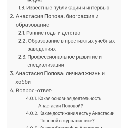
Известные публикации и интервью
Анастасия Попова: биография и
образование
Ранние годы и детство
Образование в престижных учебных
заведениях
Профессиональное развитие и
специализации
Анастасия Попова: личная жизнь и
хобби
Вопрос-ответ:
Какая основная деятельность
Анастасии Поповой?
Какие достижения есть у Анастасии
Поповой в журналистике?