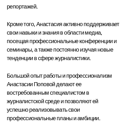
репортажей.
Кроме того, Анастасия активно поддерживает
свои навыки и знания в области медиа,
посещая профессиональные конференции и
семинары, а также постоянно изучая новые
тенденции в сфере журналистики.
Большой опыт работы и профессионализм
Анастасии Поповой делают ее
востребованным специалистом в
журналистской среде и позволяют ей
успешно реализовывать свои
профессиональные планы и амбиции.