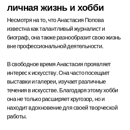
личная жизнь и хобби
Несмотря на то, что Анастасия Попова
известна как талантливый журналист и
биограф, она также разнообразит свою жизнь
вне профессиональной деятельности.
В свободное время Анастасия проявляет
интерес к искусству. Она часто посещает
выставки и галереи, изучает различные
течения в искусстве. Благодаря этому хобби
она не только расширяет кругозор, но и
находит вдохновение для своей творческой
работы.