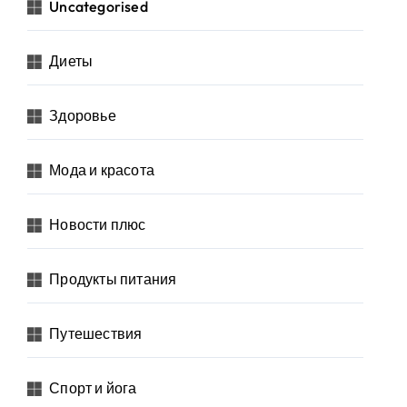
Uncategorised
Диеты
Здоровье
Мода и красота
Новости плюс
Продукты питания
Путешествия
Спорт и йога