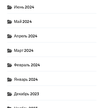
Июнь 2024
Май 2024
Апрель 2024
Март 2024
Февраль 2024
Январь 2024
Декабрь 2023