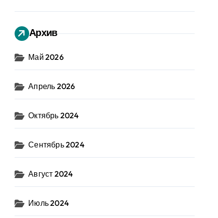
Архив
Май 2026
Апрель 2026
Октябрь 2024
Сентябрь 2024
Август 2024
Июль 2024