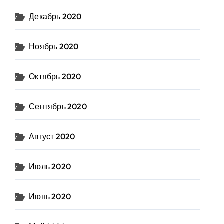
Декабрь 2020
Ноябрь 2020
Октябрь 2020
Сентябрь 2020
Август 2020
Июль 2020
Июнь 2020