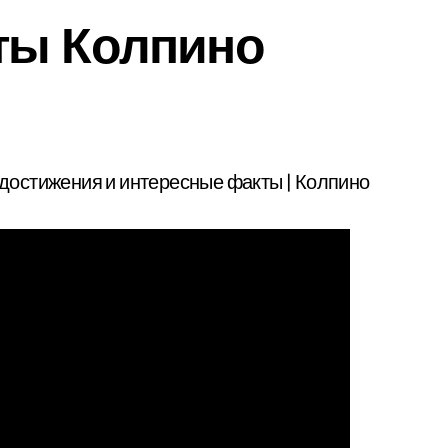
ты Колпино