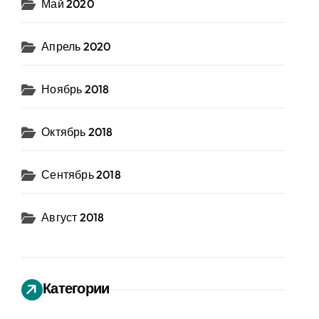
Май 2020
Апрель 2020
Ноябрь 2018
Октябрь 2018
Сентябрь 2018
Август 2018
Категории