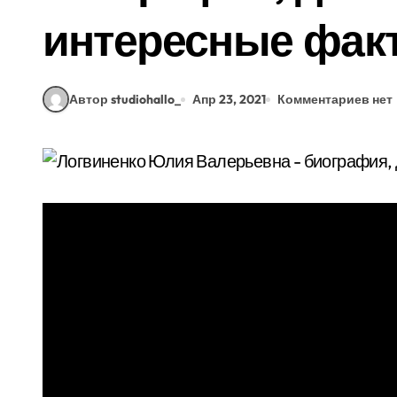
интересные фак
Автор studiohallo_
Апр 23, 2021
Комментариев нет