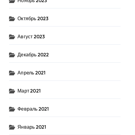
Ноябрь 2023
Октябрь 2023
Август 2023
Декабрь 2022
Апрель 2021
Март 2021
Февраль 2021
Январь 2021