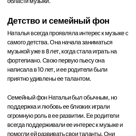
области музыки.
Детство и семейный фон
Наталья всегда проявляла интерес к музыке с
самого детства. Она начала заниматься
музыкой уже в 8 лет, когда стала играть на
фортепиано. Свою первую пьесу она
написала в 10 лет, и ее родители были
приятно удивлены ее талантом.
Семейный фон Натальи был обычным, но
поддержка и любовь ее близких играли
огромную роль в ее развитии. Ее родители
всегда поддерживали ее интерес к музыке и
помогли ей развивать свои таланты. Они