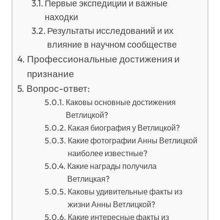
Первые экспедиции и важные
находки
Результаты исследований и их
влияние в научном сообществе
Профессиональные достижения и
признание
Вопрос-ответ:
Каковы основные достижения
Ветлицкой?
Какая биография у Ветлицкой?
Какие фотографии Анны Ветлицкой
наиболее известные?
Какие награды получила
Ветлицкая?
Каковы удивительные факты из
жизни Анны Ветлицкой?
Какие интересные факты из