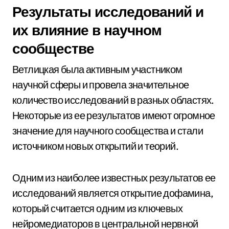
Результаты исследований и
их влияние в научном
сообществе
Ветлицкая была активным участником
научной сферы и провела значительное
количество исследований в разных областях.
Некоторые из ее результатов имеют огромное
значение для научного сообщества и стали
источником новых открытий и теорий.
Одним из наиболее известных результатов ее
исследований является открытие дофамина,
который считается одним из ключевых
нейромедиаторов в центральной нервной