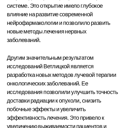
системе. Это открытие имело глубокое
влияние на развитие современной
нейрофармакологии и позволило развить
новые методы лечения нервных
заболеваний.
Другим значительным результатом
исследований Ветлицкой является
разработка новых методов лучевой терапии
онкологических заболеваний. Ее
исследования позволили улучшить точность
доставки радиации к опухоли, снизить
побочные эффекты и увеличить
эффективность лечения. Это привело к
увеличению выживаемости пациентов и