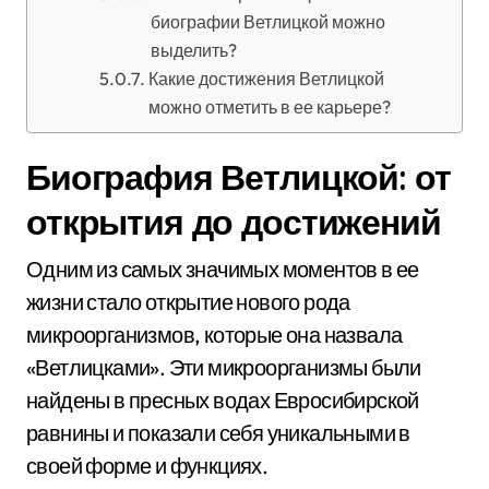
биографии Ветлицкой можно
выделить?
Какие достижения Ветлицкой
можно отметить в ее карьере?
Биография Ветлицкой: от
открытия до достижений
Одним из самых значимых моментов в ее
жизни стало открытие нового рода
микроорганизмов, которые она назвала
«Ветлицками». Эти микроорганизмы были
найдены в пресных водах Евросибирской
равнины и показали себя уникальными в
своей форме и функциях.