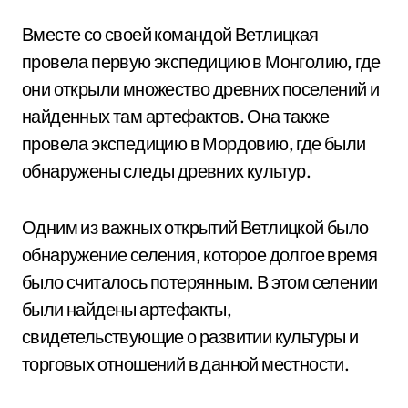
Вместе со своей командой Ветлицкая
провела первую экспедицию в Монголию, где
они открыли множество древних поселений и
найденных там артефактов. Она также
провела экспедицию в Мордовию, где были
обнаружены следы древних культур.
Одним из важных открытий Ветлицкой было
обнаружение селения, которое долгое время
было считалось потерянным. В этом селении
были найдены артефакты,
свидетельствующие о развитии культуры и
торговых отношений в данной местности.