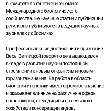
в комитете по генетике и геномике
Международного биологического
сообщества. Ее научные статьи и публикации
регулярно публикуются в ведущих научных
журналах и сборниках.
Профессиональные достижения и признание
Веры Ветлицкой говорят о ее выдающемся
вкладе в развитие науки и постоянной
стремлении к новым открытиям и новым
горизонтам знания. Ее работа в области
биологии и генетики имеет огромное значение
и оказывает влияние на различные сферы
нашей жизни, от медицины до сельского
хозяйства и консервации видов.