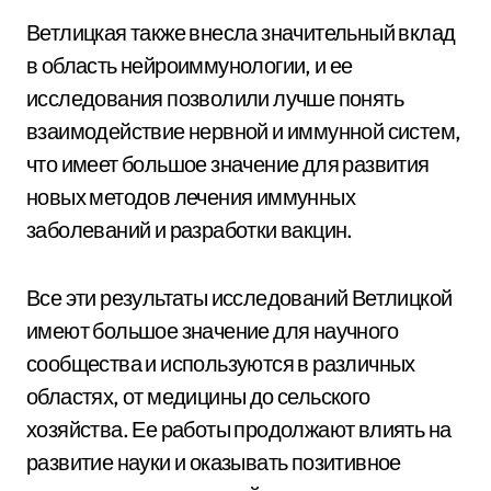
Ветлицкая также внесла значительный вклад
в область нейроиммунологии, и ее
исследования позволили лучше понять
взаимодействие нервной и иммунной систем,
что имеет большое значение для развития
новых методов лечения иммунных
заболеваний и разработки вакцин.
Все эти результаты исследований Ветлицкой
имеют большое значение для научного
сообщества и используются в различных
областях, от медицины до сельского
хозяйства. Ее работы продолжают влиять на
развитие науки и оказывать позитивное