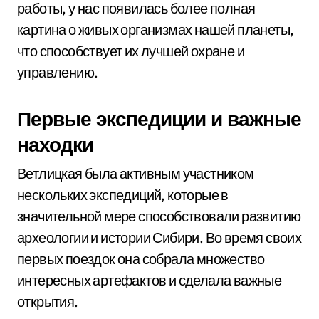
работы, у нас появилась более полная
картина о живых организмах нашей планеты,
что способствует их лучшей охране и
управлению.
Первые экспедиции и важные
находки
Ветлицкая была активным участником
нескольких экспедиций, которые в
значительной мере способствовали развитию
археологии и истории Сибири. Во время своих
первых поездок она собрала множество
интересных артефактов и сделала важные
открытия.