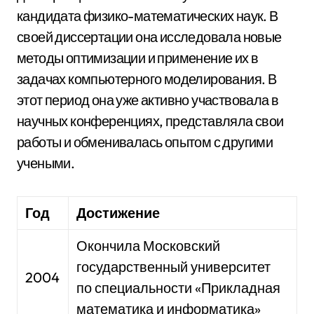
кандидата физико-математических наук. В
своей диссертации она исследовала новые
методы оптимизации и применение их в
задачах компьютерного моделирования. В
этот период она уже активно участвовала в
научных конференциях, представляла свои
работы и обменивалась опытом с другими
учеными.
Год
Достижение
Окончила Московский
государственный университет
2004
по специальности «Прикладная
математика и информатика»