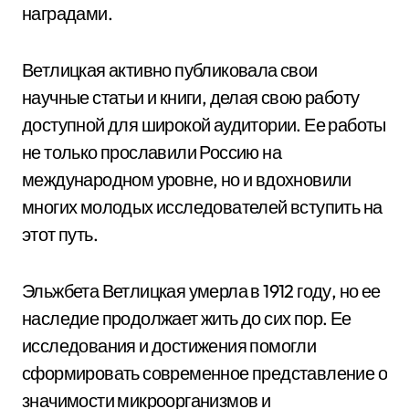
наградами.
Ветлицкая активно публиковала свои
научные статьи и книги, делая свою работу
доступной для широкой аудитории. Ее работы
не только прославили Россию на
международном уровне, но и вдохновили
многих молодых исследователей вступить на
этот путь.
Эльжбета Ветлицкая умерла в 1912 году, но ее
наследие продолжает жить до сих пор. Ее
исследования и достижения помогли
сформировать современное представление о
значимости микроорганизмов и