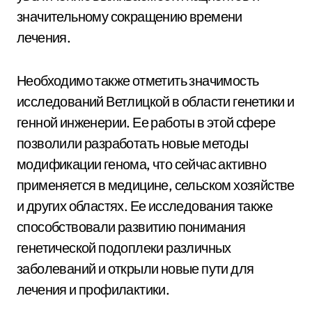
значительному сокращению времени
лечения.
Необходимо также отметить значимость
исследований Ветлицкой в области генетики и
генной инженерии. Ее работы в этой сфере
позволили разработать новые методы
модификации генома, что сейчас активно
применяется в медицине, сельском хозяйстве
и других областях. Ее исследования также
способствовали развитию понимания
генетической подоплеки различных
заболеваний и открыли новые пути для
лечения и профилактики.