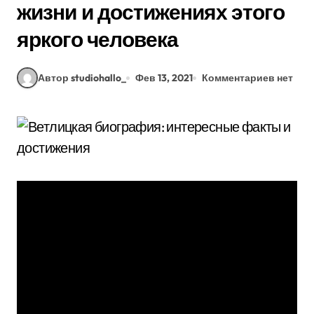
жизни и достижениях этого
яркого человека
Автор studiohallo_
Фев 13, 2021
Комментариев нет