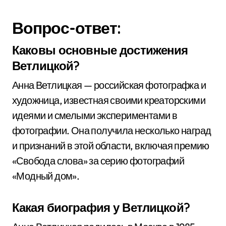
Вопрос-ответ:
Каковы основные достижения
Ветлицкой?
Анна Ветлицкая — российская фотографка и
художница, известная своими креаторскими
идеями и смелыми экспериментами в
фотографии. Она получила несколько наград
и признаний в этой области, включая премию
«Свобода слова» за серию фотографий
«Модный дом».
Какая биография у Ветлицкой?