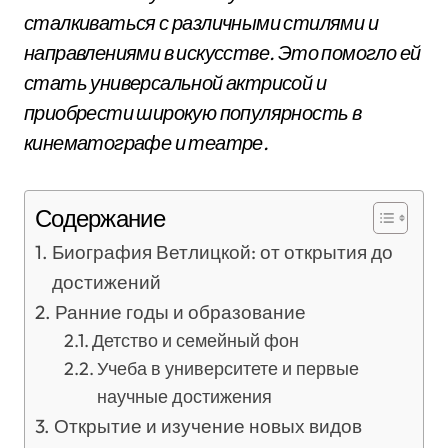
сталкиваться с различными стилями и
направлениями в искусстве. Это помогло ей
стать универсальной актрисой и
приобрести широкую популярность в
кинематографе и театре.
Содержание
Биография Ветлицкой: от открытия до
достижений
Ранние годы и образование
Детство и семейный фон
Учеба в университете и первые
научные достижения
Открытие и изучение новых видов