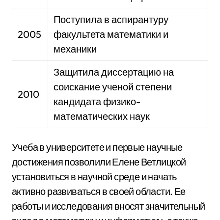
Поступила в аспирантуру
2005
факультета математики и
механики
Защитила диссертацию на
соискание ученой степени
2010
кандидата физико-
математических наук
Учеба в университете и первые научные
достижения позволили Елене Ветлицкой
установиться в научной среде и начать
активно развиваться в своей области. Ее
работы и исследования вносят значительный