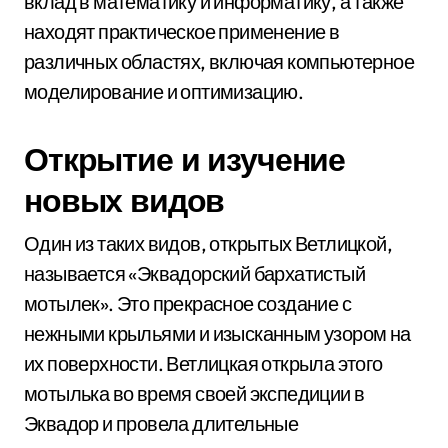
вклад в математику и информатику, а также
находят практическое применение в
различных областях, включая компьютерное
моделирование и оптимизацию.
Открытие и изучение
новых видов
Один из таких видов, открытых Ветлицкой,
называется «Эквадорский бархатистый
мотылек». Это прекрасное создание с
нежными крыльями и изысканным узором на
их поверхности. Ветлицкая открыла этого
мотылька во время своей экспедиции в
Эквадор и провела длительные