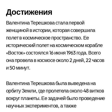
Достижения
Валентина Терешкова стала первой
женщиной в истории, которая совершила
полет в космическое пространство. Ее
исторический полет на космическом корабле
«Восток» состоялся 16 июня 1963 года. Всего
она провела в космосе около 2 дней, 22 часов
и 50 минут.
Валентина Терешкова была выведена на
орбиту Земли, где пролетела около 48 витков
вокруг планеты. Ее задачей было проведение
научных экспериментов, а также