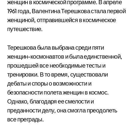
женщин в космической программе. В апреле
1961 года, Валентина Терешкова стала первой
женщиной, отправившейся в космическое
путешествие.
Терешкова была выбрана среди пяти
женщин-космонавтов и была единственной,
прошедшей все необходимые тесты и
тренировки. В то время, существовали
дебаты и споры о возможности и
безопасности полета женщин в космос.
Однако, благодаря ее смелости и
преданности делу, она смогла преодолеть
все преграды.