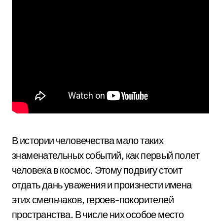
В истории человечества мало таких
знаменательных событий, как первый полет
человека в космос. Этому подвигу стоит
отдать дань уважения и произнести имена
этих смельчаков, героев-покорителей
пространства. В числе них особое место