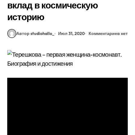
вклад в космическую
историю
Автор studiohallo_
Июл 31, 2020
Комментариев нет