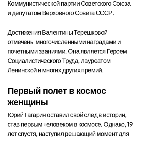
Коммунистической партии Советского Союза
и депутатом Верховного Совета СССР.
Достижения Валентины Терешковой
отмечены многочисленными наградами и
почетными званиями. Она является Героем
Социалистического Труда, лауреатом
Ленинской и многих других премий.
Первый полет в космос
женщины
Юрий Гагарин оставил свой след в истории,
став первым человеком в космосе. Однако, 19
лет спустя, наступил решающий момент для