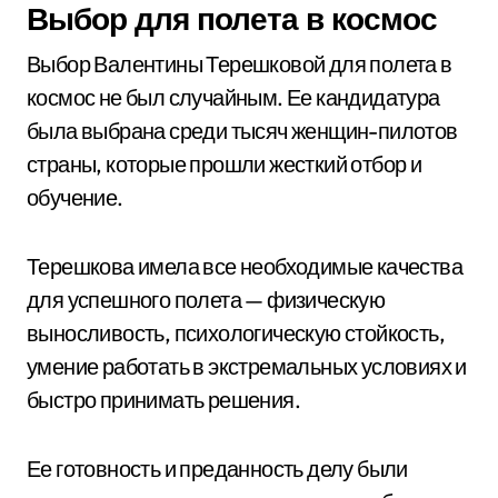
Выбор для полета в космос
Выбор Валентины Терешковой для полета в
космос не был случайным. Ее кандидатура
была выбрана среди тысяч женщин-пилотов
страны, которые прошли жесткий отбор и
обучение.
Терешкова имела все необходимые качества
для успешного полета — физическую
выносливость, психологическую стойкость,
умение работать в экстремальных условиях и
быстро принимать решения.
Ее готовность и преданность делу были