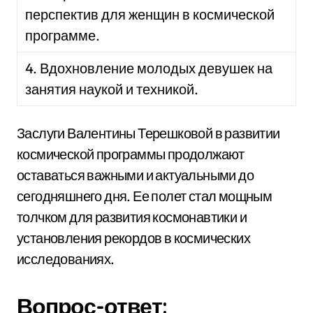
перспектив для женщин в космической
программе.
4. Вдохновление молодых девушек на
занятия наукой и техникой.
Заслуги Валентины Терешковой в развитии
космической программы продолжают
оставаться важными и актуальными до
сегодняшнего дня. Ее полет стал мощным
толчком для развития космонавтики и
установления рекордов в космических
исследованиях.
Вопрос-ответ: