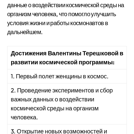
данные о воздействии космической среды на
организм человека, что помогло улучшить
условия жизни и работы космонавтов в
дальнейшем.
Достижения Валентины Терешковой в
развитии космической программы:
1. Первый полет женщины в космос.
2. Проведение экспериментов и сбор
важных данных о воздействии
космической среды на организм
человека.
3. Открытие новых возможностей и