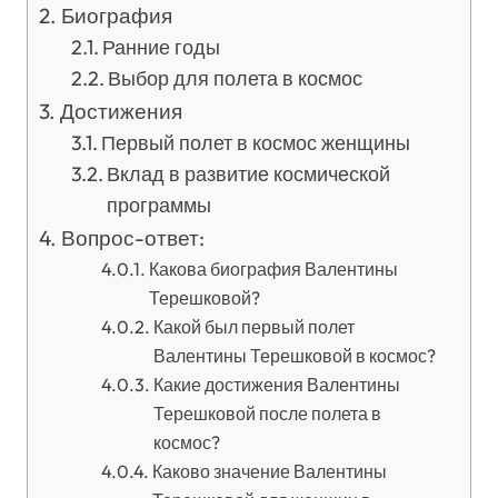
Биография
Ранние годы
Выбор для полета в космос
Достижения
Первый полет в космос женщины
Вклад в развитие космической
программы
Вопрос-ответ:
Какова биография Валентины
Терешковой?
Какой был первый полет
Валентины Терешковой в космос?
Какие достижения Валентины
Терешковой после полета в
космос?
Каково значение Валентины