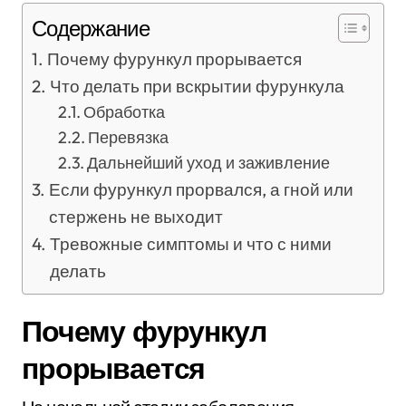
Содержание
Почему фурункул прорывается
Что делать при вскрытии фурункула
Обработка
Перевязка
Дальнейший уход и заживление
Если фурункул прорвался, а гной или
стержень не выходит
Тревожные симптомы и что с ними
делать
Почему фурункул
прорывается