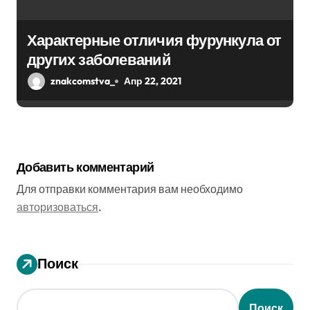
Характерные отличия фурункула от
других заболеваний
znakcomstva_
Апр 22, 2021
Добавить комментарий
Для отправки комментария вам необходимо
авторизоваться
.
Поиск
Поиск