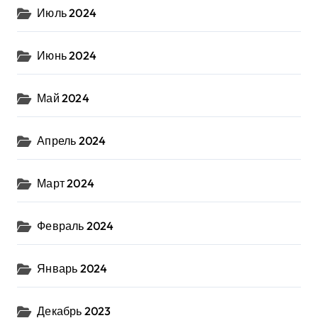
Июль 2024
Июнь 2024
Май 2024
Апрель 2024
Март 2024
Февраль 2024
Январь 2024
Декабрь 2023