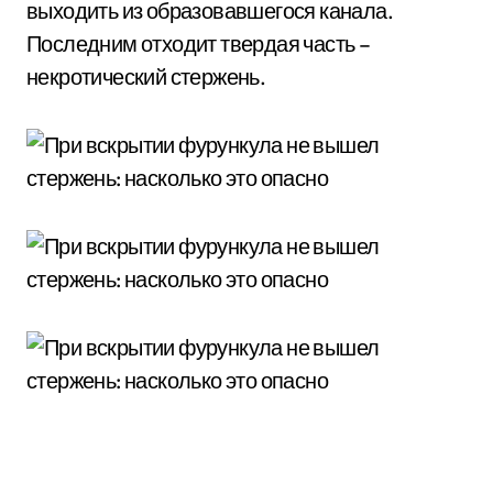
выходить из образовавшегося канала.
Последним отходит твердая часть –
некротический стержень.