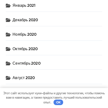
Январь 2021
Декабрь 2020
Ноябрь 2020
Октябрь 2020
Сентябрь 2020
Август 2020
Июль 2020
Этот сайт использует куки-файлы и другие технологии, чтобы помочь
вам в навигации, а также предоставить лучший пользовательский
опыт.
OK
Июнь 2020