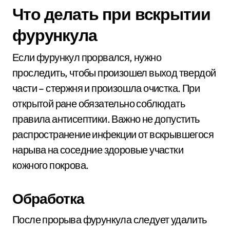
Что делать при вскрытии
фурункула
Если фурункул прорвался, нужно
проследить, чтобы произошел выход твердой
части – стержня и произошла очистка. При
открытой ране обязательно соблюдать
правила антисептики. Важно не допустить
распространение инфекции от вскрывшегося
нарыва на соседние здоровые участки
кожного покрова.
Обработка
После прорыва фурункула следует удалить