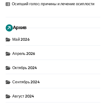
Осипший голос: причины и лечение осиплости
Архив
Май 2026
Апрель 2026
Октябрь 2024
Сентябрь 2024
Август 2024