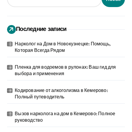
Последние записи
Нарколог на Дом в Новокузнецке: Помощь,
Которая Всегда Рядом
Пленка для водоемов в рулонах: Ваш гид для
выбора и применения
Кодирование от алкоголизма в Кемерово:
Полный путеводитель
Вызов нарколога на дом в Кемерово: Полное
руководство