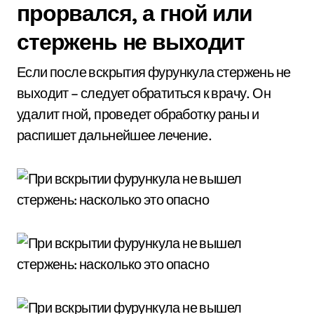
прорвался, а гной или
стержень не выходит
Если после вскрытия фурункула стержень не
выходит – следует обратиться к врачу. Он
удалит гной, проведет обработку раны и
распишет дальнейшее лечение.