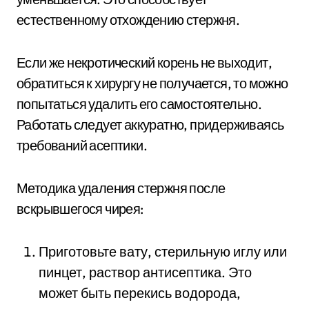
естественному отхождению стержня.
Если же некротический корень не выходит,
обратиться к хирургу не получается, то можно
попытаться удалить его самостоятельно.
Работать следует аккуратно, придерживаясь
требований асептики.
Методика удаления стержня после
вскрывшегося чирея:
Приготовьте вату, стерильную иглу или
пинцет, раствор антисептика. Это
может быть перекись водорода,