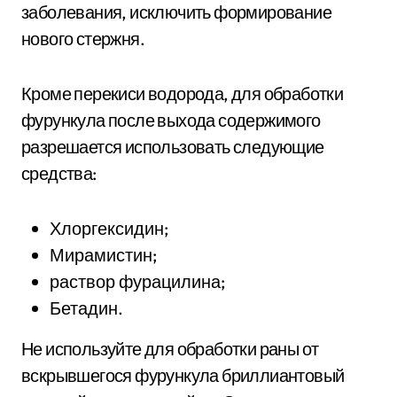
заболевания, исключить формирование
нового стержня.
Кроме перекиси водорода, для обработки
фурункула после выхода содержимого
разрешается использовать следующие
средства:
Хлоргексидин;
Мирамистин;
раствор фурацилина;
Бетадин.
Не используйте для обработки раны от
вскрывшегося фурункула бриллиантовый