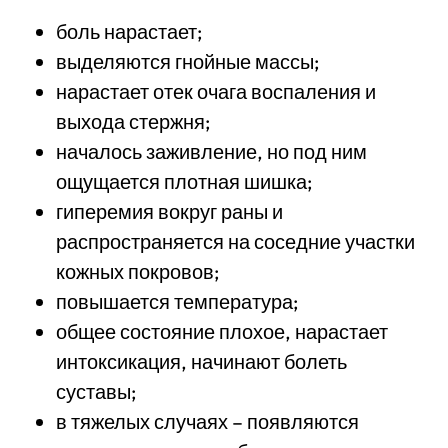
боль нарастает;
выделяются гнойные массы;
нарастает отек очага воспаления и
выхода стержня;
началось заживление, но под ним
ощущается плотная шишка;
гиперемия вокруг раны и
распространяется на соседние участки
кожных покровов;
повышается температура;
общее состояние плохое, нарастает
интоксикация, начинают болеть
суставы;
в тяжелых случаях – появляются