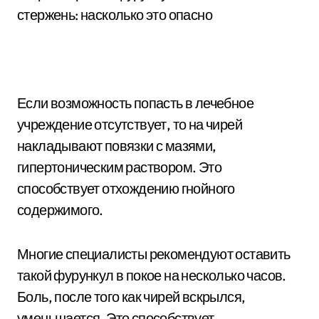
Если возможность попасть в лечебное
учреждение отсутствует, то на чирей
накладывают повязки с мазями,
гипертоническим раствором. Это
способствует отхождению гнойного
содержимого.
Многие специалисты рекомендуют оставить
такой фурункул в покое на несколько часов.
Боль, после того как чирей вскрылся,
уменьшается. Это способствует