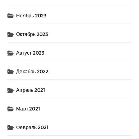
Ноябрь 2023
Октябрь 2023
Август 2023
Декабрь 2022
Апрель 2021
Март 2021
Февраль 2021