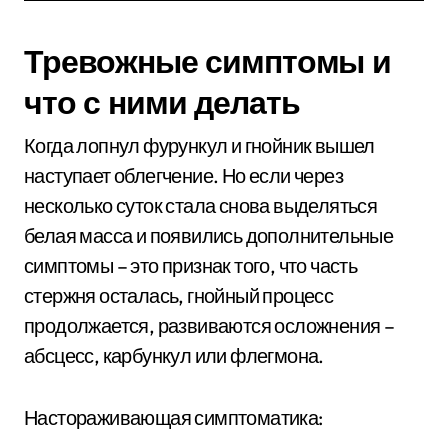
Тревожные симптомы и
что с ними делать
Когда лопнул фурункул и гнойник вышел
наступает облегчение. Но если через
несколько суток стала снова выделяться
белая масса и появились дополнительные
симптомы – это признак того, что часть
стержня осталась, гнойный процесс
продолжается, развиваются осложнения –
абсцесс, карбункул или флегмона.
Настораживающая симптоматика: