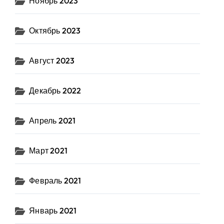
Ноябрь 2023
Октябрь 2023
Август 2023
Декабрь 2022
Апрель 2021
Март 2021
Февраль 2021
Январь 2021