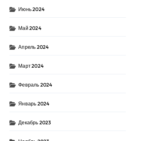
Июнь 2024
Май 2024
Апрель 2024
Март 2024
Февраль 2024
Январь 2024
Декабрь 2023