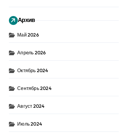
Архив
Май 2026
Апрель 2026
Октябрь 2024
Сентябрь 2024
Август 2024
Июль 2024