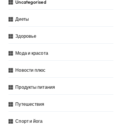
Uncategorised
Диеты
Здоровье
Мода и красота
Новости плюс
Продукты питания
Путешествия
Спорт и йога