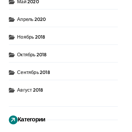
Май 2020
Апрель 2020
Ноябрь 2018
Октябрь 2018
Сентябрь 2018
Август 2018
Категории