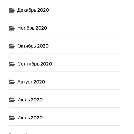
Декабрь 2020
Ноябрь 2020
Октябрь 2020
Сентябрь 2020
Август 2020
Июль 2020
Июнь 2020