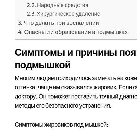
Народные средства
Хирургическое удаление
Что делать при воспалении
Опасны ли образования в подмышках
Симптомы и причины поя
подмышкой
Многим людям приходилось замечать на коже
оттенка, чаще им оказывался жировик. Если о
доктору. Он поможет поставить точный диагно
методы его безопасного устранения.
Симптомы жировиков под мышкой: