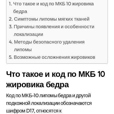
Что такое и код по МКБ 10 жировика
бедра
Симптомы липомы мягких тканей
Причины появления и особенности
локализации
Методы безопасного удаления
липомы
Возможные осложнения жировиков
Что такое и код по МКБ 10
жировика бедра
Код по МКБ-10 липомы бедра и другой
подкожной локализации обозначаются
шифром D17, относятся к