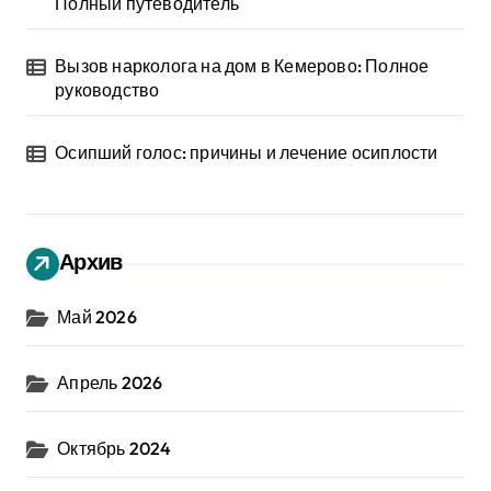
Полный путеводитель
Вызов нарколога на дом в Кемерово: Полное
руководство
Осипший голос: причины и лечение осиплости
Архив
Май 2026
Апрель 2026
Октябрь 2024