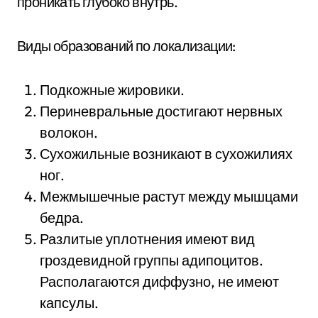
проникать глубоко внутрь.
Виды образований по локализации:
Подкожные жировики.
Периневральные достигают нервных
волокон.
Сухожильные возникают в сухожилиях
ног.
Межмышечные растут между мышцами
бедра.
Разлитые уплотнения имеют вид
гроздевидной группы адипоцитов.
Располагаются диффузно, не имеют
капсулы.