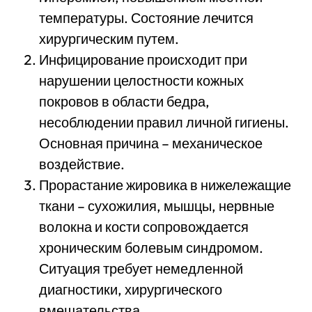
температуры. Состояние лечится
хирургическим путем.
Инфицирование происходит при
нарушении целостности кожных
покровов в области бедра,
несоблюдении правил личной гигиены.
Основная причина – механическое
воздействие.
Прорастание жировика в нижележащие
ткани – сухожилия, мышцы, нервные
волокна и кости сопровождается
хроническим болевым синдромом.
Ситуация требует немедленной
диагностики, хирургического
вмешательства.