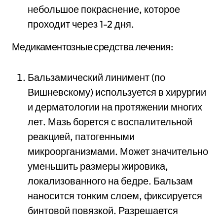
небольшое покраснение, которое
проходит через 1-2 дня.
Медикаментозные средства лечения:
Бальзамический линимент (по
Вишневскому) используется в хирургии
и дерматологии на протяжении многих
лет. Мазь борется с воспалительной
реакцией, патогенными
микроорганизмами. Может значительно
уменьшить размеры жировика,
локализованного на бедре. Бальзам
наносится тонким слоем, фиксируется
бинтовой повязкой. Разрешается