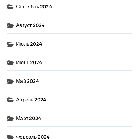
Сентябрь 2024
Август 2024
Июль 2024
Июнь 2024
Май 2024
Апрель 2024
Март 2024
Февраль 2024