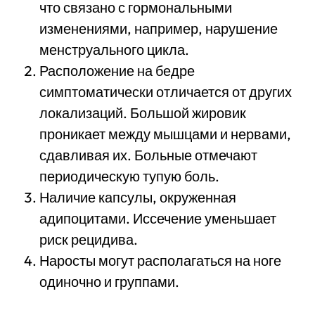
что связано с гормональными
изменениями, например, нарушение
менструального цикла.
Расположение на бедре
симптоматически отличается от других
локализаций. Большой жировик
проникает между мышцами и нервами,
сдавливая их. Больные отмечают
периодическую тупую боль.
Наличие капсулы, окруженная
адипоцитами. Иссечение уменьшает
риск рецидива.
Наросты могут располагаться на ноге
одиночно и группами.