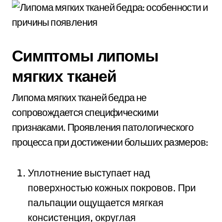
Симптомы липомы
мягких тканей
Липома мягких тканей бедра не
сопровождается специфическими
признаками. Проявления патологического
процесса при достижении больших размеров:
Уплотнение выступает над
поверхностью кожных покровов. При
пальпации ощущается мягкая
консистенция, округлая