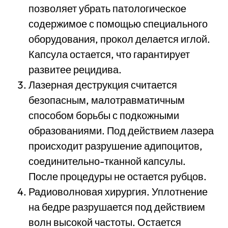
позволяет убрать патологическое
содержимое с помощью специального
оборудования, прокол делается иглой.
Капсула остается, что гарантирует
развитее рецидива.
Лазерная деструкция считается
безопасным, малотравматичным
способом борьбы с подкожными
образованиями. Под действием лазера
происходит разрушение адипоцитов,
соединительно-тканной капсулы.
После процедуры не остается рубцов.
Радиоволновая хирургия. Уплотнение
на бедре разрушается под действием
волн высокой частоты. Остается