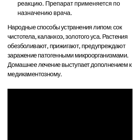
реакцию. Препарат применяется по
назначению врача.
Народные способы устранения липом: сок
чистотела, каланхоэ, золотого уса. Растения
обезболивают, прижигают, предупреждают
заражение патогенными микроорганизмами.
Домашнее лечение выступает дополнением к
медикаментозному.