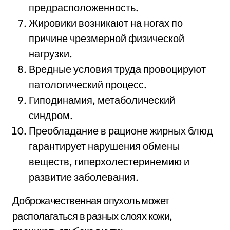
предрасположенность.
Жировики возникают на ногах по
причине чрезмерной физической
нагрузки.
Вредные условия труда провоцируют
патологический процесс.
Гиподинамия, метаболический
синдром.
Преобладание в рационе жирных блюд
гарантирует нарушения обмены
веществ, гиперхолестеринемию и
развитие заболевания.
Доброкачественная опухоль может
располагаться в разных слоях кожи,