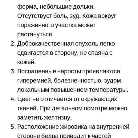
форма, небольшие дольки.
Отсутствует боль, зуд. Кожа вокруг
пораженного участка может
растянуться.
Доброкачественная опухоль легко
сдвигается в сторону, не спаяна с
кожей.
Воспаленные наросты проявляются
гиперемией, болезненностью, зудом,
локальным повышением температуры.
Цвет не отличается от окружающих
тканей. При детальном осмотре можно
заметить желтизну.
Расположение жировика на внутренней
стороне бедра приводит к частой