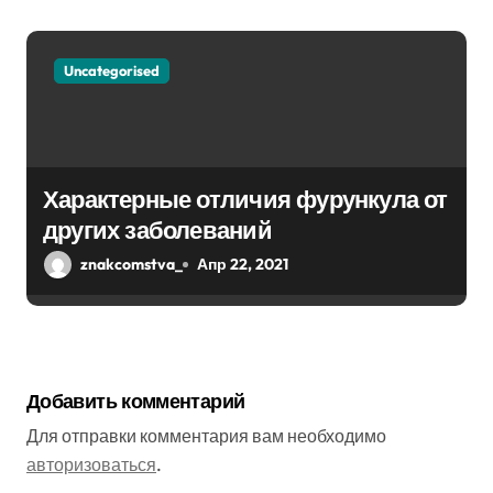
Uncategorised
Характерные отличия фурункула от
других заболеваний
znakcomstva_
Апр 22, 2021
Добавить комментарий
Для отправки комментария вам необходимо
авторизоваться
.