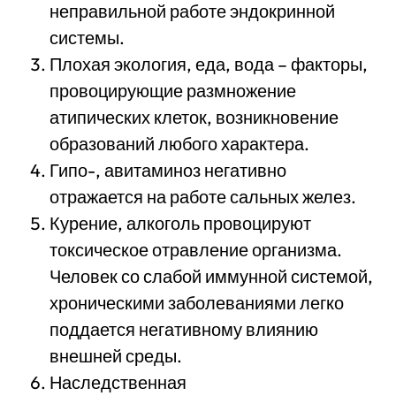
неправильной работе эндокринной
системы.
Плохая экология, еда, вода – факторы,
провоцирующие размножение
атипических клеток, возникновение
образований любого характера.
Гипо-, авитаминоз негативно
отражается на работе сальных желез.
Курение, алкоголь провоцируют
токсическое отравление организма.
Человек со слабой иммунной системой,
хроническими заболеваниями легко
поддается негативному влиянию
внешней среды.
Наследственная