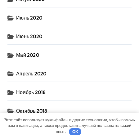
Июль 2020
Июнь 2020
Май 2020
Апрель 2020
Ноябрь 2018
Октябрь 2018
Этот сайт использует куки-файлы и другие технологии, чтобы помочь
вам в навигации, а также предоставить лучший пользовательский
Сентябрь 2018
опыт.
OK