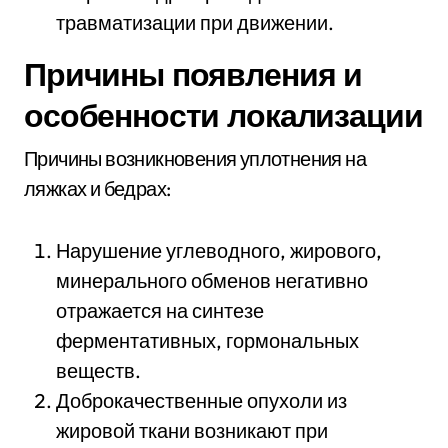
травматизации при движении.
Причины появления и
особенности локализации
Причины возникновения уплотнения на
ляжках и бедрах:
Нарушение углеводного, жирового,
минерального обменов негативно
отражается на синтезе
ферментативных, гормональных
веществ.
Доброкачественные опухоли из
жировой ткани возникают при