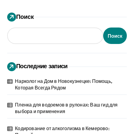
Поиск
Поиск
Последние записи
Нарколог на Дом в Новокузнецке: Помощь,
Которая Всегда Рядом
Пленка для водоемов в рулонах: Ваш гид для
выбора и применения
Кодирование от алкоголизма в Кемерово: