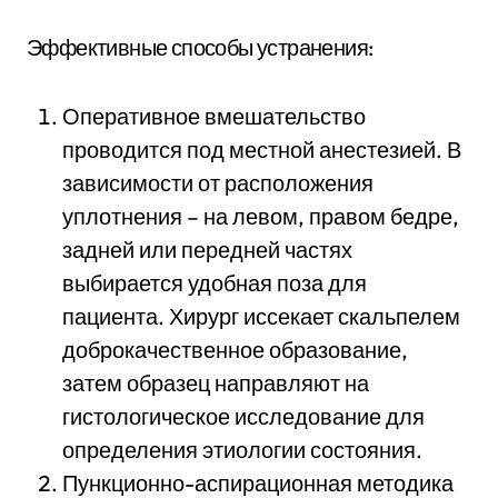
Эффективные способы устранения:
Оперативное вмешательство
проводится под местной анестезией. В
зависимости от расположения
уплотнения – на левом, правом бедре,
задней или передней частях
выбирается удобная поза для
пациента. Хирург иссекает скальпелем
доброкачественное образование,
затем образец направляют на
гистологическое исследование для
определения этиологии состояния.
Пункционно-аспирационная методика