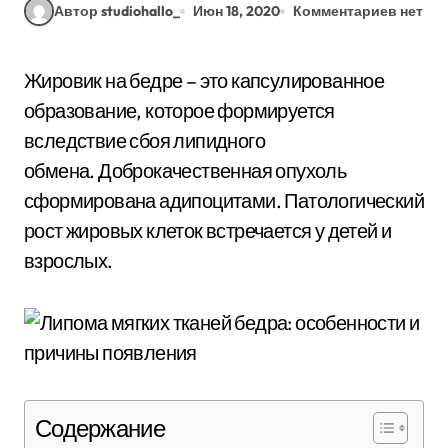
Автор studiohallo_
Июн 18, 2020
Комментариев нет
Жировик на бедре – это капсулированное
образование, которое формируется
вследствие сбоя липидного
обмена. Доброкачественная опухоль
сформирована адипоцитами. Патологический
рост жировых клеток встречается у детей и
взрослых.
Содержание