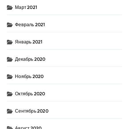
Март 2021
Февраль 2021
Январь 2021
Декабрь 2020
Ноябрь 2020
Октябрь 2020
Сентябрь 2020
Август 2020