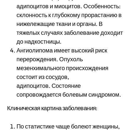
адипоцитов и миоцитов. Особенность:
склонность к глубокому прорастанию в
нижележащие ткани и органы. В
тяжелых случаях заболевание доходит
до надкостницы.
Ангиолипома имеет высокий риск
перерождения. Опухоль
мезенхимального происхождения
состоит из сосудов,
адипоцитов. Состояние
сопровождается болевым синдромом.
Клиническая картина заболевания:
По статистике чаще болеют женщины,