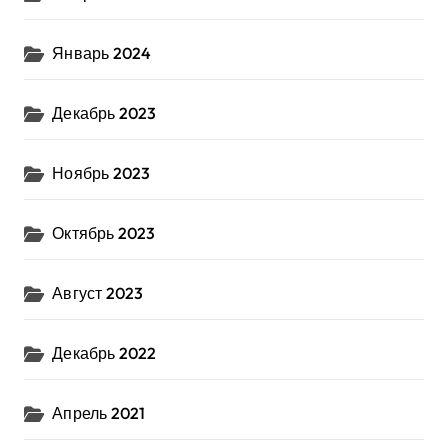
Январь 2024
Декабрь 2023
Ноябрь 2023
Октябрь 2023
Август 2023
Декабрь 2022
Апрель 2021