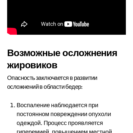
Возможные осложнения
жировиков
Опасность заключается в развитии
осложнений в области бедер:
Воспаление наблюдается при
постоянном повреждении опухоли
одеждой. Процесс проявляется
гиперемией, повышением местной