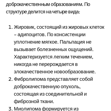
доброкачественным образованиям. По
структуре делится на четыре вида:
Жировик, состоящий из жировых клеток
– адипоцитов. По консистенции
уплотнение мягкое. Пальпация не
вызывает болезненных ощущений.
Характеризуется легким течением,
никогда не перерождается в
злокачественное новообразование.
Фибролипома представляет собой
доброкачественную опухоль,
состоящая из соединительной и
фиброзной ткани.
Миолипома формируется из