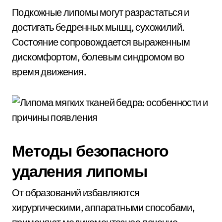
Подкожные липомы могут разрастаться и
достигать бедренных мышц, сухожилий.
Состояние сопровождается выраженным
дискомфортом, болевым синдромом во
время движения.
Методы безопасного
удаления липомы
От образований избавляются
хирургическими, аппаратными способами,