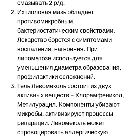
смазывать 2 р/д.
Ихтиоловая мазь обладает
противомикробным,
бактериостатическим свойствами.
Лекарство борется с симптомами
воспаления, нагноения. При
липоматозе используется для
уменьшения диаметра образования,
профилактики осложнений.
Гель Левомеколь состоит из двух
активных веществ – Хлорамфеникол,
Метилурацил. Компоненты убивают
микробы, активизируют процессы
репарации. Левомеколь может
спровоцировать аллергическую