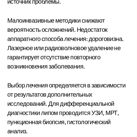
источник проблемы.
Малоинвазивные методики снижают
вероятность осложнений. Недостаток
аппаратного способа лечения: дороговизна.
Лазерное или радиоволновое удаление не
гарантирует отсутствие повторного
возникновения заболевания.
Выбор лечения определяется в зависимости
от результатов дополнительных
исследований. Для дифференциальной
диагностики липом проводится УЗИ, МРТ,
пункционная биопсия, гистологический
анализ.