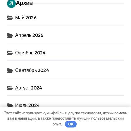
Архив
Май 2026
Апрель 2026
Октябрь 2024
Сентябрь 2024
Август 2024
Июль 2024
Этот сайт использует куки-файлы и другие технологии, чтобы помочь
вам в навигации, а также предоставить лучший пользовательский
Июнь 2024
опыт.
OK