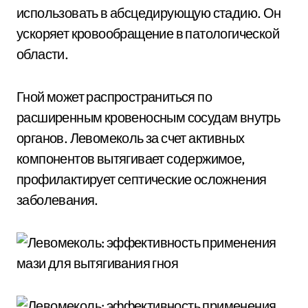
использовать в абсцедирующую стадию. Он
ускоряет кровообращение в патологической
области.
Гной может распространиться по
расширенным кровеносным сосудам внутрь
органов. Левомеколь за счет активных
компонентов вытягивает содержимое,
профилактирует септические осложнения
заболевания.