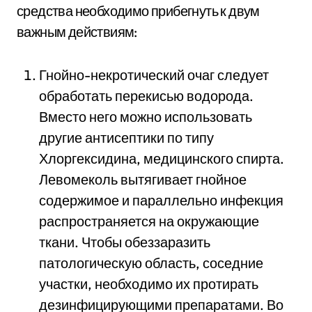
средства необходимо прибегнуть к двум
важным действиям:
Гнойно-некротический очаг следует
обработать перекисью водорода.
Вместо него можно использовать
другие антисептики по типу
Хлоргексидина, медицинского спирта.
Левомеколь вытягивает гнойное
содержимое и параллельно инфекция
распространяется на окружающие
ткани. Чтобы обеззаразить
патологическую область, соседние
участки, необходимо их протирать
дезинфицирующими препаратами. Во