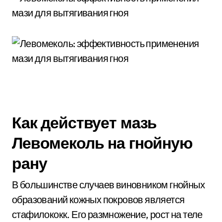
Как действует мазь
Левомеколь на гнойную
рану
В большинстве случаев виновником гнойных
образований кожных покровов является
стафилококк. Его размножение, рост на теле