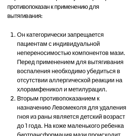
противопоказан к применению для
вытягивания:
Он категорически запрещается
пациентам с индивидуальной
непереносимостью компонентов мази.
Перед применением для вытягивания
воспаления необходимо убедиться в
отсутствии аллергической реакции на
хлорамфеникол и метилурацил.
Вторым противопоказанием к
назначению Левомеколя для удаления
гноя из раны является детский возраст
до 1 года. На коже маленького ребенка
биотрансформация мази происходит