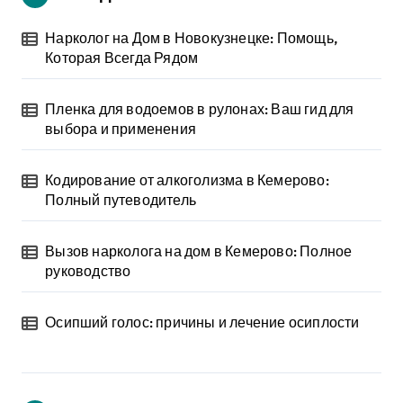
Нарколог на Дом в Новокузнецке: Помощь,
Которая Всегда Рядом
Пленка для водоемов в рулонах: Ваш гид для
выбора и применения
Кодирование от алкоголизма в Кемерово:
Полный путеводитель
Вызов нарколога на дом в Кемерово: Полное
руководство
Осипший голос: причины и лечение осиплости