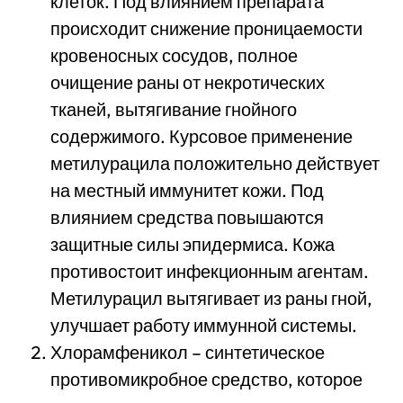
клеток. Под влиянием препарата
происходит снижение проницаемости
кровеносных сосудов, полное
очищение раны от некротических
тканей, вытягивание гнойного
содержимого. Курсовое применение
метилурацила положительно действует
на местный иммунитет кожи. Под
влиянием средства повышаются
защитные силы эпидермиса. Кожа
противостоит инфекционным агентам.
Метилурацил вытягивает из раны гной,
улучшает работу иммунной системы.
Хлорамфеникол – синтетическое
противомикробное средство, которое