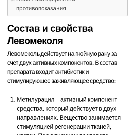
противопоказания
Состав и свойства
Левомеколя
Левомеколь действует на гнойную рану за
счет двух активных компонентов. В состав
препарата входит антибиотик и
стимулирующее заживляющее средство:
Метилурацил – активный компонент
средства, который действует в двух
направлениях. Вещество занимается
стимуляцией регенерации тканей,