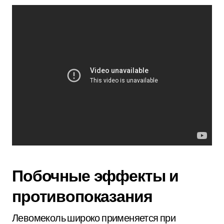
Побочные эффекты и
противопоказания
Левомеколь широко применяется при