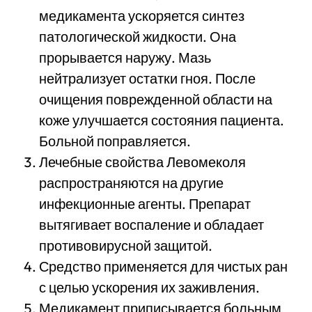
медикамента ускоряется синтез
патологической жидкости. Она
прорывается наружу. Мазь
нейтрализует остатки гноя. После
очищения поврежденной области на
коже улучшается состояния пациента.
Больной поправляется.
Лечебные свойства Левомеколя
распространяются на другие
инфекционные агенты. Препарат
вытягивает воспаление и обладает
противовирусной защитой.
Средство применяется для чистых ран
с целью ускорения их заживления.
Медикамент приписывается больным