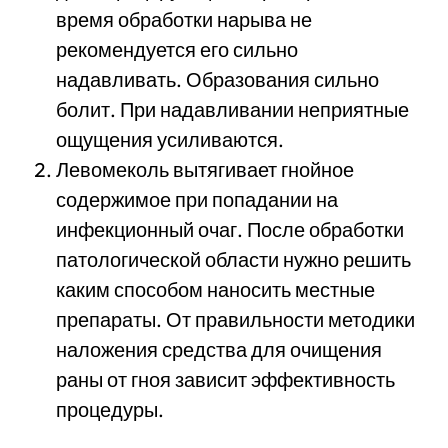
время обработки нарыва не
рекомендуется его сильно
надавливать. Образования сильно
болит. При надавливании неприятные
ощущения усиливаются.
Левомеколь вытягивает гнойное
содержимое при попадании на
инфекционный очаг. После обработки
патологической области нужно решить
каким способом наносить местные
препараты. От правильности методики
наложения средства для очищения
раны от гноя зависит эффективность
процедуры.