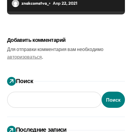
znakcomstva_
Апр 22, 2021
Добавить комментарий
Для отправки комментария вам необходимо
авторизоваться
.
Поиск
Поиск
Последние записи