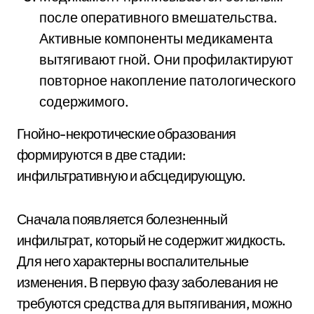
после оперативного вмешательства.
Активные компоненты медикамента
вытягивают гной. Они профилактируют
повторное накопление патологического
содержимого.
Гнойно-некротические образования
формируются в две стадии:
инфильтративную и абсцедирующую.
Сначала появляется болезненный
инфильтрат, который не содержит жидкость.
Для него характерны воспалительные
изменения. В первую фазу заболевания не
требуются средства для вытягивания, можно