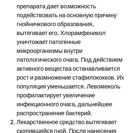
препарата дает возможность
подействовать на основную причину
гнойничкового образования,
вытягивает его. Хлорамфеникол
уничтожает патогенные
микроорганизмы внутри
патологического очага. Под действием
активного вещества останавливается
рост и размножение стафилококков. Их
популяция уменьшается. Левомеколь
профилактирует увеличение
инфекционного очага, дальнейшее
распространение бактерий.
Лекарственное средство вытягивает
скопившейся гной. После нанесения