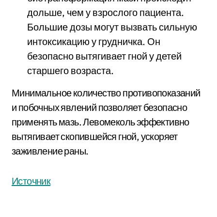
дольше, чем у взрослого пациента.
Большие дозы могут вызвать сильную
интоксикацию у грудничка. Он
безопасно вытягивает гной у детей
старшего возраста.
Минимальное количество противопоказаний
и побочных явлений позволяет безопасно
применять мазь. Левомеколь эффективно
вытягивает скопившейся гной, ускоряет
заживление раны.
Источник