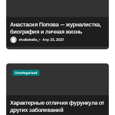
Анастасия Попова — журналистка,
биография и личная жизнь
studiohallo_
Апр 23, 2021
Uncategorised
Характерные отличия фурункула от
других заболеваний