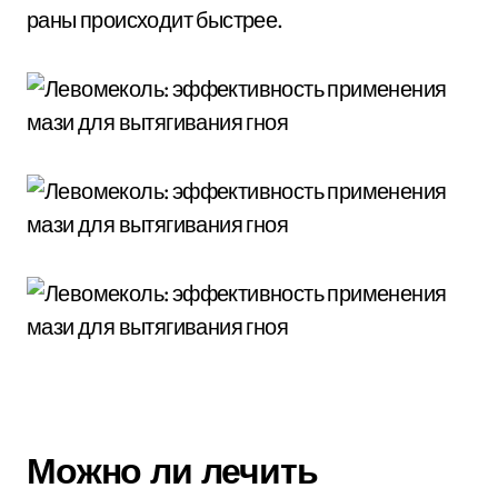
раны происходит быстрее.
Можно ли лечить