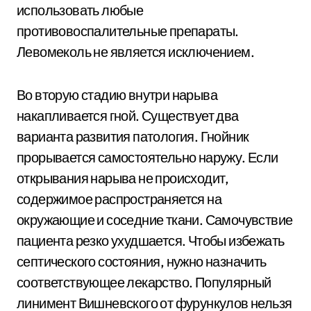
использовать любые
противовоспалительные препараты.
Левомеколь не является исключением.
Во вторую стадию внутри нарыва
накапливается гной. Существует два
варианта развития патология. Гнойник
прорывается самостоятельно наружу. Если
открывания нарыва не происходит,
содержимое распространяется на
окружающие и соседние ткани. Самочувствие
пациента резко ухудшается. Чтобы избежать
септического состояния, нужно назначить
соответствующее лекарство. Популярный
линимент Вишневского от фурункулов нельзя