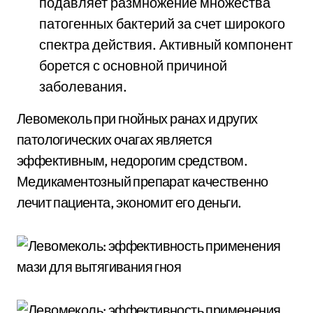
подавляет размножение множества
патогенных бактерий за счет широкого
спектра действия. Активный компонент
борется с основной причиной
заболевания.
Левомеколь при гнойных ранах и других
патологических очагах является
эффективным, недорогим средством.
Медикаментозный препарат качественно
лечит пациента, экономит его деньги.