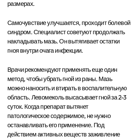
размерах.
Самочувствие улучшается, проходит болевой
синдром. Специалист советуют продолжать
накладывать мазь. Он вытягивает остатки
гноя внутри очага инфекции.
Врачи рекомендуют применять еще один
метод, чтобы убрать гной из раны. Мазь
можно наносить и втирать в воспалительную
область. Левомеколь высасывает гной за 2-3
суток. Когда препарат вытянет
патологическое содержимое, не нужно
останавливать его применение. Под
действием активных веществ заживление