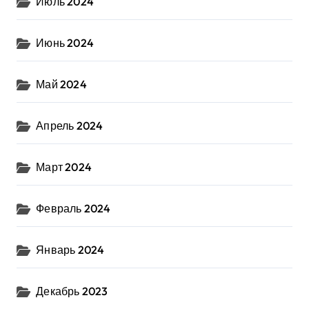
Июль 2024
Июнь 2024
Май 2024
Апрель 2024
Март 2024
Февраль 2024
Январь 2024
Декабрь 2023