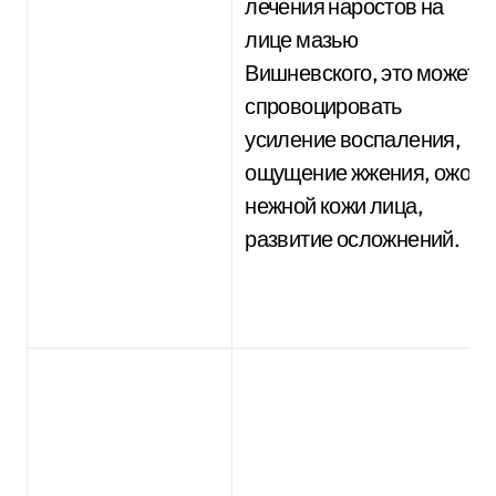
лечения наростов на
лице мазью
Вишневского, это может
спровоцировать
усиление воспаления,
ощущение жжения, ожог
нежной кожи лица,
развитие осложнений.