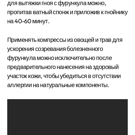
для вытяжки гноя с фурункула можно,
пропитав ватный спонж и приложив к гнойнику
на 40-60 минут.
Применять компрессы из овощей и трав для
ускорения созревания болезненного
фурункула можно исключительно после
предварительного нанесения на здоровый
участок кожи, чтобы убедиться в отсутствии
аллергии на натуральные компоненты.