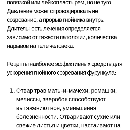
повязкой или лейкопластырем, но не туго.
Давление может спровоцировать не
созревание, а прорыв гнойника внутрь.
Длительность лечения определяется
зависимо от тяжести патологии, количества
нарывов на теле человека.
Рецепты наиболее эффективных средств для
ускорения гнойного созревания фурункула:
Отвар трав мать-и-мачехи, ромашки,
мелиссы, зверобоя способствуют
вытяжению гноя, уменьшения
болезненности. Отваривают сухие или
свежие листья и цветки, настаивают на