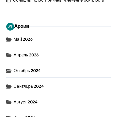
Осипший голос: причины и лечение осиплости
Архив
Май 2026
Апрель 2026
Октябрь 2024
Сентябрь 2024
Август 2024