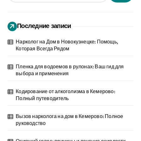
Последние записи
Нарколог на Дом в Новокузнецке: Помощь,
Которая Всегда Рядом
Пленка для водоемов в рулонах: Ваш гид для
выбора и применения
Кодирование от алкоголизма в Кемерово:
Полный путеводитель
Вызов нарколога на дом в Кемерово: Полное
руководство