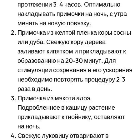
протяжении 3-4 часов. Оптимально
накладывать примочки на ночь, с утра
менять на новую повязку.
Примочка из желтой пленка коры сосны
или дуба. Свежую кору дерева
заливают кипятком и прикладывают к
образованию на 20-30 минут. Для
стимуляции созревания и его ускорения
необходимо повторять процедуру 2-3
раза в день.
Примочка из мякоти алоэ.
Подробленное в кашицу растение
прикладывают к гнойнику, оставляют
на ночь.
Свежую луковицу отваривают в