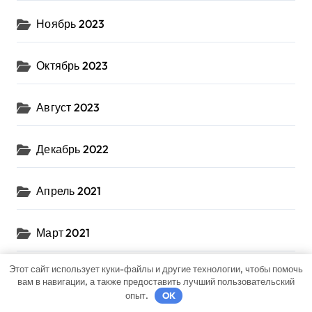
Ноябрь 2023
Октябрь 2023
Август 2023
Декабрь 2022
Апрель 2021
Март 2021
Этот сайт использует куки-файлы и другие технологии, чтобы помочь
Февраль 2021
вам в навигации, а также предоставить лучший пользовательский
опыт.
OK