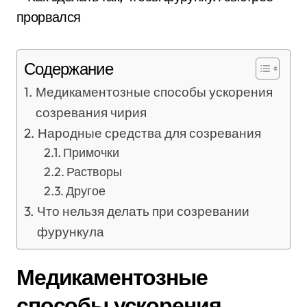
Содержание
Медикаментозные способы ускорения
созревания чирия
Народные средства для созревания
Примочки
Растворы
Другое
Что нельзя делать при созревании
фурункула
Медикаментозные
способы ускорения