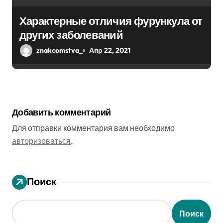
Характерные отличия фурункула от
других заболеваний
znakcomstva_
Апр 22, 2021
Добавить комментарий
Для отправки комментария вам необходимо
авторизоваться
.
Поиск
Поиск