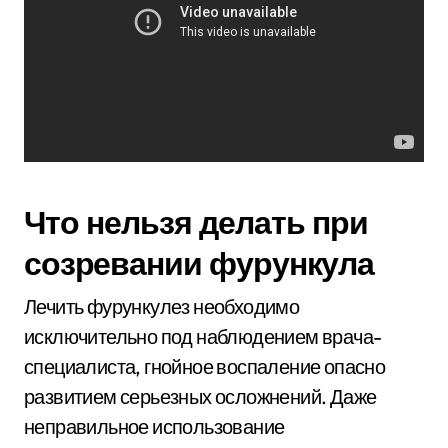
Что нельзя делать при
созревании фурункула
Лечить фурункулез необходимо
исключительно под наблюдением врача-
специалиста, гнойное воспаление опасно
развитием серьезных осложнений. Даже
неправильное использование