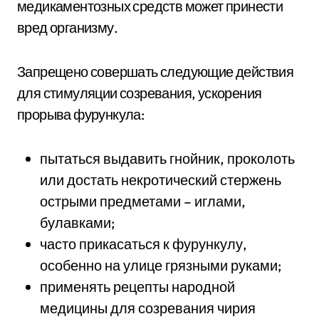
медикаментозных средств может принести
вред организму.
Запрещено совершать следующие действия
для стимуляции созревания, ускорения
прорыва фурункула:
пытаться выдавить гнойник, проколоть
или достать некротический стержень
острыми предметами – иглами,
булавками;
часто прикасаться к фурункулу,
особенно на улице грязными руками;
применять рецепты народной
медицины для созревания чирия