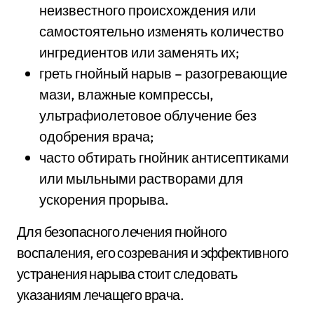
неизвестного происхождения или
самостоятельно изменять количество
ингредиентов или заменять их;
греть гнойный нарыв – разогревающие
мази, влажные компрессы,
ультрафиолетовое облучение без
одобрения врача;
часто обтирать гнойник антисептиками
или мыльными растворами для
ускорения прорыва.
Для безопасного лечения гнойного
воспаления, его созревания и эффективного
устранения нарыва стоит следовать
указаниям лечащего врача.