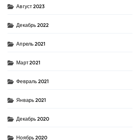
Август 2023
Декабрь 2022
Апрель 2021
Март 2021
Февраль 2021
Январь 2021
Декабрь 2020
Ноябрь 2020