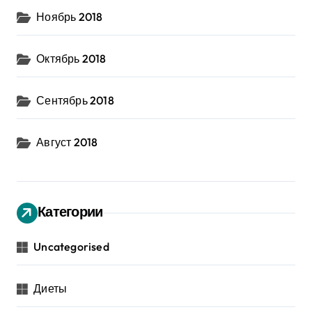
Ноябрь 2018
Октябрь 2018
Сентябрь 2018
Август 2018
Категории
Uncategorised
Диеты