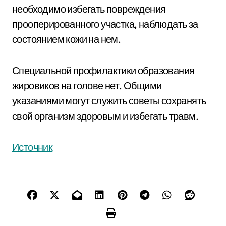
необходимо избегать повреждения
прооперированного участка, наблюдать за
состоянием кожи на нем.
Специальной профилактики образования
жировиков на голове нет. Общими
указаниями могут служить советы сохранять
свой организм здоровым и избегать травм.
Источник