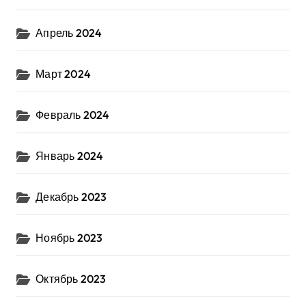
Апрель 2024
Март 2024
Февраль 2024
Январь 2024
Декабрь 2023
Ноябрь 2023
Октябрь 2023