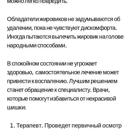
можно легко повредить.
Обладатели жировиков не задумываются об
удалении, пока не чувствуют дискомфорта.
Иногда пытаются вылечить жировик на голове
народными способами.
В спокойном состоянии не угрожает
здоровью, самостоятельное лечение может
привести к воспалению. Лучшим решением
станет обращение к специалисту. Врачи,
которые помогут избавиться от некрасивой
шишки:
Терапевт. Проведет первичный осмотр