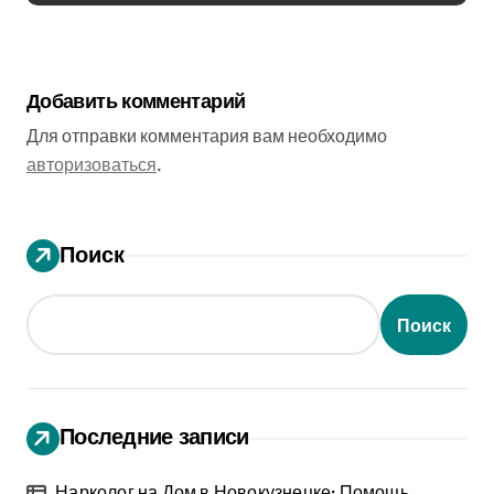
Добавить комментарий
Для отправки комментария вам необходимо
авторизоваться
.
Поиск
Поиск
Последние записи
Нарколог на Дом в Новокузнецке: Помощь,