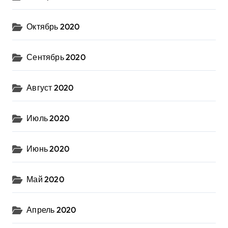
Октябрь 2020
Сентябрь 2020
Август 2020
Июль 2020
Июнь 2020
Май 2020
Апрель 2020