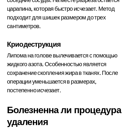
царапина, которая быстро исчезает. Метод
подходит для шишек размером до трех
сантиметров.
Криодеструкция
Липома на голове вылечивается с помощью
жидкого азота. Особенностью является
сохранение скопления жира в тканях. После
операции уменьшается в размерах,
постепенно исчезает.
Болезненна ли процедура
удаления