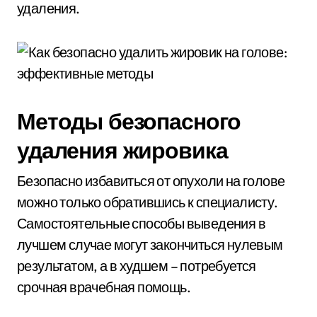
удаления.
Методы безопасного
удаления жировика
Безопасно избавиться от опухоли на голове
можно только обратившись к специалисту.
Самостоятельные способы выведения в
лучшем случае могут закончиться нулевым
результатом, а в худшем – потребуется
срочная врачебная помощь.