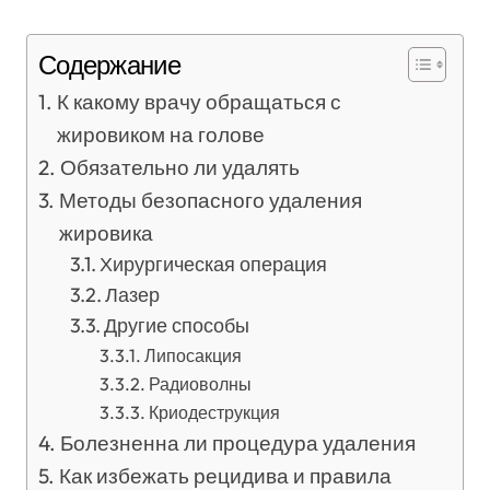
Содержание
К какому врачу обращаться с
жировиком на голове
Обязательно ли удалять
Методы безопасного удаления
жировика
Хирургическая операция
Лазер
Другие способы
Липосакция
Радиоволны
Криодеструкция
Болезненна ли процедура удаления
Как избежать рецидива и правила