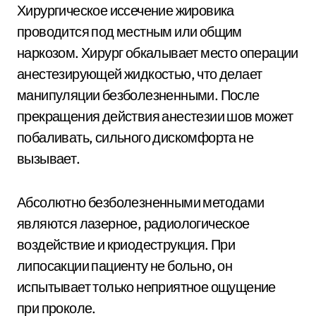
Хирургическое иссечение жировика
проводится под местным или общим
наркозом. Хирург обкалывает место операции
анестезирующей жидкостью, что делает
манипуляции безболезненными. После
прекращения действия анестезии шов может
побаливать, сильного дискомфорта не
вызывает.
Абсолютно безболезненными методами
являются лазерное, радиологическое
воздействие и криодеструкция. При
липосакции пациенту не больно, он
испытывает только неприятное ощущение
при проколе.