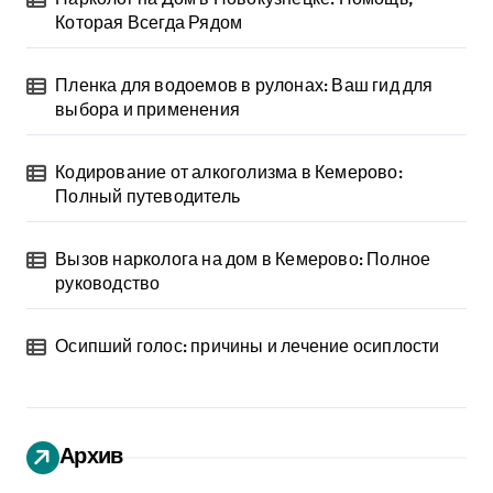
Которая Всегда Рядом
Пленка для водоемов в рулонах: Ваш гид для
выбора и применения
Кодирование от алкоголизма в Кемерово:
Полный путеводитель
Вызов нарколога на дом в Кемерово: Полное
руководство
Осипший голос: причины и лечение осиплости
Архив