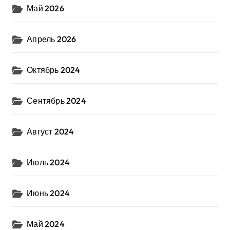
Май 2026
Апрель 2026
Октябрь 2024
Сентябрь 2024
Август 2024
Июль 2024
Июнь 2024
Май 2024