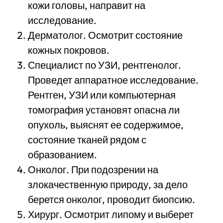
кожи головы, направит на
исследование.
Дерматолог. Осмотрит состояние
кожных покровов.
Специалист по УЗИ, рентгенолог.
Проведет аппаратное исследование.
Рентген, УЗИ или компьютерная
томография установят опасна ли
опухоль, выяснят ее содержимое,
состояние тканей рядом с
образованием.
Онколог. При подозрении на
злокачественную природу, за дело
берется онколог, проводит биопсию.
Хирург. Осмотрит липому и выберет