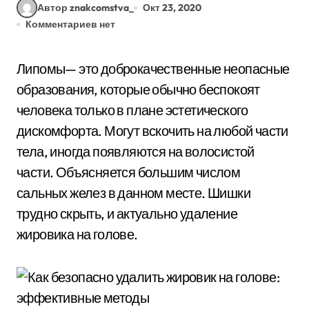
Автор znakcomstva_
Окт 23, 2020
Комментариев нет
Липомы— это доброкачественные неопасные
образования, которые обычно беспокоят
человека только в плане эстетического
дискомфорта. Могут вскочить на любой части
тела, иногда появляются на волосистой
части. Объясняется большим числом
сальных желез в данном месте. Шишки
трудно скрыть, и актуально удаление
жировика на голове.