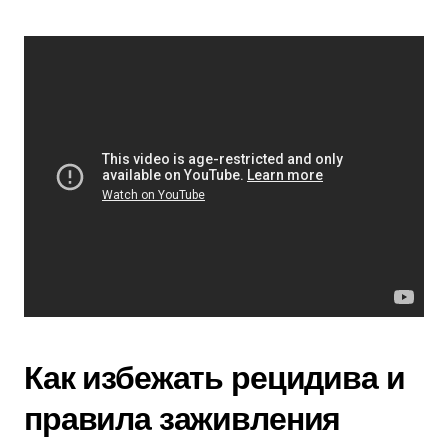
Как избежать рецидива и
правила заживления