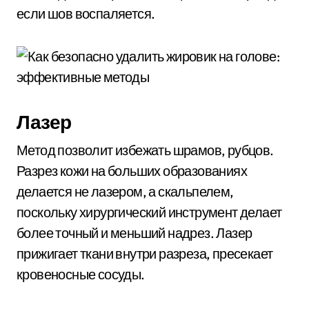
если шов воспаляется.
Лазер
Метод позволит избежать шрамов, рубцов.
Разрез кожи на больших образованиях
делается не лазером, а скальпелем,
поскольку хирургический инструмент делает
более точный и меньший надрез. Лазер
прижигает ткани внутри разреза, пресекает
кровеносные сосуды.