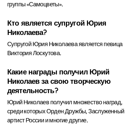
группы «Самоцветы».
Кто является супругой Юрия
Николаева?
Супругой Юрия Николаева является певица
Виктория Лоскутова.
Какие награды получил Юрий
Николаев за свою творческую
деятельность?
Юрий Николаев получил множество наград,
среди которых Орден Дружбы, Заслуженный
артист России и многие другие.