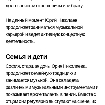
долгосрочным отношениям или браку.
На данный момент Юрий Николаев
продолжает заниматься музыкальной
карьерой и ведет активную концертную
деятельность.
Семья и дети
София, старшая дочь Юрия Николаева,
продолжает семейную традицию и
занимается музыкой. Она овладела
различными музыкальными инструментами и
показывает яркие таланты в пении. Вместе с
отцом они регулярно выступают на сцене, их