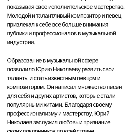
показывая свое исполнительское мастерство.
Молодой и талантливый композитор и певец
привлекал к себе все больше внимания
публики и профессионалов в музыкальной
индустрии.
Образование в музыкальной сфере
позволило Юрию Николаеву развить свои
таланты и стать известным певцом и
композитором. Он написал множество песен
для себя и других артистов, которые стали
популярными хитами. Благодаря своему
профессионализму и мастерству, Юрий
Николаев заслужил любовь и признание
своих поклонников по всей стране.