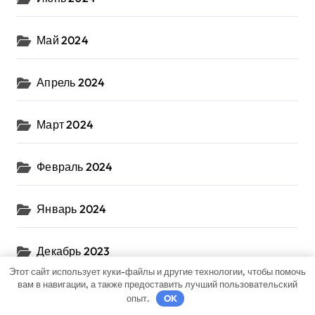
Май 2024
Апрель 2024
Март 2024
Февраль 2024
Январь 2024
Декабрь 2023
Этот сайт использует куки-файлы и другие технологии, чтобы помочь
вам в навигации, а также предоставить лучший пользовательский
Ноябрь 2023
опыт.
OK