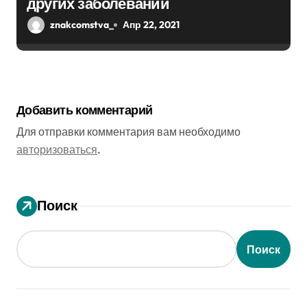
других заболеваний
znakcomstva_
Апр 22, 2021
Добавить комментарий
Для отправки комментария вам необходимо
авторизоваться
.
Поиск
Поиск