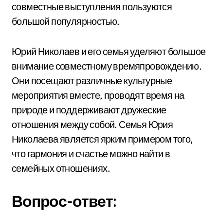
совместные выступления пользуются
большой популярностью.
Юрий Николаев и его семья уделяют большое
внимание совместному времяпровождению.
Они посещают различные культурные
мероприятия вместе, проводят время на
природе и поддерживают дружеские
отношения между собой. Семья Юрия
Николаева является ярким примером того,
что гармония и счастье можно найти в
семейных отношениях.
Вопрос-ответ: