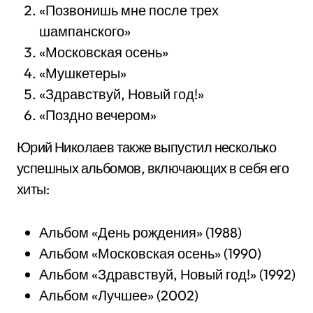
«Позвонишь мне после трех
шампанского»
«Московская осень»
«Мушкетеры»
«Здравствуй, Новый год!»
«Поздно вечером»
Юрий Николаев также выпустил несколько
успешных альбомов, включающих в себя его
хиты:
Альбом «День рождения» (1988)
Альбом «Московская осень» (1990)
Альбом «Здравствуй, Новый год!» (1992)
Альбом «Лучшее» (2002)