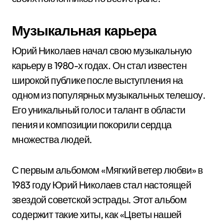
Музыкальная карьера
Юрий Николаев начал свою музыкальную
карьеру в 1980-х годах. Он стал известен
широкой публике после выступления на
одном из популярных музыкальных телешоу.
Его уникальный голос и талант в области
пения и композиции покорили сердца
множества людей.
С первым альбомом «Мягкий ветер любви» в
1983 году Юрий Николаев стал настоящей
звездой советской эстрады. Этот альбом
содержит такие хиты, как «Цветы нашей