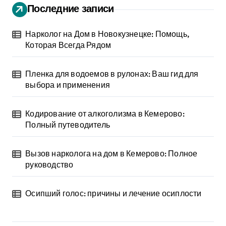
Последние записи
Нарколог на Дом в Новокузнецке: Помощь,
Которая Всегда Рядом
Пленка для водоемов в рулонах: Ваш гид для
выбора и применения
Кодирование от алкоголизма в Кемерово:
Полный путеводитель
Вызов нарколога на дом в Кемерово: Полное
руководство
Осипший голос: причины и лечение осиплости