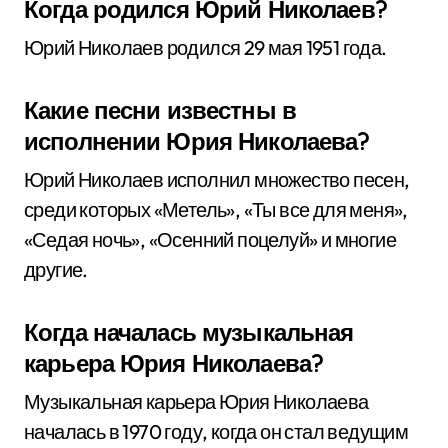
Когда родился Юрий Николаев?
Юрий Николаев родился 29 мая 1951 года.
Какие песни известны в
исполнении Юрия Николаева?
Юрий Николаев исполнил множество песен,
среди которых «Метель», «Ты все для меня»,
«Седая ночь», «Осенний поцелуй» и многие
другие.
Когда началась музыкальная
карьера Юрия Николаева?
Музыкальная карьера Юрия Николаева
началась в 1970 году, когда он стал ведущим