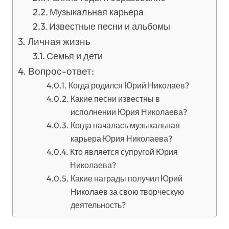
Музыкальная карьера
Известные песни и альбомы
Личная жизнь
Семья и дети
Вопрос-ответ:
Когда родился Юрий Николаев?
Какие песни известны в
исполнении Юрия Николаева?
Когда началась музыкальная
карьера Юрия Николаева?
Кто является супругой Юрия
Николаева?
Какие награды получил Юрий
Николаев за свою творческую
деятельность?