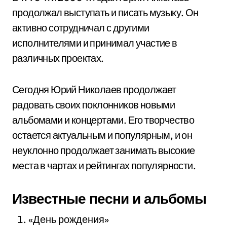
продолжал выступать и писать музыку. Он
активно сотрудничал с другими
исполнителями и принимал участие в
различных проектах.
Сегодня Юрий Николаев продолжает
радовать своих поклонников новыми
альбомами и концертами. Его творчество
остается актуальным и популярным, и он
неуклонно продолжает занимать высокие
места в чартах и рейтингах популярности.
Известные песни и альбомы
«День рождения»