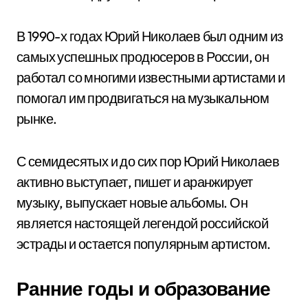
В 1990-х годах Юрий Николаев был одним из
самых успешных продюсеров в России, он
работал со многими известными артистами и
помогал им продвигаться на музыкальном
рынке.
С семидесятых и до сих пор Юрий Николаев
активно выступает, пишет и аранжирует
музыку, выпускает новые альбомы. Он
является настоящей легендой российской
эстрады и остается популярным артистом.
Ранние годы и образование