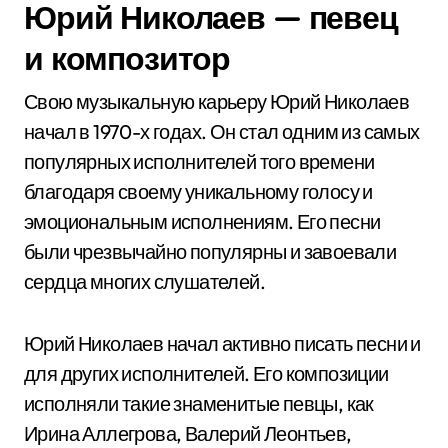
Юрий Николаев — певец
и композитор
Свою музыкальную карьеру Юрий Николаев
начал в 1970-х годах. Он стал одним из самых
популярных исполнителей того времени
благодаря своему уникальному голосу и
эмоциональным исполнениям. Его песни
были чрезвычайно популярны и завоевали
сердца многих слушателей.
Юрий Николаев начал активно писать песни и
для других исполнителей. Его композиции
исполняли такие знаменитые певцы, как
Ирина Аллегрова, Валерий Леонтьев,