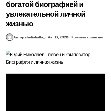
богатой биографией и
увлекательной личной
жизнью
Автор studiohallo_
Авг 13, 2020
Комментариев нет