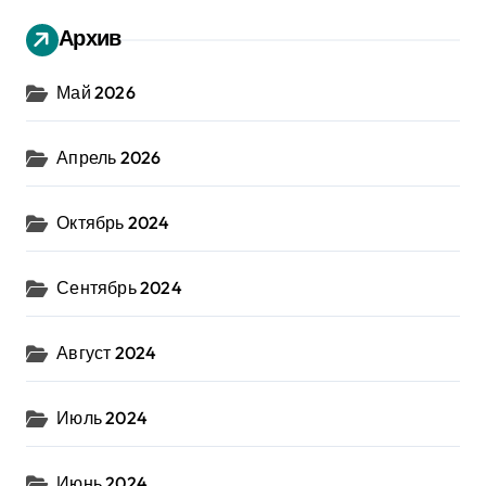
Архив
Май 2026
Апрель 2026
Октябрь 2024
Сентябрь 2024
Август 2024
Июль 2024
Июнь 2024