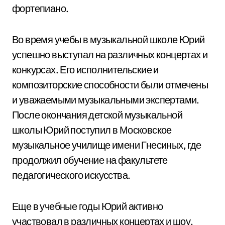
фортепиано.
Во время учебы в музыкальной школе Юрий
успешно выступал на различных концертах и
конкурсах. Его исполнительские и
композиторские способности были отмечены
и уважаемыми музыкальными экспертами.
После окончания детской музыкальной
школы Юрий поступил в Московское
музыкальное училище имени Гнесиных, где
продолжил обучение на факультете
педагогического искусства.
Еще в учебные годы Юрий активно
участвовал в различных концертах и шоу,