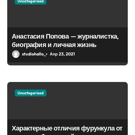
Uncategorised
Анастасия Попова — журналистка,
биография и личная жизнь
studiohallo_
Апр 23, 2021
Uncategorised
Характерные отличия фурункула от