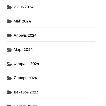
Июнь 2024
Май 2024
Апрель 2024
Март 2024
Февраль 2024
Январь 2024
Декабрь 2023