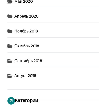
Май 2020
Апрель 2020
Ноябрь 2018
Октябрь 2018
Сентябрь 2018
Август 2018
Категории