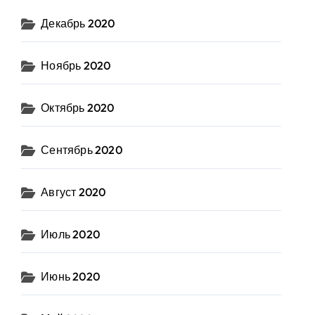
Декабрь 2020
Ноябрь 2020
Октябрь 2020
Сентябрь 2020
Август 2020
Июль 2020
Июнь 2020