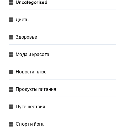
Uncategorised
Диеты
Здоровье
Мода и красота
Новости плюс
Продукты питания
Путешествия
Спорт и йога