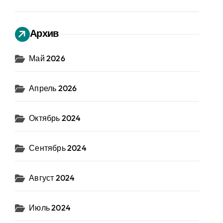
Архив
Май 2026
Апрель 2026
Октябрь 2024
Сентябрь 2024
Август 2024
Июль 2024