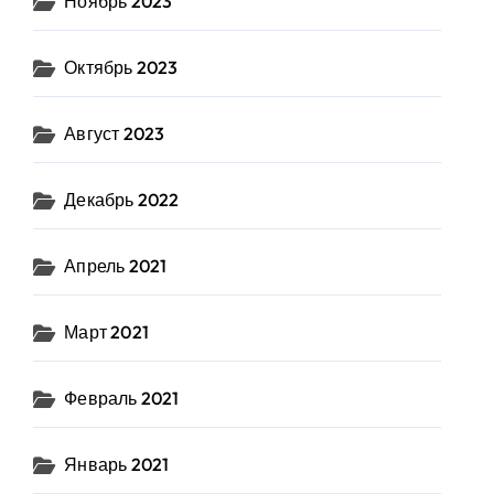
Ноябрь 2023
Октябрь 2023
Август 2023
Декабрь 2022
Апрель 2021
Март 2021
Февраль 2021
Январь 2021