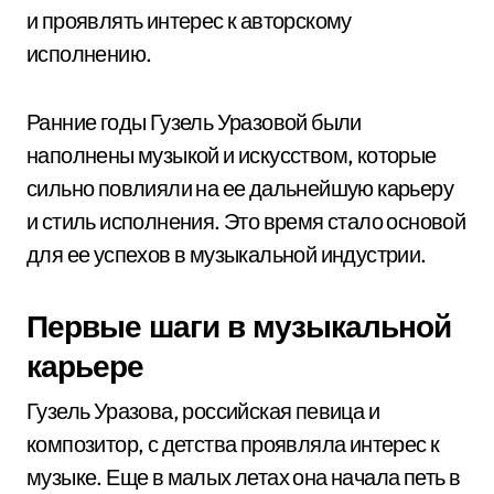
и проявлять интерес к авторскому
исполнению.
Ранние годы Гузель Уразовой были
наполнены музыкой и искусством, которые
сильно повлияли на ее дальнейшую карьеру
и стиль исполнения. Это время стало основой
для ее успехов в музыкальной индустрии.
Первые шаги в музыкальной
карьере
Гузель Уразова, российская певица и
композитор, с детства проявляла интерес к
музыке. Еще в малых летах она начала петь в