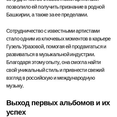
позволило ей получить признание в родной
Башкирии, а также за ее пределами.
Сотрудничество с известными артистами
стало одним из ключевых моментов в карьере
Гузель Уразовой, помогая ей продвигаться и
развиваться в музыкальной индустрии.
Благодаря этому опыту, она смогла найти
свой уникальный стиль и привнести свежий
взгляд в российскую и международную
музыку.
Выход первых альбомов и их
успех