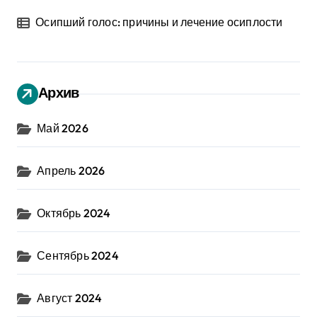
Осипший голос: причины и лечение осиплости
Архив
Май 2026
Апрель 2026
Октябрь 2024
Сентябрь 2024
Август 2024