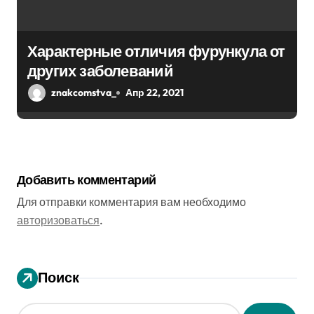
Характерные отличия фурункула от
других заболеваний
znakcomstva_
Апр 22, 2021
Добавить комментарий
Для отправки комментария вам необходимо
авторизоваться
.
Поиск