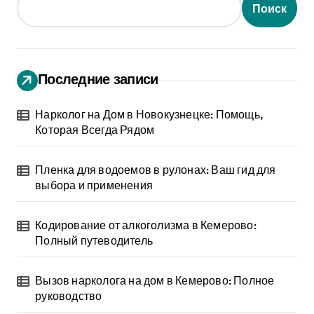
Поиск
Последние записи
Нарколог на Дом в Новокузнецке: Помощь,
Которая Всегда Рядом
Пленка для водоемов в рулонах: Ваш гид для
выбора и применения
Кодирование от алкоголизма в Кемерово:
Полный путеводитель
Вызов нарколога на дом в Кемерово: Полное
руководство