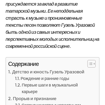
присуждается за вклад в развитие
татарской музыки. Ее неподдельная
страсть к музыке и проникновенные
тексты песен позволяют Гузель Уразовой
быть одной из самых интересных и
перспективных молодых исполнительниц на
современной российской сцене.
Содержание
Детство и юность Гузель Уразовой
Рождение и ранние годы
Первые шаги в музыкальной
карьере
Прорыв и признание