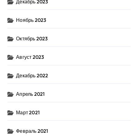
Декабрь 2023
Ноябрь 2023
Октябрь 2023
Август 2023
Декабрь 2022
Апрель 2021
Март 2021
Февраль 2021