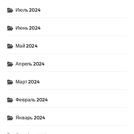
Июль 2024
Июнь 2024
Май 2024
Апрель 2024
Март 2024
Февраль 2024
Январь 2024