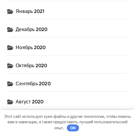
Январь 2021
Декабрь 2020
Ноябрь 2020
Октябрь 2020
Сентябрь 2020
Август 2020
Этот сайт использует куки-файлы и другие технологии, чтобы помочь
Июль 2020
вам в навигации, а также предоставить лучший пользовательский
опыт.
OK