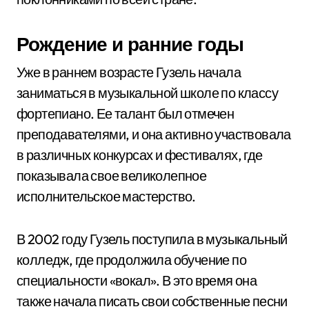
Рождение и ранние годы
Уже в раннем возрасте Гузель начала
заниматься в музыкальной школе по классу
фортепиано. Ее талант был отмечен
преподавателями, и она активно участвовала
в различных конкурсах и фестивалях, где
показывала свое великолепное
исполнительское мастерство.
В 2002 году Гузель поступила в музыкальный
колледж, где продолжила обучение по
специальности «вокал». В это время она
также начала писать свои собственные песни