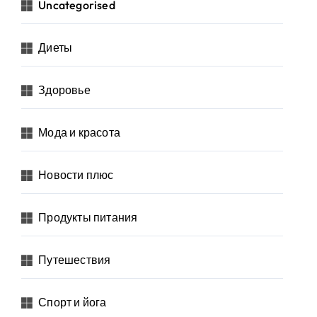
Uncategorised
Диеты
Здоровье
Мода и красота
Новости плюс
Продукты питания
Путешествия
Спорт и йога