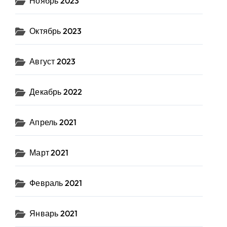
Ноябрь 2023
Октябрь 2023
Август 2023
Декабрь 2022
Апрель 2021
Март 2021
Февраль 2021
Январь 2021