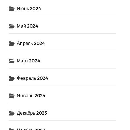
Июнь 2024
Май 2024
Апрель 2024
Март 2024
Февраль 2024
Январь 2024
Декабрь 2023