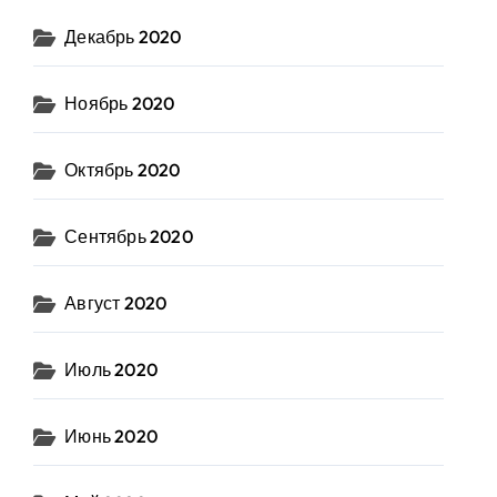
Декабрь 2020
Ноябрь 2020
Октябрь 2020
Сентябрь 2020
Август 2020
Июль 2020
Июнь 2020