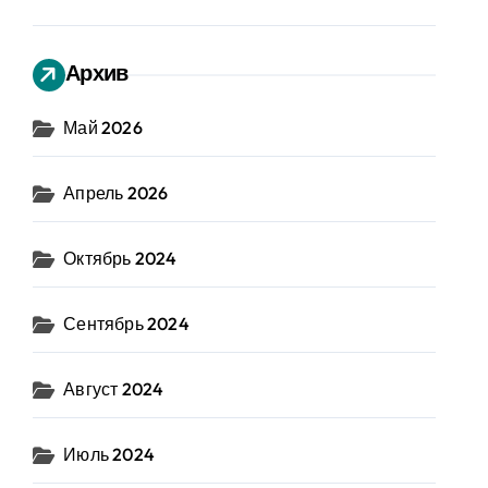
Архив
Май 2026
Апрель 2026
Октябрь 2024
Сентябрь 2024
Август 2024
Июль 2024