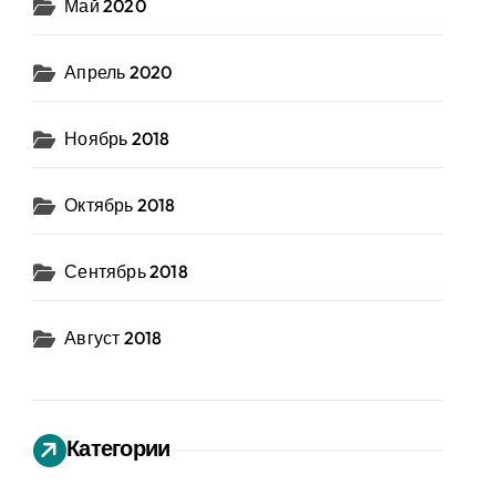
Май 2020
Апрель 2020
Ноябрь 2018
Октябрь 2018
Сентябрь 2018
Август 2018
Категории