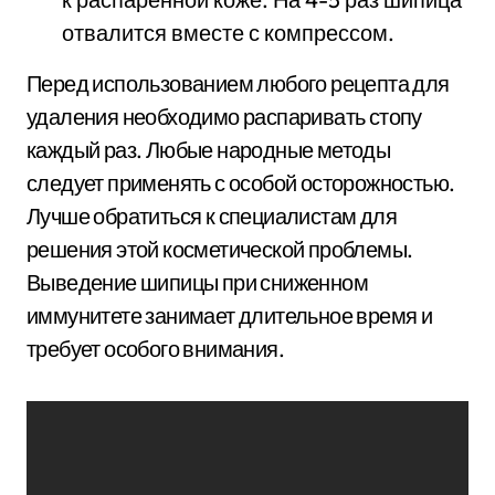
отвалится вместе с компрессом.
Перед использованием любого рецепта для
удаления необходимо распаривать стопу
каждый раз. Любые народные методы
следует применять с особой осторожностью.
Лучше обратиться к специалистам для
решения этой косметической проблемы.
Выведение шипицы при сниженном
иммунитете занимает длительное время и
требует особого внимания.