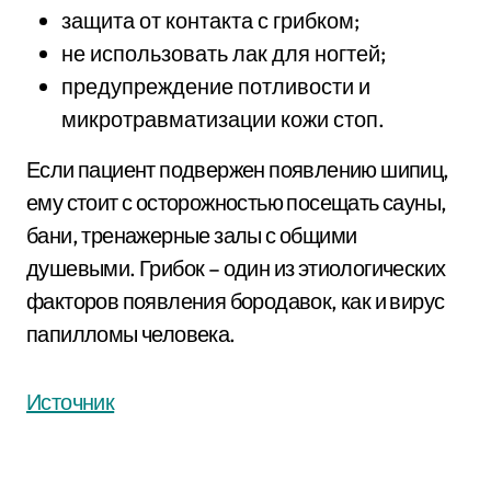
защита от контакта с грибком;
не использовать лак для ногтей;
предупреждение потливости и
микротравматизации кожи стоп.
Если пациент подвержен появлению шипиц,
ему стоит с осторожностью посещать сауны,
бани, тренажерные залы с общими
душевыми. Грибок – один из этиологических
факторов появления бородавок, как и вирус
папилломы человека.
Источник