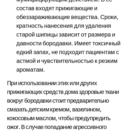
состав входят прижигающие и
обеззараживающие вещества. Сроки,
кратность нанесения для удаления
старой шипицы зависит от размера и
давности бородавки. Имеет токсичный
едкий запах, не подходит пациентам с
астмой и чувствительностью к резким
ароматам.
При использовании этих или других
прижигающих средств дома здоровые ткани
вокруг бородавки стоит предварительно
смазать детским кремом, вазелином,
кокосовым маслом, чтобы предупредить
ожог. В случае попадание агрессивного