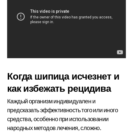
Когда шипица исчезнет и
как избежать рецидива
Каждый организм индивидуален и
предсказать эффективность того или иного
средства, особенно при использовании
народных методов лечения, сложно.