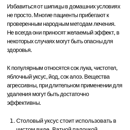
Избавиться от шипицы в домашних условиях
не просто. Многие пациенты прибегают к
проверенным народным методам лечения.
Не всегда они приносят желаемый эффект, в
некоторых случаях могут быть опасны для
здоровья.
К популярным относятся сок лука, чистотел,
яблочный уксус, йод, сок алоэ. Вещества
агрессивны, при длительном применении для
удаления могут быть достаточно
эффективны.
Столовый уксус стоит использовать в
чистом виде. Ватной палочкой