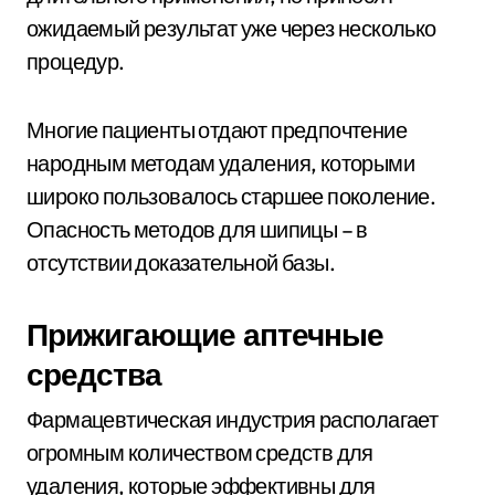
ожидаемый результат уже через несколько
процедур.
Многие пациенты отдают предпочтение
народным методам удаления, которыми
широко пользовалось старшее поколение.
Опасность методов для шипицы – в
отсутствии доказательной базы.
Прижигающие аптечные
средства
Фармацевтическая индустрия располагает
огромным количеством средств для
удаления, которые эффективны для