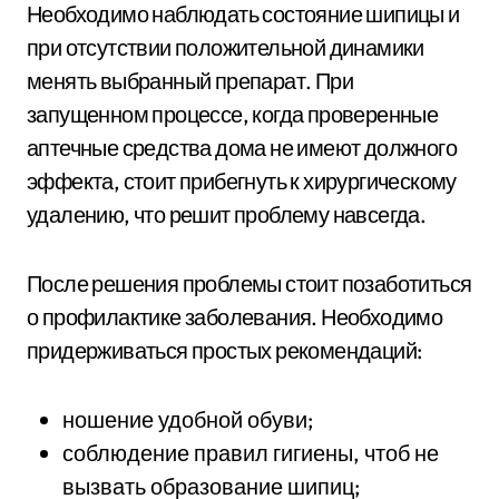
Необходимо наблюдать состояние шипицы и
при отсутствии положительной динамики
менять выбранный препарат. При
запущенном процессе, когда проверенные
аптечные средства дома не имеют должного
эффекта, стоит прибегнуть к хирургическому
удалению, что решит проблему навсегда.
После решения проблемы стоит позаботиться
о профилактике заболевания. Необходимо
придерживаться простых рекомендаций:
ношение удобной обуви;
соблюдение правил гигиены, чтоб не
вызвать образование шипиц;