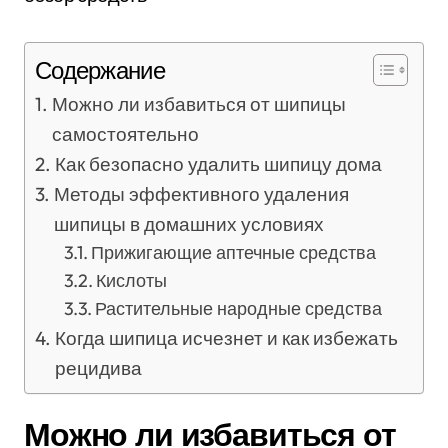
Содержание
Можно ли избавиться от шипицы
самостоятельно
Как безопасно удалить шипицу дома
Методы эффективного удаления
шипицы в домашних условиях
Прижигающие аптечные средства
Кислоты
Растительные народные средства
Когда шипица исчезнет и как избежать
рецидива
Можно ли избавиться от