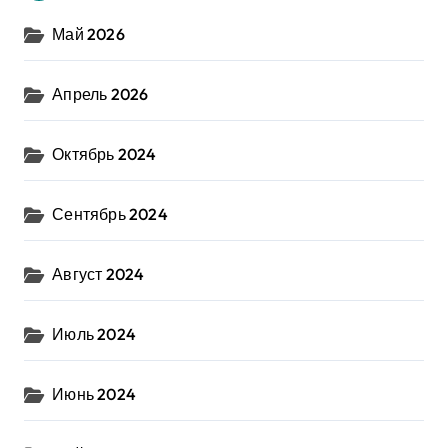
Май 2026
Апрель 2026
Октябрь 2024
Сентябрь 2024
Август 2024
Июль 2024
Июнь 2024