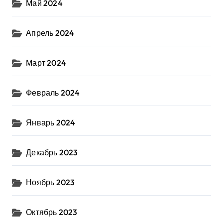
Май 2024
Апрель 2024
Март 2024
Февраль 2024
Январь 2024
Декабрь 2023
Ноябрь 2023
Октябрь 2023