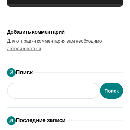
Добавить комментарий
Для отправки комментария вам необходимо
авторизоваться
.
Поиск
Поиск
Последние записи