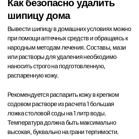
Как безопасно удалить
шипицу дома
Вывести шипицу в домашних условиях можно
при помощи аптечных средств и обращаясь к
народным методам лечения. Составы, мази
или растворы для удаления необходимо
наносить строго на подготовленную,
распаренную кожу.
Рекомендуется распарить кожу в крепком
содовом растворе из расчета 1 большая
ложка столовой соды на 1 литр воды.
Температура должна быть максимально
высокая, буквально на грани терпимости.