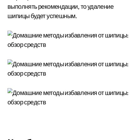
выполнять рекомендации, то удаление
шипицы будет успешным.