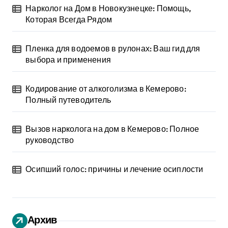
Нарколог на Дом в Новокузнецке: Помощь,
Которая Всегда Рядом
Пленка для водоемов в рулонах: Ваш гид для
выбора и применения
Кодирование от алкоголизма в Кемерово:
Полный путеводитель
Вызов нарколога на дом в Кемерово: Полное
руководство
Осипший голос: причины и лечение осиплости
Архив