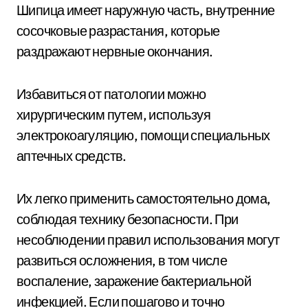
Шипица имеет наружную часть, внутренние
сосочковые разрастания, которые
раздражают нервные окончания.
Избавиться от патологии можно
хирургическим путем, используя
электрокоагуляцию, помощи специальных
аптечных средств.
Их легко применить самостоятельно дома,
соблюдая технику безопасности. При
несоблюдении правил использования могут
развиться осложнения, в том числе
воспаление, заражение бактериальной
инфекцией. Если пошагово и точно