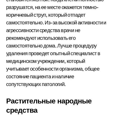
разрушатся, на ее месте окажется темно-
коричневый струп, который отпадет
самостоятельно. Из-за высокой активности и
агрессивности средства врачи не
рекомендуют использовать его
самостоятельно дома. Лучше процедуру
удаления проведет опытный специалист в
медицинском учреждении, который
учитывает особенности организма, общее
состояние пациента и наличие
сопутствующих патологий.
Растительные народные
средства