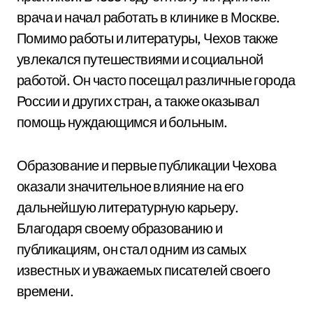
врача и начал работать в клинике в Москве.
Помимо работы и литературы, Чехов также
увлекался путешествиями и социальной
работой. Он часто посещал различные города
России и других стран, а также оказывал
помощь нуждающимся и больным.
Образование и первые публикации Чехова
оказали значительное влияние на его
дальнейшую литературную карьеру.
Благодаря своему образованию и
публикациям, он стал одним из самых
известных и уважаемых писателей своего
времени.