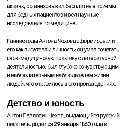
акциях, организовывал бесплатные приемы
для бедных пациентов и вел научные
исследования по медицине.
Ранние годы Антона Чехова сформировали
его как писателя и личность: он умел сочетать
свою медицинскую практику с литературной
деятельностью, был глубоко сочувствующим
и наблюдательным наблюдателем жизни
людей, что отразилось в его произведениях.
Детство и юность
Антон Павлович Чехов, выдающийся русский
писатель, родился 29 января 1860 года в