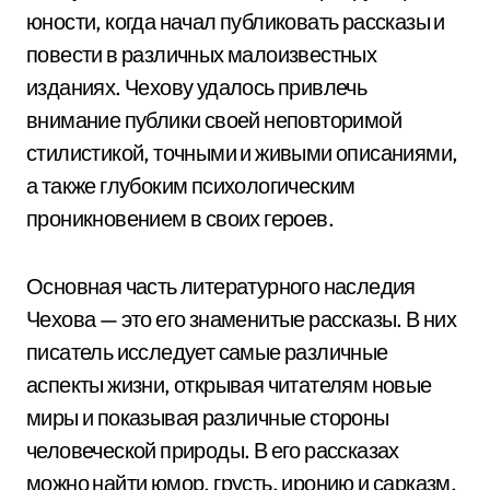
юности, когда начал публиковать рассказы и
повести в различных малоизвестных
изданиях. Чехову удалось привлечь
внимание публики своей неповторимой
стилистикой, точными и живыми описаниями,
а также глубоким психологическим
проникновением в своих героев.
Основная часть литературного наследия
Чехова — это его знаменитые рассказы. В них
писатель исследует самые различные
аспекты жизни, открывая читателям новые
миры и показывая различные стороны
человеческой природы. В его рассказах
можно найти юмор, грусть, иронию и сарказм,