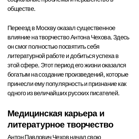
обществе.
Переезд в Москву оказал существенное
влияние на творчество Антона Чехова. Здесь
он смог полностью посвятить себя
литературной работе и добиться успеха в
этой сфере. Этот период его жизни оказался
богатым на создание произведений, которые
принесли ему популярность и признание как
одного из величайших русских писателей.
Медицинская карьера и
литературное творчество
Антон Павлович Чехов начал свою