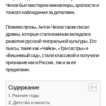
Чехов был мастером миниатюры, краткости и
тонкого наблюдения за деталями.
Помимо прозы, Антон Чехов также писал
драмы, которые стали важным вкладом в
развитие русской театральной культуры. Его
пьесы, такие как «Чайка», «Три сестры» и
«Вишневый сад», стали классикой и получили
признание как в России, так и за ее
пределами.
Содержание
Ранние годы
Детство и юность