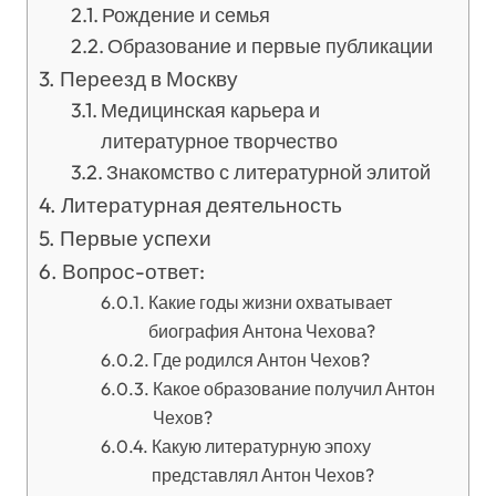
Рождение и семья
Образование и первые публикации
Переезд в Москву
Медицинская карьера и
литературное творчество
Знакомство с литературной элитой
Литературная деятельность
Первые успехи
Вопрос-ответ:
Какие годы жизни охватывает
биография Антона Чехова?
Где родился Антон Чехов?
Какое образование получил Антон
Чехов?
Какую литературную эпоху
представлял Антон Чехов?