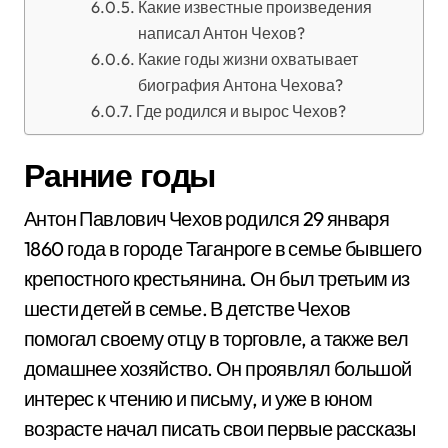
Какие известные произведения
написал Антон Чехов?
Какие годы жизни охватывает
биография Антона Чехова?
Где родился и вырос Чехов?
Ранние годы
Антон Павлович Чехов родился 29 января
1860 года в городе Таганроге в семье бывшего
крепостного крестьянина. Он был третьим из
шести детей в семье. В детстве Чехов
помогал своему отцу в торговле, а также вел
домашнее хозяйство. Он проявлял большой
интерес к чтению и письму, и уже в юном
возрасте начал писать свои первые рассказы