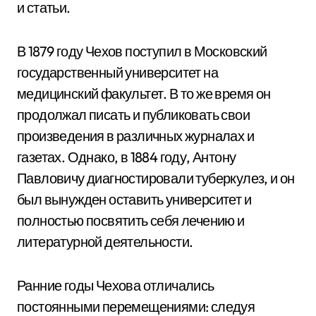
и статьи.
В 1879 году Чехов поступил в Московский
государственный университет на
медицинский факультет. В то же время он
продолжал писать и публиковать свои
произведения в различных журналах и
газетах. Однако, в 1884 году, Антону
Павловичу диагностировали туберкулез, и он
был вынужден оставить университет и
полностью посвятить себя лечению и
литературной деятельности.
Ранние годы Чехова отличались
постоянными перемещениями: следуя