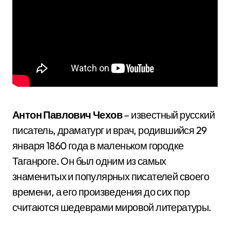
Антон Павлович Чехов
– известный русский
писатель, драматург и врач, родившийся 29
января 1860 года в маленьком городке
Таганроге. Он был одним из самых
знаменитых и популярных писателей своего
времени, а его произведения до сих пор
считаются шедеврами мировой литературы.