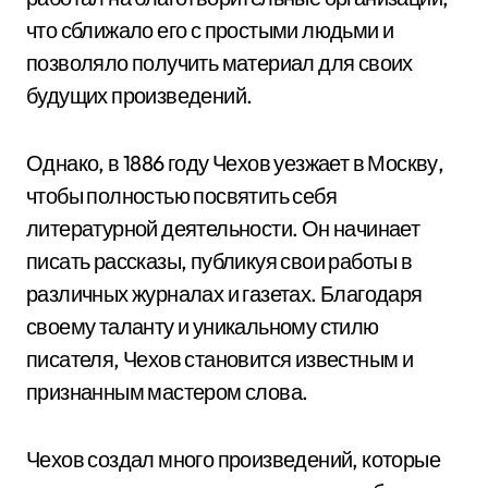
что сближало его с простыми людьми и
позволяло получить материал для своих
будущих произведений.
Однако, в 1886 году Чехов уезжает в Москву,
чтобы полностью посвятить себя
литературной деятельности. Он начинает
писать рассказы, публикуя свои работы в
различных журналах и газетах. Благодаря
своему таланту и уникальному стилю
писателя, Чехов становится известным и
признанным мастером слова.
Чехов создал много произведений, которые