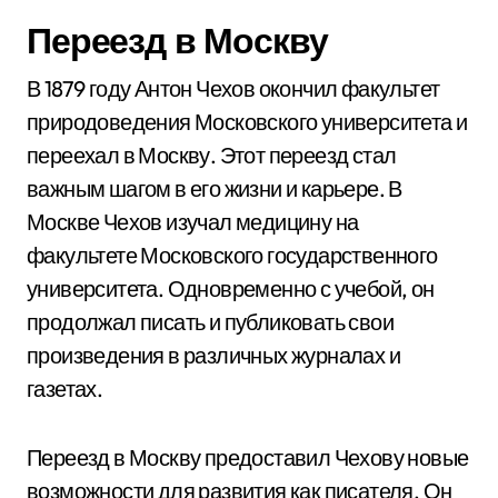
Переезд в Москву
В 1879 году Антон Чехов окончил факультет
природоведения Московского университета и
переехал в Москву. Этот переезд стал
важным шагом в его жизни и карьере. В
Москве Чехов изучал медицину на
факультете Московского государственного
университета. Одновременно с учебой, он
продолжал писать и публиковать свои
произведения в различных журналах и
газетах.
Переезд в Москву предоставил Чехову новые
возможности для развития как писателя. Он