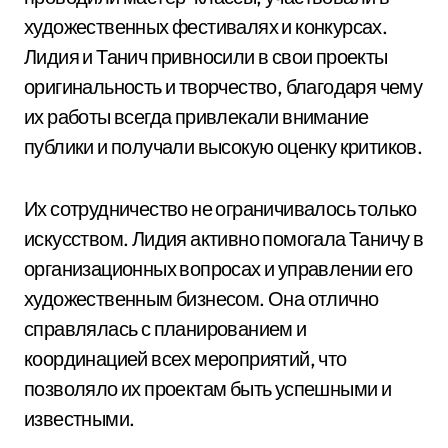
художественных фестивалях и конкурсах.
Лидия и Танич привносили в свои проекты
оригинальность и творчество, благодаря чему
их работы всегда привлекали внимание
публики и получали высокую оценку критиков.
Их сотрудничество не ограничивалось только
искусством. Лидия активно помогала Таничу в
организационных вопросах и управлении его
художественным бизнесом. Она отлично
справлялась с планированием и
координацией всех мероприятий, что
позволяло их проектам быть успешными и
известными.