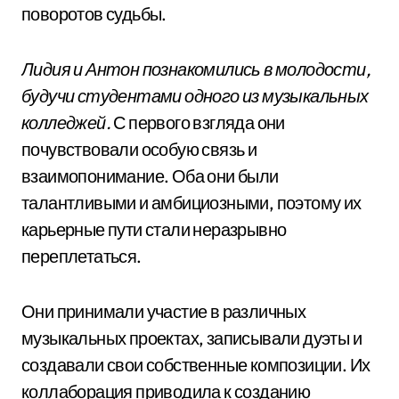
поворотов судьбы.
Лидия и Антон познакомились в молодости,
будучи студентами одного из музыкальных
колледжей.
С первого взгляда они
почувствовали особую связь и
взаимопонимание. Оба они были
талантливыми и амбициозными, поэтому их
карьерные пути стали неразрывно
переплетаться.
Они принимали участие в различных
музыкальных проектах, записывали дуэты и
создавали свои собственные композиции. Их
коллаборация приводила к созданию