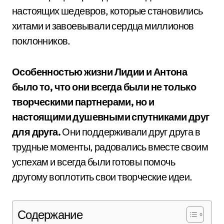
настоящих шедевров, которые становились
хитами и завоевывали сердца миллионов
поклонников.
Особенностью жизни Лидии и Антона
было то, что они всегда были не только
творческими партнерами, но и
настоящими душевными спутниками друг
для друга.
Они поддерживали друг друга в
трудные моменты, радовались вместе своим
успехам и всегда были готовы помочь
другому воплотить свои творческие идеи.
Содержание