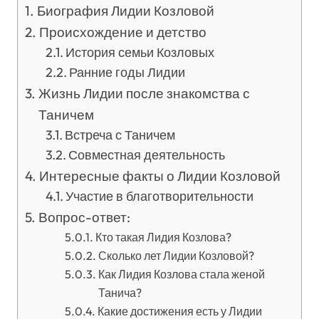
Биография Лидии Козловой
Происхождение и детство
История семьи Козловых
Ранние годы Лидии
Жизнь Лидии после знакомства с
Таничем
Встреча с Таничем
Совместная деятельность
Интересные факты о Лидии Козловой
Участие в благотворительности
Вопрос-ответ:
Кто такая Лидия Козлова?
Сколько лет Лидии Козловой?
Как Лидия Козлова стала женой
Танича?
Какие достижения есть у Лидии