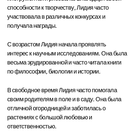
способности к творчеству, Лидия часто
участвовала в различных конкурсах и
получала награды.
С возрастом Лидия начала проявлять
интерес к научным исследованиям. Она была
весьма эрудированной и часто читала книги
по философии, биологии и истории.
В свободное время Лидия часто помогала
своим родителям в поле и в саду. Она была
отличной огородницей и заботилась о
растениях с большой любовью и
ответственностью.