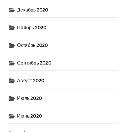
Декабрь 2020
Ноябрь 2020
Октябрь 2020
Сентябрь 2020
Август 2020
Июль 2020
Июнь 2020