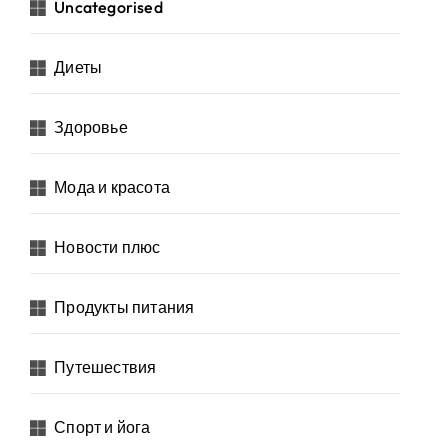
Uncategorised
Диеты
Здоровье
Мода и красота
Новости плюс
Продукты питания
Путешествия
Спорт и йога