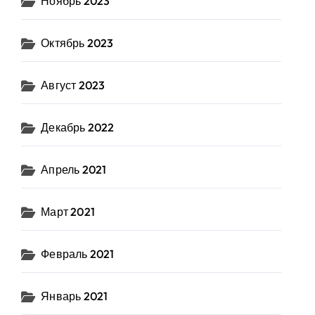
Ноябрь 2023
Октябрь 2023
Август 2023
Декабрь 2022
Апрель 2021
Март 2021
Февраль 2021
Январь 2021