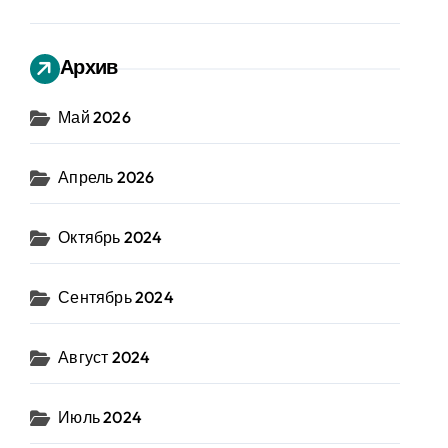
Архив
Май 2026
Апрель 2026
Октябрь 2024
Сентябрь 2024
Август 2024
Июль 2024