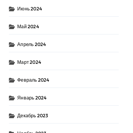
Июнь 2024
Май 2024
Апрель 2024
Март 2024
Февраль 2024
Январь 2024
Декабрь 2023