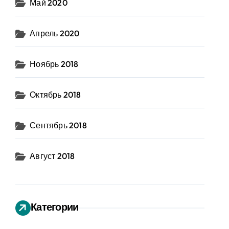
Май 2020
Апрель 2020
Ноябрь 2018
Октябрь 2018
Сентябрь 2018
Август 2018
Категории