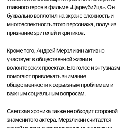
главного героя в фильме «Цареубийца». Он
буквально воплотил на экране сложность и
многоаспектность этого персонажа, получив
признание зрителей и критиков.
Кроме того, Андрей Мерзликин активно
участвует в общественной жизни и
волонтерских проектах. Его голос и энтузиазм
помогают привлекать внимание
общественности к серьезным проблемам и
важным социальным вопросам.
Светская хроника также не обходит стороной
знаменитого актера. Мерзликин считается