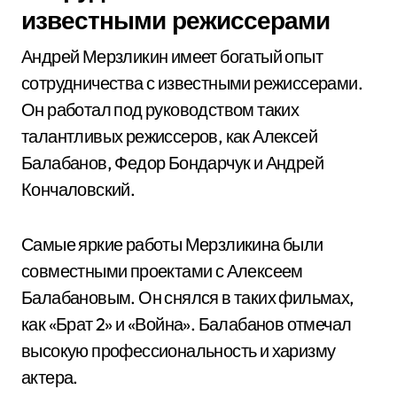
известными режиссерами
Андрей Мерзликин имеет богатый опыт
сотрудничества с известными режиссерами.
Он работал под руководством таких
талантливых режиссеров, как Алексей
Балабанов, Федор Бондарчук и Андрей
Кончаловский.
Самые яркие работы Мерзликина были
совместными проектами с Алексеем
Балабановым. Он снялся в таких фильмах,
как «Брат 2» и «Война». Балабанов отмечал
высокую профессиональность и харизму
актера.