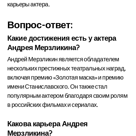
карьеры актера.
Вопрос-ответ:
Какие достижения есть у актера
Андрея Мерзликина?
Андрей Мерзликин является обладателем
нескольких престижных театральных наград,
включая премию «Золотая маска» и премию
имени Станиславского. Он также стал
популярным актером благодаря своим ролям
в российских фильмах и сериалах.
Какова карьера Андрея
Мерзликина?