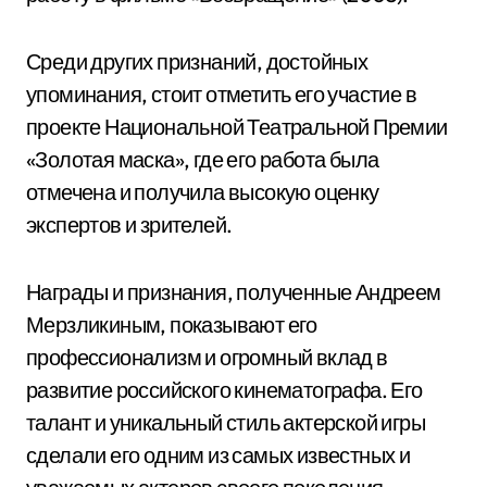
Среди других признаний, достойных
упоминания, стоит отметить его участие в
проекте Национальной Театральной Премии
«Золотая маска», где его работа была
отмечена и получила высокую оценку
экспертов и зрителей.
Награды и признания, полученные Андреем
Мерзликиным, показывают его
профессионализм и огромный вклад в
развитие российского кинематографа. Его
талант и уникальный стиль актерской игры
сделали его одним из самых известных и