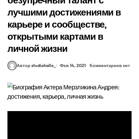
безупречный талант с
лучшими достижениями в
карьере и сообществе,
открытыми картами в
личной жизни
Автор studiohallo_
Фев 14, 2021
Комментариев нет