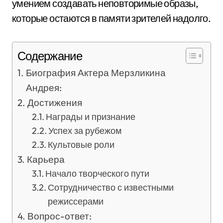
умением создавать неповторимые образы,
которые остаются в памяти зрителей надолго.
Содержание
Биография Актера Мерзликина
Андрея:
Достижения
Награды и признание
Успех за рубежом
Культовые роли
Карьера
Начало творческого пути
Сотрудничество с известными
режиссерами
Вопрос-ответ: