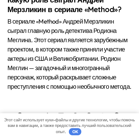
Мерзликин в сериале «Method»?
В сериале «Method» Андрей Мерзликин
сыграл главную роль детектива Родиона
Меглина. Этот сериал является зарубежным
проектом, в котором также приняли участие
актеры из США и Великобритании. Родион
Меглин — загадочный и многогранный
персонаж, который раскрывает сложные
преступления с помощью необычного метода.
Этот сайт использует куки-файлы и другие технологии, чтобы помочь
вам в навигации, а также предоставить лучший пользовательский
опыт.
OK