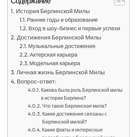
Содержание
История Берлинской Милы
Ранние годы и образование
Вход в шоу-бизнес и первые успехи
Достижения Берлинской Милы
Музыкальные достижения
Актерская карьера
Модельная карьера
Личная жизнь Берлинской Милы
Вопрос-ответ:
Какова была роль Берлинской милы
в истории Берлина?
Что такое Берлинская мила?
Какие достижения связаны с
Берлинской милой?
Какие факты и интересные