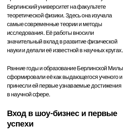
Берлинский университет на факультете
теоретической физики. Здесь она изучала
самые современные теории и методы
исследования. Её работы вносили
значительный вклад в развитие физической
науки и делали её известной в научных кругах.
Ранние годы и образование Берлинской Милы
сформировали её как выдающегося ученого и
принесли ей первые узнаваемые достижения
в научной сфере.
Вход в шоу-бизнес и первые
успехи