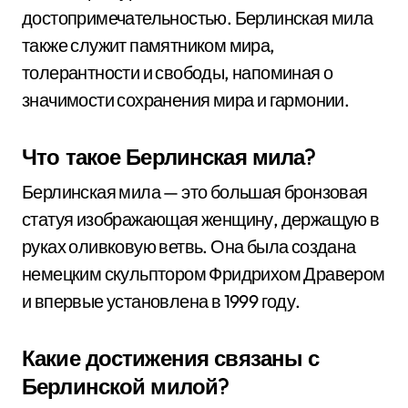
достопримечательностью. Берлинская мила
также служит памятником мира,
толерантности и свободы, напоминая о
значимости сохранения мира и гармонии.
Что такое Берлинская мила?
Берлинская мила — это большая бронзовая
статуя изображающая женщину, держащую в
руках оливковую ветвь. Она была создана
немецким скульптором Фридрихом Дравером
и впервые установлена в 1999 году.
Какие достижения связаны с
Берлинской милой?