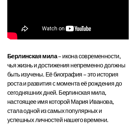
Берлинская мила
– икона современности,
чья жизнь и достижения непременно должны
быть изучены. Её биография – это история
роста и развития с момента её рождения до
сегодняшних дней. Берлинская мила,
настоящее имя которой Мария Иванова,
стала одной из самых популярных и
успешных личностей нашего времени.