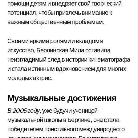
помощи детям и внедряет свой творческий
потенциал, чтобы привлечь внимание к
важным общественным проблемам.
Своими яркими ролями и вкладом в
искусство, Берлинская Мила оставила
неизгладимый след в истории кинематографа
и стала истинным вдохновением для многих
молодых актрис.
Музыкальные достижения
В 2005 году
, уже будучи ученицей
музыкальной школы в Берлине, она стала
победителем престижного международного