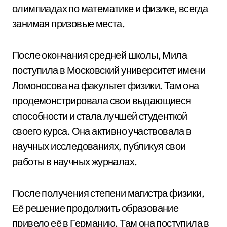
олимпиадах по математике и физике, всегда
занимая призовые места.
После окончания средней школы, Мила
поступила в Московский университет имени
Ломоносова на факультет физики. Там она
продемонстрировала свои выдающиеся
способности и стала лучшей студенткой
своего курса. Она активно участвовала в
научных исследованиях, публикуя свои
работы в научных журналах.
После получения степени магистра физики,
Её решение продолжить образование
привело её в Германию. Там она поступила в