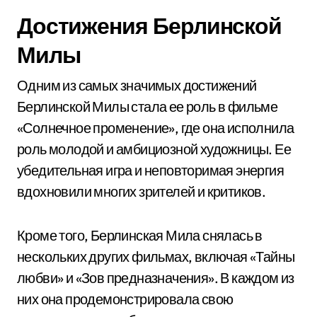
Достижения Берлинской
Милы
Одним из самых значимых достижений
Берлинской Милы стала ее роль в фильме
«Солнечное променение», где она исполнила
роль молодой и амбициозной художницы. Ее
убедительная игра и неповторимая энергия
вдохновили многих зрителей и критиков.
Кроме того, Берлинская Мила снялась в
нескольких других фильмах, включая «Тайны
любви» и «Зов предназначения». В каждом из
них она продемонстрировала свою