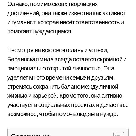
Однако, помимо своих творческих
достижений, она также известна как активист
и гуманист, которая несёт ответственность и
помогает нуждающимся.
Несмотря на всю свою славу и успехи,
Берлинская мила всегда остается скромной и
эмоционально открытой личностью. Она
уделяет много времени семье и друзьям,
стремясь сохранить баланс между личной
жизнью и карьерой. Кроме того, она активно
участвует в социальных проектах и делает всё
возможное, чтобы помочь людям в нужде.