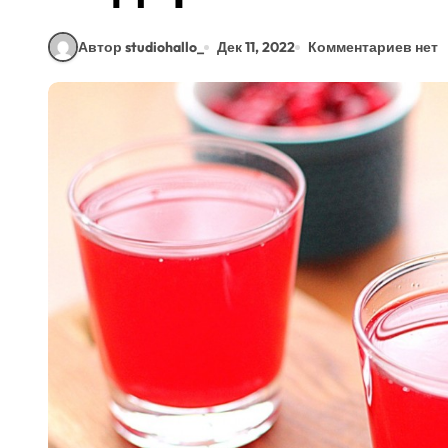
Автор studiohallo_
Дек 11, 2022
Комментариев нет