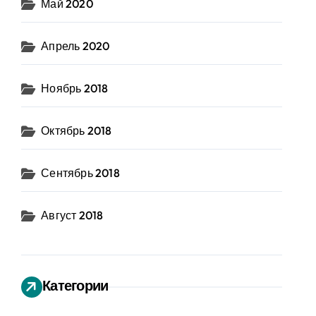
Май 2020
Апрель 2020
Ноябрь 2018
Октябрь 2018
Сентябрь 2018
Август 2018
Категории