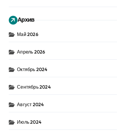
Архив
Май 2026
Апрель 2026
Октябрь 2024
Сентябрь 2024
Август 2024
Июль 2024