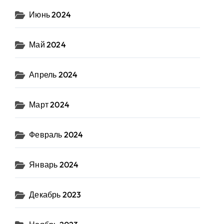
Июнь 2024
Май 2024
Апрель 2024
Март 2024
Февраль 2024
Январь 2024
Декабрь 2023