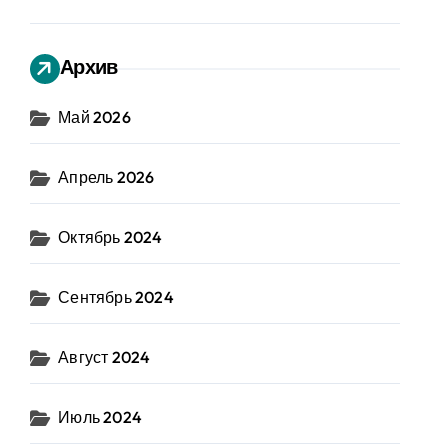
Архив
Май 2026
Апрель 2026
Октябрь 2024
Сентябрь 2024
Август 2024
Июль 2024