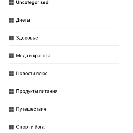
Uncategorised
Диеты
Здоровье
Мода и красота
Новости плюс
Продукты питания
Путешествия
Спорт и йога