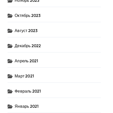
Ноябрь 2023
Октябрь 2023
Август 2023
Декабрь 2022
Апрель 2021
Март 2021
Февраль 2021
Январь 2021