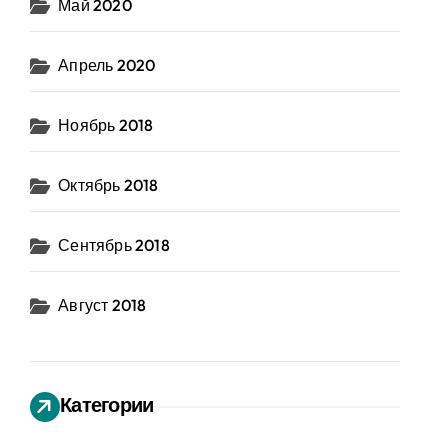
Май 2020
Апрель 2020
Ноябрь 2018
Октябрь 2018
Сентябрь 2018
Август 2018
Категории