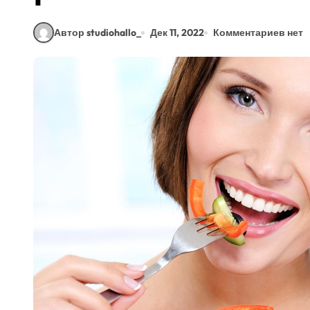
Автор studiohallo_
Дек 11, 2022
Комментариев нет