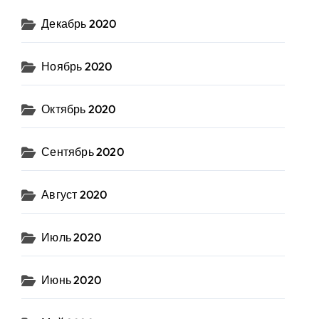
Декабрь 2020
Ноябрь 2020
Октябрь 2020
Сентябрь 2020
Август 2020
Июль 2020
Июнь 2020