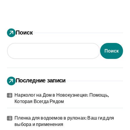
Поиск
Поиск
Последние записи
Нарколог на Дом в Новокузнецке: Помощь,
Которая Всегда Рядом
Пленка для водоемов в рулонах: Ваш гид для
выбора и применения