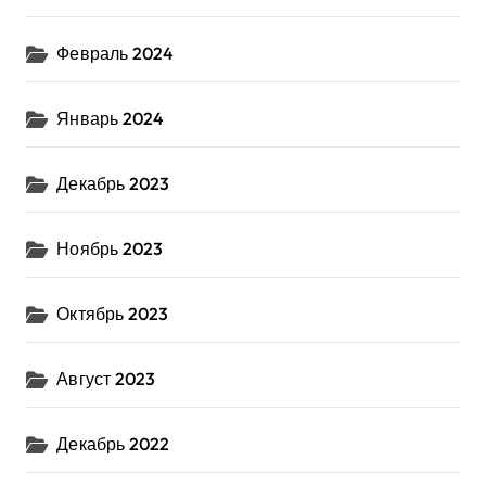
Февраль 2024
Январь 2024
Декабрь 2023
Ноябрь 2023
Октябрь 2023
Август 2023
Декабрь 2022