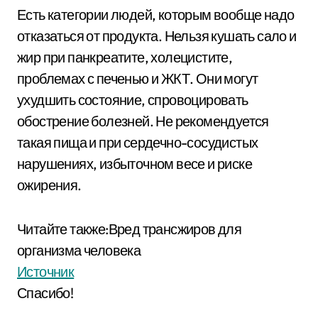
Есть категории людей, которым вообще надо
отказаться от продукта. Нельзя кушать сало и
жир при панкреатите, холецистите,
проблемах с печенью и ЖКТ. Они могут
ухудшить состояние, спровоцировать
обострение болезней. Не рекомендуется
такая пища и при сердечно-сосудистых
нарушениях, избыточном весе и риске
ожирения.
Читайте также:Вред трансжиров для
организма человека
Источник
Спасибо!