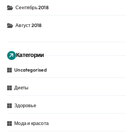
Сентябрь 2018
Август 2018
Категории
Uncategorised
Диеты
Здоровье
Мода и красота