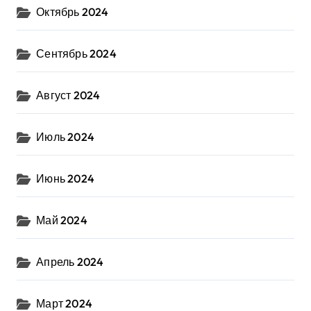
Октябрь 2024
Сентябрь 2024
Август 2024
Июль 2024
Июнь 2024
Май 2024
Апрель 2024
Март 2024