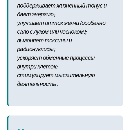
поддерживает жизненный тонус и
дает энергию;
улучшает отток желчи (особенно
сало с луком или чесноком);
выгоняет токсины и
радионуклиды;
ускоряет обменные процессы
внутри клеток;
стимулирует мыслительную
деятельность.