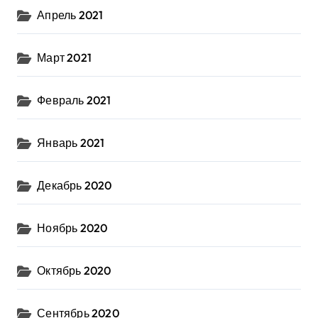
Апрель 2021
Март 2021
Февраль 2021
Январь 2021
Декабрь 2020
Ноябрь 2020
Октябрь 2020
Сентябрь 2020