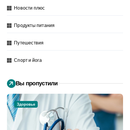
Новости плюс
Продукты питания
Путешествия
Спорт и йога
Вы пропустили
Здоровье