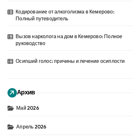
Кодирование от алкоголизма в Кемерово:
Полный путеводитель
Вызов нарколога на дом в Кемерово: Полное
руководство
Осипший голос: причины и лечение осиплости
Архив
Май 2026
Апрель 2026