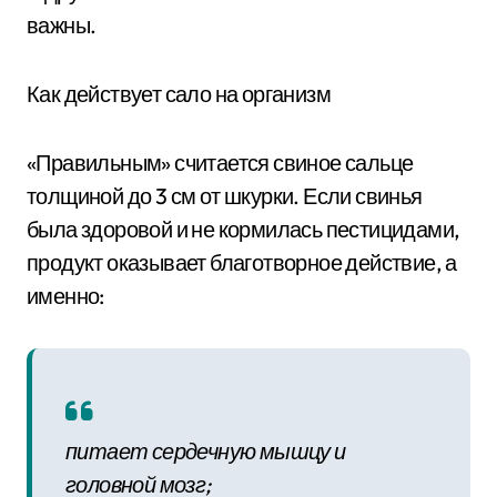
важны.
Как действует сало на организм
«Правильным» считается свиное сальце
толщиной до 3 см от шкурки. Если свинья
была здоровой и не кормилась пестицидами,
продукт оказывает благотворное действие, а
именно:
питает сердечную мышцу и
головной мозг;