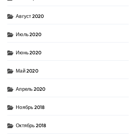
Август 2020
Июль 2020
Июнь 2020
Май 2020
Апрель 2020
Ноябрь 2018
Октябрь 2018