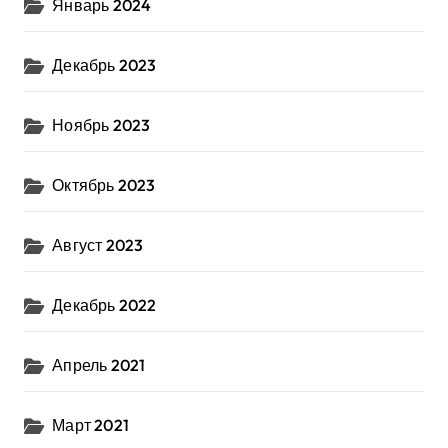
Январь 2024
Декабрь 2023
Ноябрь 2023
Октябрь 2023
Август 2023
Декабрь 2022
Апрель 2021
Март 2021