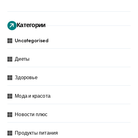
Категории
Uncategorised
Диеты
Здоровье
Мода и красота
Новости плюс
Продукты питания