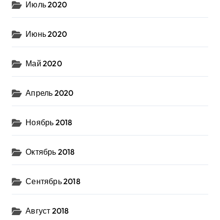
Июль 2020
Июнь 2020
Май 2020
Апрель 2020
Ноябрь 2018
Октябрь 2018
Сентябрь 2018
Август 2018