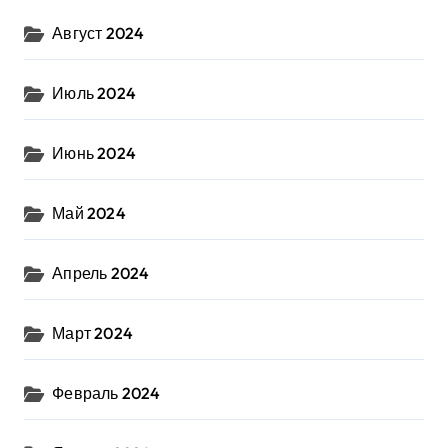
Август 2024
Июль 2024
Июнь 2024
Май 2024
Апрель 2024
Март 2024
Февраль 2024