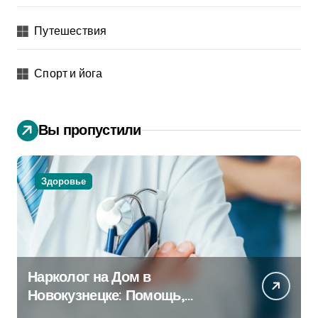
Путешествия
Спорт и йога
Вы пропустили
Здоровье
Нарколог на Дом в
Новокузнецке: Помощь,
Которая Всегда Рядом