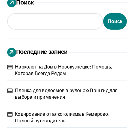
Поиск
Поиск
Последние записи
Нарколог на Дом в Новокузнецке: Помощь,
Которая Всегда Рядом
Пленка для водоемов в рулонах: Ваш гид для
выбора и применения
Кодирование от алкоголизма в Кемерово:
Полный путеводитель