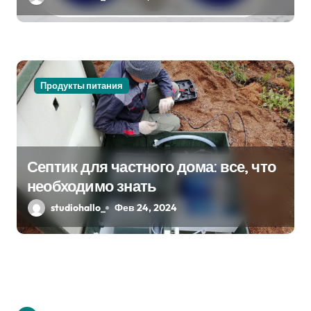
Продукты питания
Септик для частного дома: все, что
необходимо знать
studiohallo_
Фев 24, 2024