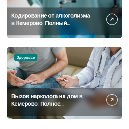
Кодирование от алкоголизма
в Кемерово: Полный
путеводитель
Здоровье
Вызов нарколога на дом в
Кемерово: Полное
руководство