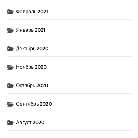
Февраль 2021
Январь 2021
Декабрь 2020
Ноябрь 2020
Октябрь 2020
Сентябрь 2020
Август 2020