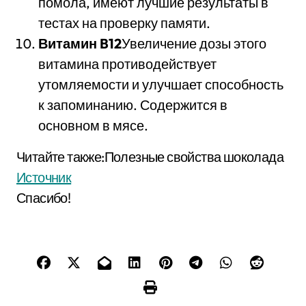
помола, имеют лучшие результаты в
тестах на проверку памяти.
Витамин B12
Увеличение дозы этого
витамина противодействует
утомляемости и улучшает способность
к запоминанию. Содержится в
основном в мясе.
Читайте также:Полезные свойства шоколада
Источник
Спасибо!