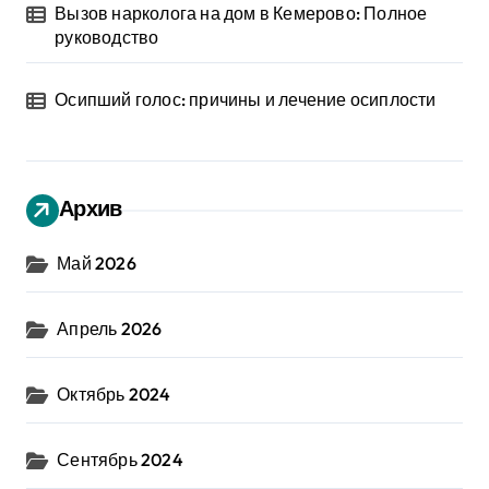
Вызов нарколога на дом в Кемерово: Полное
руководство
Осипший голос: причины и лечение осиплости
Архив
Май 2026
Апрель 2026
Октябрь 2024
Сентябрь 2024