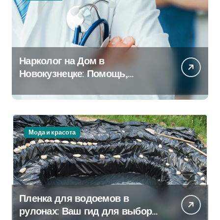
Нарколог на Дом в
Новокузнецке: Помощь,
Которая Всегда Рядом
Мода и красота
Пленка для водоемов в
рулонах: Ваш гид для выбора