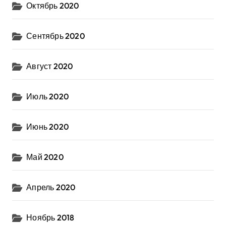
Октябрь 2020
Сентябрь 2020
Август 2020
Июль 2020
Июнь 2020
Май 2020
Апрель 2020
Ноябрь 2018