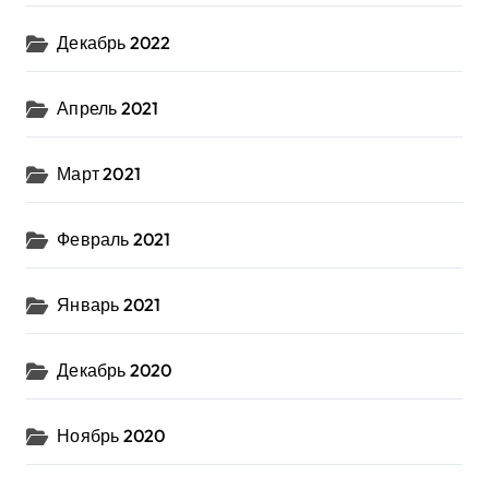
Декабрь 2022
Апрель 2021
Март 2021
Февраль 2021
Январь 2021
Декабрь 2020
Ноябрь 2020