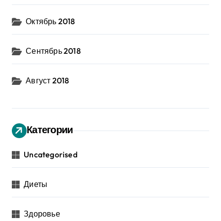
Октябрь 2018
Сентябрь 2018
Август 2018
Категории
Uncategorised
Диеты
Здоровье