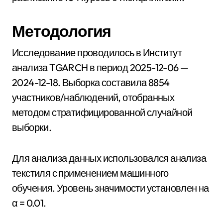
Методология
Исследование проводилось в Институт
анализа TGARCH в период 2025-12-06 —
2024-12-18. Выборка составила 8854
участников/наблюдений, отобранных
методом стратифицированной случайной
выборки.
Для анализа данных использовался анализа
текстиля с применением машинного
обучения. Уровень значимости установлен на
α = 0.01.