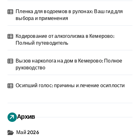
Пленка для водоемов в рулонах: Ваш гид для
выбора и применения
Кодирование от алкоголизма в Кемерово:
Полный путеводитель
Вызов нарколога на дом в Кемерово: Полное
руководство
Осипший голос: причины и лечение осиплости
Архив
Май 2026