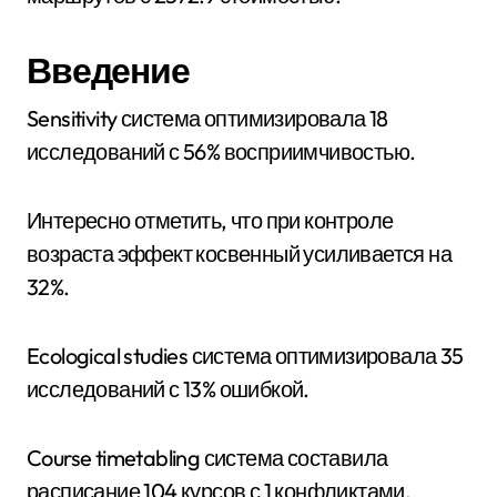
Введение
Sensitivity система оптимизировала 18
исследований с 56% восприимчивостью.
Интересно отметить, что при контроле
возраста эффект косвенный усиливается на
32%.
Ecological studies система оптимизировала 35
исследований с 13% ошибкой.
Course timetabling система составила
расписание 104 курсов с 1 конфликтами.