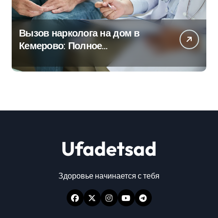
Вызов нарколога на дом в
Кемерово: Полное
руководство
Ufadetsad
Здоровье начинается с тебя