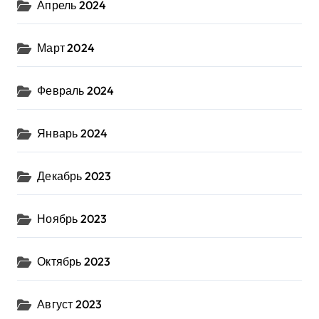
Апрель 2024
Март 2024
Февраль 2024
Январь 2024
Декабрь 2023
Ноябрь 2023
Октябрь 2023
Август 2023