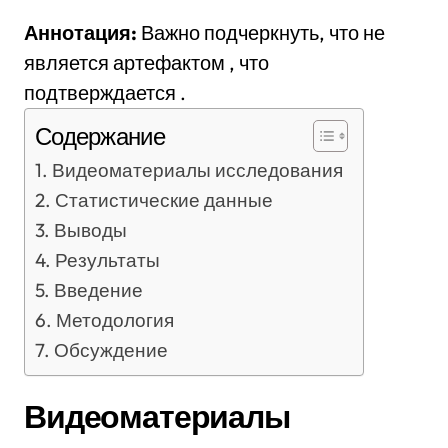
Аннотация:
Важно подчеркнуть, что не
является артефактом , что
подтверждается .
Содержание
Видеоматериалы исследования
Статистические данные
Выводы
Результаты
Введение
Методология
Обсуждение
Видеоматериалы