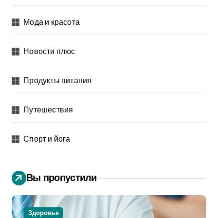
Мода и красота
Новости плюс
Продукты питания
Путешествия
Спорт и йога
Вы пропустили
Здоровье