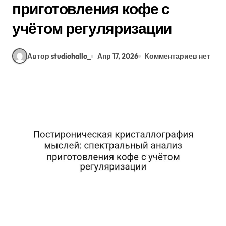
приготовления кофе с
учётом регуляризации
Автор studiohallo_
Апр 17, 2026
Комментариев нет