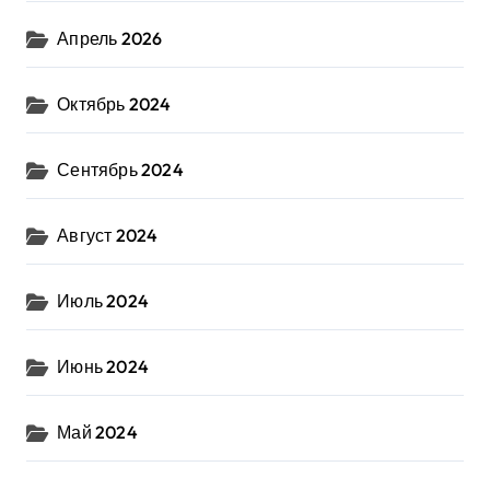
Апрель 2026
Октябрь 2024
Сентябрь 2024
Август 2024
Июль 2024
Июнь 2024
Май 2024