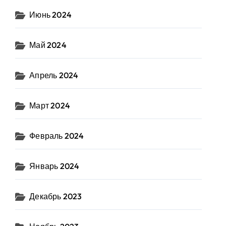
Июнь 2024
Май 2024
Апрель 2024
Март 2024
Февраль 2024
Январь 2024
Декабрь 2023