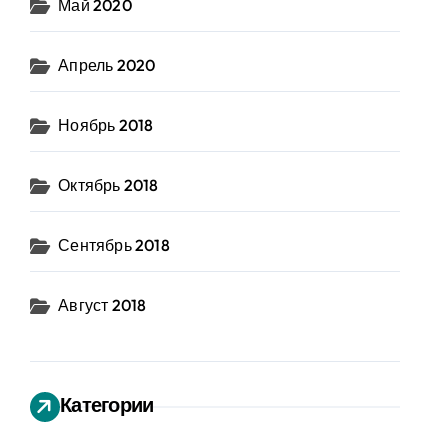
Май 2020
Апрель 2020
Ноябрь 2018
Октябрь 2018
Сентябрь 2018
Август 2018
Категории