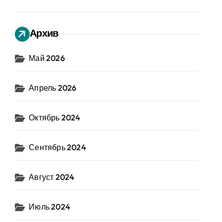
Архив
Май 2026
Апрель 2026
Октябрь 2024
Сентябрь 2024
Август 2024
Июль 2024