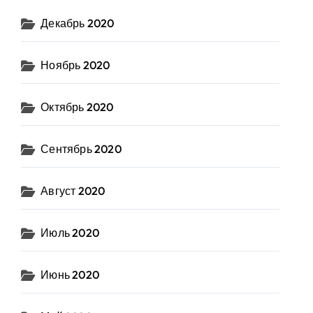
Декабрь 2020
Ноябрь 2020
Октябрь 2020
Сентябрь 2020
Август 2020
Июль 2020
Июнь 2020