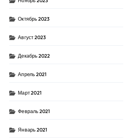
Ноябрь 2023
Октябрь 2023
Август 2023
Декабрь 2022
Апрель 2021
Март 2021
Февраль 2021
Январь 2021