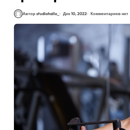
Автор studiohallo_
Дек 10, 2022
Комментариев нет