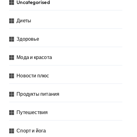
Uncategorised
Диеты
Здоровье
Мода и красота
Новости плюс
Продукты питания
Путешествия
Спорт и йога