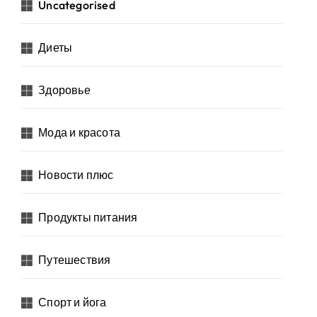
Uncategorised
Диеты
Здоровье
Мода и красота
Новости плюс
Продукты питания
Путешествия
Спорт и йога