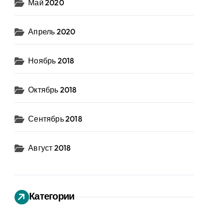
Май 2020
Апрель 2020
Ноябрь 2018
Октябрь 2018
Сентябрь 2018
Август 2018
Категории