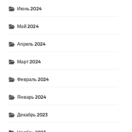
Июнь 2024
Май 2024
Апрель 2024
Март 2024
Февраль 2024
Январь 2024
Декабрь 2023