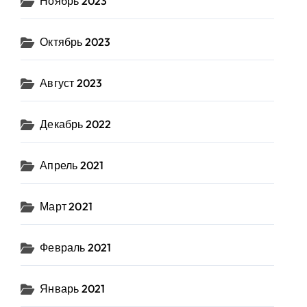
Ноябрь 2023
Октябрь 2023
Август 2023
Декабрь 2022
Апрель 2021
Март 2021
Февраль 2021
Январь 2021