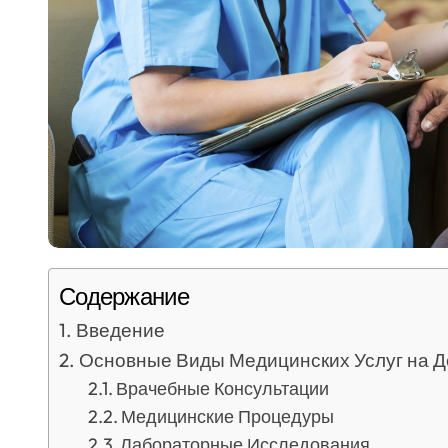
Содержание
Введение
Основные Виды Медицинских Услуг на 
Врачебные Консультации
Медицинские Процедуры
Лабораторные Исследования