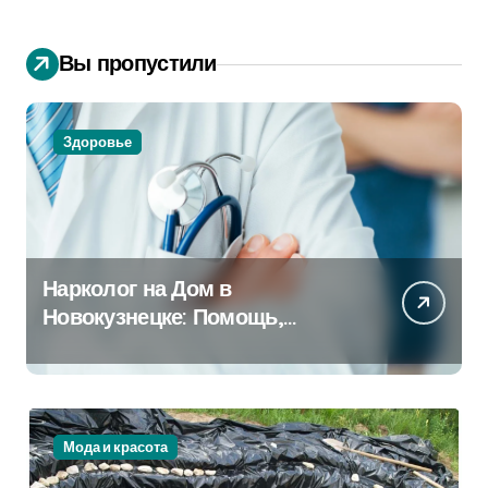
Вы пропустили
Здоровье
Нарколог на Дом в
Новокузнецке: Помощь,
Которая Всегда Рядом
Мода и красота