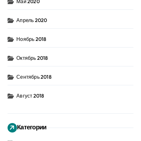
Май 2020
Апрель 2020
Ноябрь 2018
Октябрь 2018
Сентябрь 2018
Август 2018
Категории