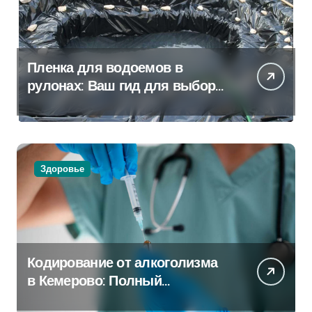
Пленка для водоемов в
рулонах: Ваш гид для выбора
и применения
Здоровье
Кодирование от алкоголизма
в Кемерово: Полный
путеводитель