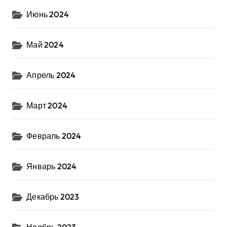
Июнь 2024
Май 2024
Апрель 2024
Март 2024
Февраль 2024
Январь 2024
Декабрь 2023