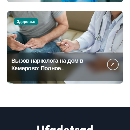
Здоровье
Вызов нарколога на дом в
Кемерово: Полное
руководство
Ufadetsad