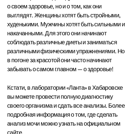
о своем здоровье, но и о том, как они
выглядят. Женщины хотят быть стройными,
худенькими. Мужчины хотят быть сильными и
накачанными. Для этого они начинают
соблюдать различные диеты и заниматься
различными физическими упражнениями. Но
в погоне за красотой они часто начинают
забывать о самом главном — о здоровье!
Кстати, в лаборатории «Ланта» в Хабаровске
вы можете провести полную диагностику
своего организма и сдать все анализы. Более
подробная информация о том, где сделать
анализ мочи можно узнать на официальном
сайте.