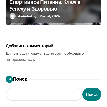
Спортивное Питание: Ключ к
Успеху и Здоровью
studiohallo_
Май 31, 2024
Добавить комментарий
Для отправки комментария вам необходимо
авторизоваться
.
Поиск
Поиск