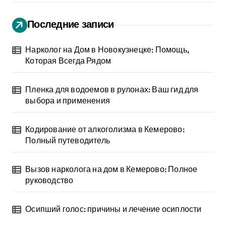
Последние записи
Нарколог на Дом в Новокузнецке: Помощь,
Которая Всегда Рядом
Пленка для водоемов в рулонах: Ваш гид для
выбора и применения
Кодирование от алкоголизма в Кемерово:
Полный путеводитель
Вызов нарколога на дом в Кемерово: Полное
руководство
Осипший голос: причины и лечение осиплости