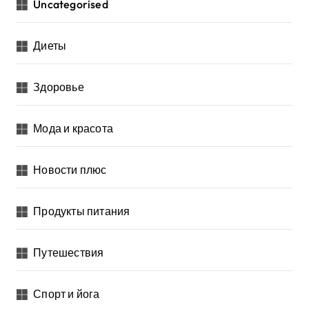
Uncategorised
Диеты
Здоровье
Мода и красота
Новости плюс
Продукты питания
Путешествия
Спорт и йога