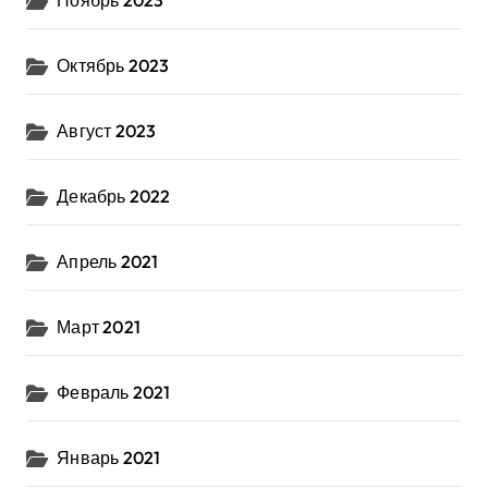
Ноябрь 2023
Октябрь 2023
Август 2023
Декабрь 2022
Апрель 2021
Март 2021
Февраль 2021
Январь 2021