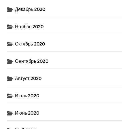
Декабрь 2020
Ноябрь 2020
Октябрь 2020
Сентябрь 2020
Август 2020
Июль 2020
Июнь 2020