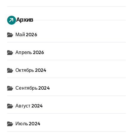
Архив
Май 2026
Апрель 2026
Октябрь 2024
Сентябрь 2024
Август 2024
Июль 2024