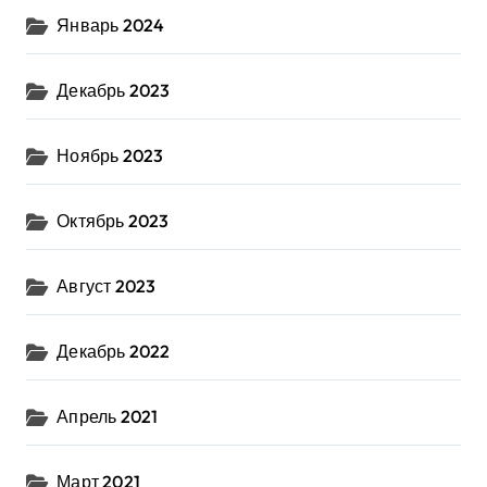
Январь 2024
Декабрь 2023
Ноябрь 2023
Октябрь 2023
Август 2023
Декабрь 2022
Апрель 2021
Март 2021