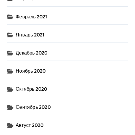
Февраль 2021
Январь 2021
Декабрь 2020
Ноябрь 2020
Октябрь 2020
Сентябрь 2020
Август 2020