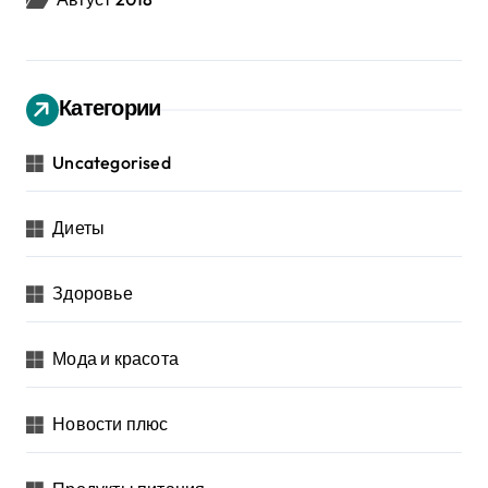
Категории
Uncategorised
Диеты
Здоровье
Мода и красота
Новости плюс