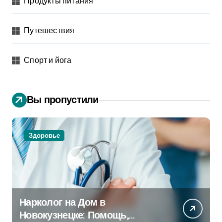
Продукты питания
Путешествия
Спорт и йога
Вы пропустили
Здоровье
Нарколог на Дом в
Новокузнецке: Помощь,