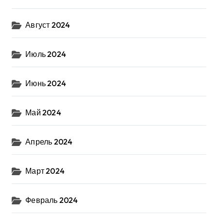
Август 2024
Июль 2024
Июнь 2024
Май 2024
Апрель 2024
Март 2024
Февраль 2024