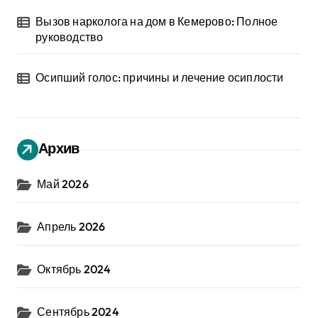
Вызов нарколога на дом в Кемерово: Полное
руководство
Осипший голос: причины и лечение осиплости
Архив
Май 2026
Апрель 2026
Октябрь 2024
Сентябрь 2024