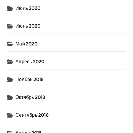
Июль 2020
Июнь 2020
Май 2020
Апрель 2020
Ноябрь 2018
Октябрь 2018
Сентябрь 2018
Август 2018