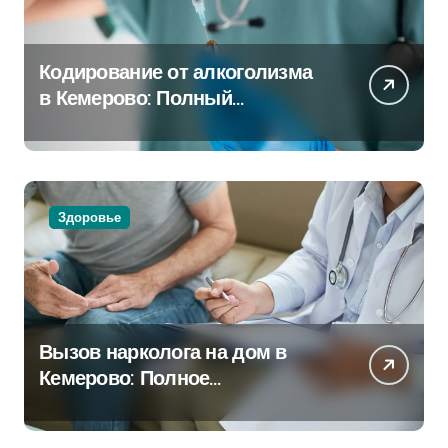
Кодирование от алкоголизма
в Кемерово: Полный
путеводитель
Здоровье
Вызов нарколога на дом в
Кемерово: Полное
руководство