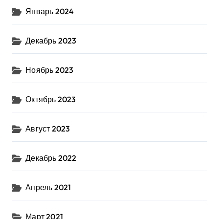
Январь 2024
Декабрь 2023
Ноябрь 2023
Октябрь 2023
Август 2023
Декабрь 2022
Апрель 2021
Март 2021