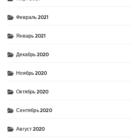
Февраль 2021
Январь 2021
Декабрь 2020
Ноябрь 2020
Октябрь 2020
Сентябрь 2020
Август 2020