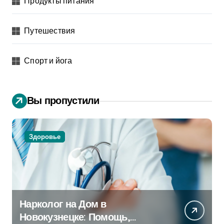
Продукты питания
Путешествия
Спорт и йога
Вы пропустили
Здоровье
Нарколог на Дом в
Новокузнецке: Помощь,