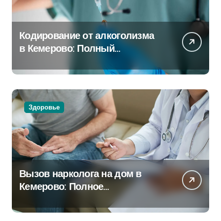
Кодирование от алкоголизма
в Кемерово: Полный
путеводитель
Здоровье
Вызов нарколога на дом в
Кемерово: Полное
руководство