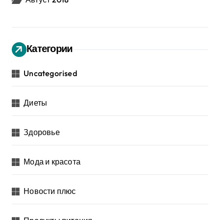
Категории
Uncategorised
Диеты
Здоровье
Мода и красота
Новости плюс