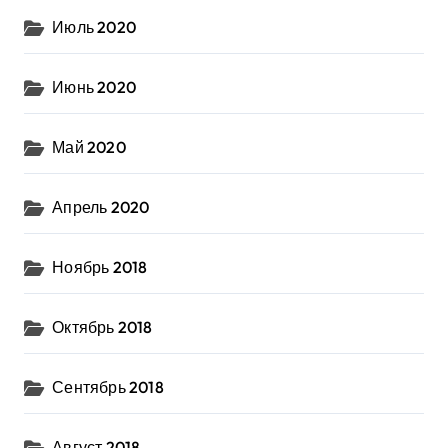
Июль 2020
Июнь 2020
Май 2020
Апрель 2020
Ноябрь 2018
Октябрь 2018
Сентябрь 2018
Август 2018