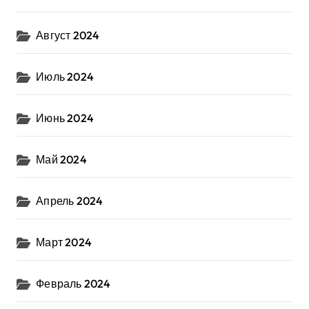
Август 2024
Июль 2024
Июнь 2024
Май 2024
Апрель 2024
Март 2024
Февраль 2024