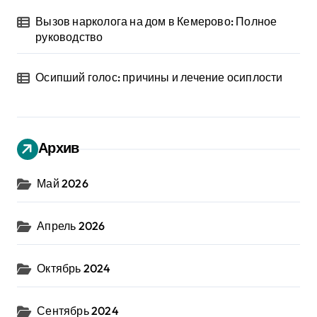
Вызов нарколога на дом в Кемерово: Полное
руководство
Осипший голос: причины и лечение осиплости
Архив
Май 2026
Апрель 2026
Октябрь 2024
Сентябрь 2024