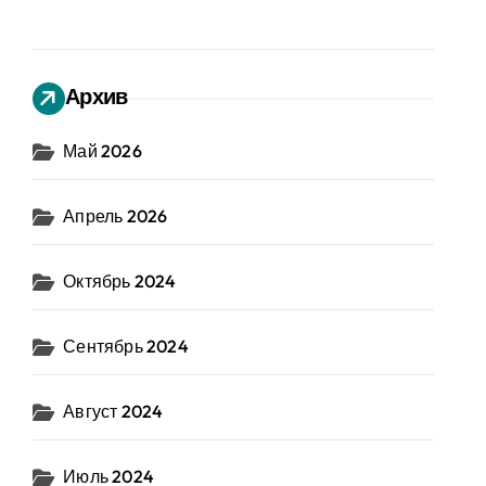
Архив
Май 2026
Апрель 2026
Октябрь 2024
Сентябрь 2024
Август 2024
Июль 2024