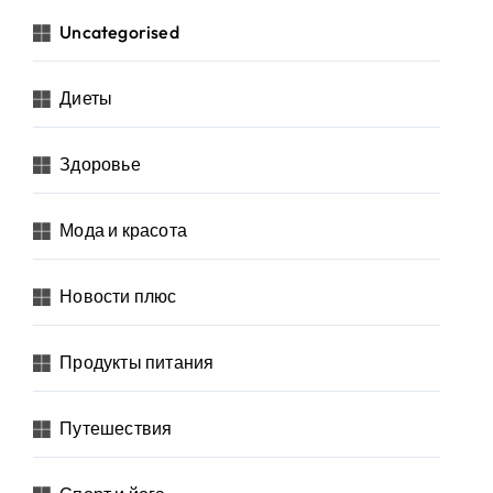
Uncategorised
Диеты
Здоровье
Мода и красота
Новости плюс
Продукты питания
Путешествия