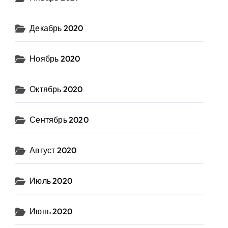
Декабрь 2020
Ноябрь 2020
Октябрь 2020
Сентябрь 2020
Август 2020
Июль 2020
Июнь 2020