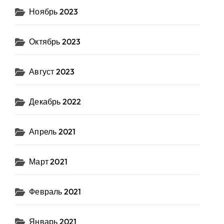
Ноябрь 2023
Октябрь 2023
Август 2023
Декабрь 2022
Апрель 2021
Март 2021
Февраль 2021
Январь 2021