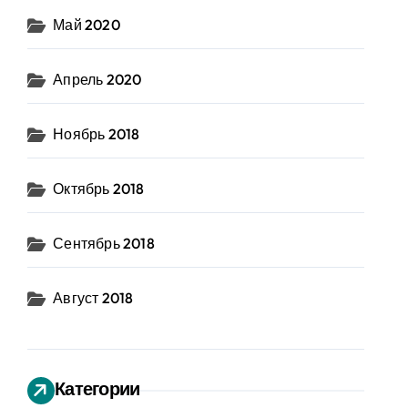
Май 2020
Апрель 2020
Ноябрь 2018
Октябрь 2018
Сентябрь 2018
Август 2018
Категории