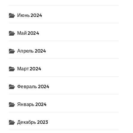
Июнь 2024
Май 2024
Апрель 2024
Март 2024
Февраль 2024
Январь 2024
Декабрь 2023