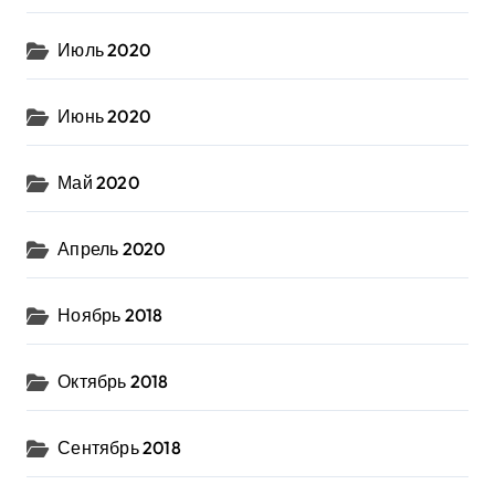
Июль 2020
Июнь 2020
Май 2020
Апрель 2020
Ноябрь 2018
Октябрь 2018
Сентябрь 2018