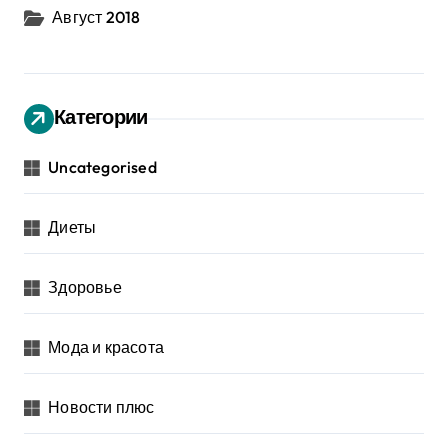
Август 2018
Категории
Uncategorised
Диеты
Здоровье
Мода и красота
Новости плюс