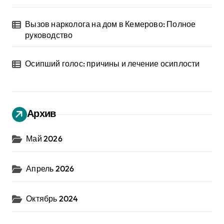
Вызов нарколога на дом в Кемерово: Полное
руководство
Осипший голос: причины и лечение осиплости
Архив
Май 2026
Апрель 2026
Октябрь 2024