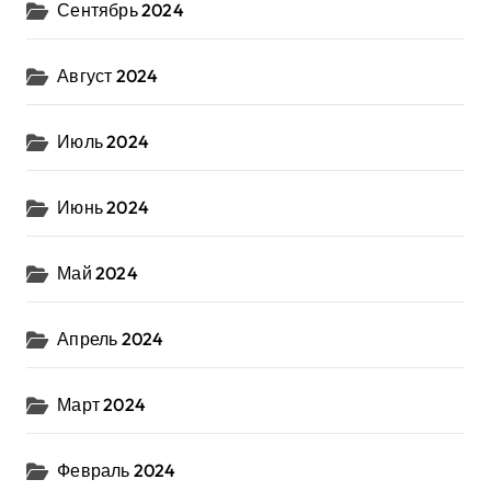
Сентябрь 2024
Август 2024
Июль 2024
Июнь 2024
Май 2024
Апрель 2024
Март 2024
Февраль 2024