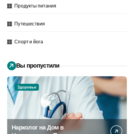
Продукты питания
Путешествия
Спорт и йога
Вы пропустили
Здоровье
Нарколог на Дом в