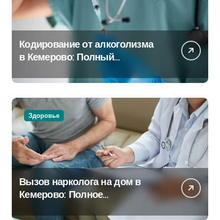
Кодирование от алкоголизма
в Кемерово: Полный
путеводитель
Здоровье
Вызов нарколога на дом в
Кемерово: Полное
руководство