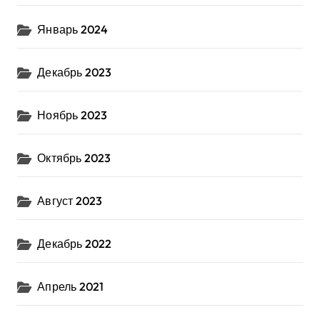
Январь 2024
Декабрь 2023
Ноябрь 2023
Октябрь 2023
Август 2023
Декабрь 2022
Апрель 2021