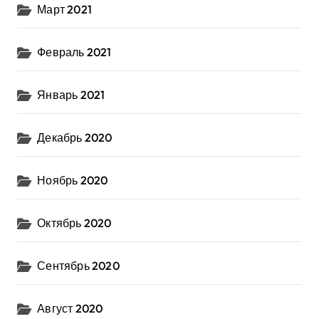
Март 2021
Февраль 2021
Январь 2021
Декабрь 2020
Ноябрь 2020
Октябрь 2020
Сентябрь 2020
Август 2020