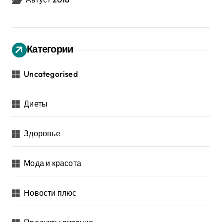
Категории
Uncategorised
Диеты
Здоровье
Мода и красота
Новости плюс