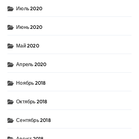
Июль 2020
Июнь 2020
Май 2020
Апрель 2020
Ноябрь 2018
Октябрь 2018
Сентябрь 2018
Август 2018