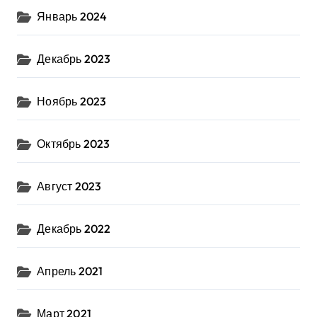
Январь 2024
Декабрь 2023
Ноябрь 2023
Октябрь 2023
Август 2023
Декабрь 2022
Апрель 2021
Март 2021