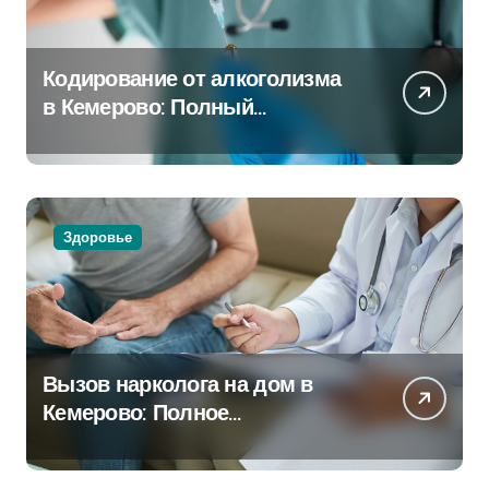
Кодирование от алкоголизма
в Кемерово: Полный
путеводитель
Здоровье
Вызов нарколога на дом в
Кемерово: Полное
руководство