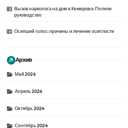
Вызов нарколога на дом в Кемерово: Полное
руководство
Осипший голос: причины и лечение осиплости
Архив
Май 2026
Апрель 2026
Октябрь 2024
Сентябрь 2024