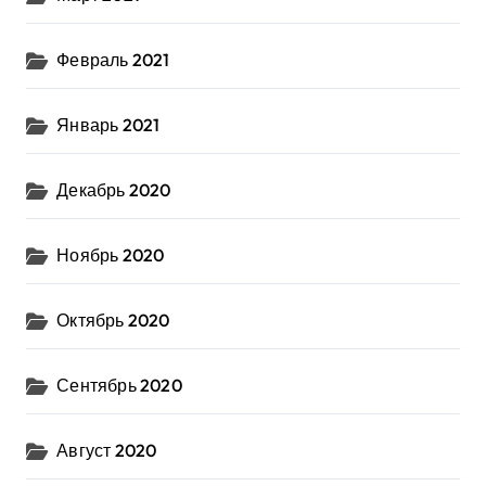
Февраль 2021
Январь 2021
Декабрь 2020
Ноябрь 2020
Октябрь 2020
Сентябрь 2020
Август 2020