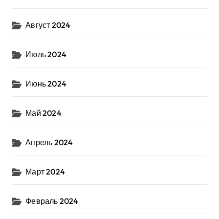
Август 2024
Июль 2024
Июнь 2024
Май 2024
Апрель 2024
Март 2024
Февраль 2024