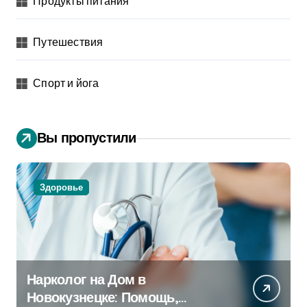
Продукты питания
Путешествия
Спорт и йога
Вы пропустили
Здоровье
Нарколог на Дом в
Новокузнецке: Помощь,