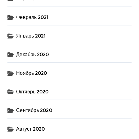
Февраль 2021
Январь 2021
Декабрь 2020
Ноябрь 2020
Октябрь 2020
Сентябрь 2020
Август 2020