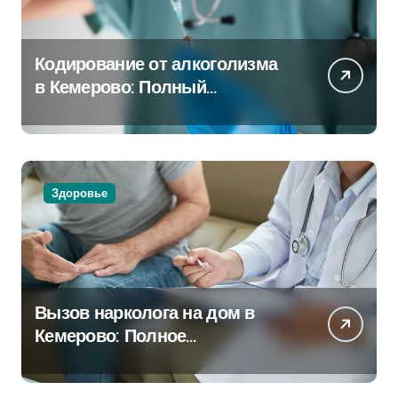
Кодирование от алкоголизма
в Кемерово: Полный
путеводитель
Здоровье
Вызов нарколога на дом в
Кемерово: Полное
руководство