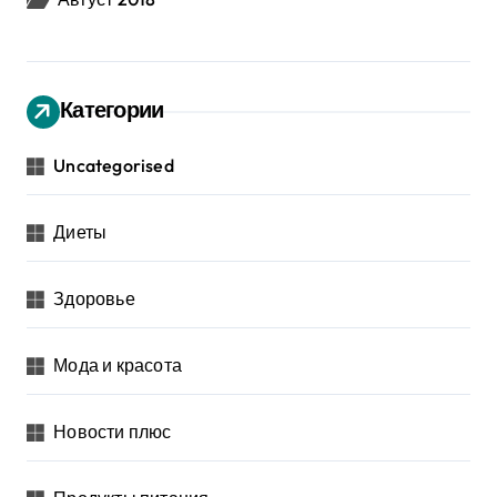
Категории
Uncategorised
Диеты
Здоровье
Мода и красота
Новости плюс