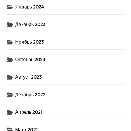
Январь 2024
Декабрь 2023
Ноябрь 2023
Октябрь 2023
Август 2023
Декабрь 2022
Апрель 2021
Март 2021