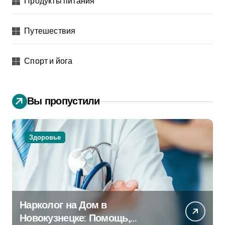
Продукты питания
Путешествия
Спорт и йога
Вы пропустили
Здоровье
Нарколог на Дом в
Новокузнецке: Помощь,