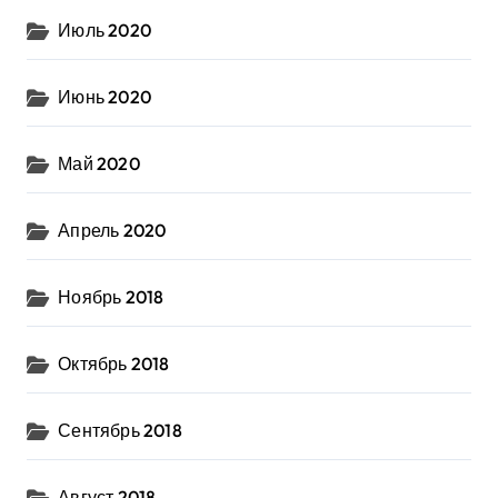
Июль 2020
Июнь 2020
Май 2020
Апрель 2020
Ноябрь 2018
Октябрь 2018
Сентябрь 2018
Август 2018