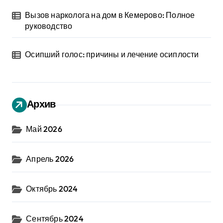
Вызов нарколога на дом в Кемерово: Полное
руководство
Осипший голос: причины и лечение осиплости
Архив
Май 2026
Апрель 2026
Октябрь 2024
Сентябрь 2024