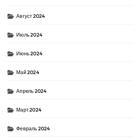
Август 2024
Июль 2024
Июнь 2024
Май 2024
Апрель 2024
Март 2024
Февраль 2024