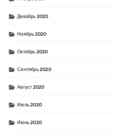
Декабрь 2020
Ноябрь 2020
Октябрь 2020
Сентябрь 2020
Август 2020
Июль 2020
Июнь 2020