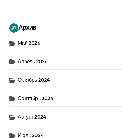
Архив
Май 2026
Апрель 2026
Октябрь 2024
Сентябрь 2024
Август 2024
Июль 2024