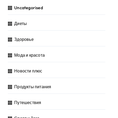
Uncategorised
Диеты
Здоровье
Мода и красота
Новости плюс
Продукты питания
Путешествия