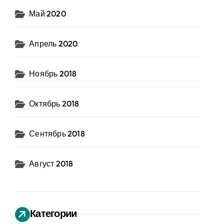
Май 2020
Апрель 2020
Ноябрь 2018
Октябрь 2018
Сентябрь 2018
Август 2018
Категории