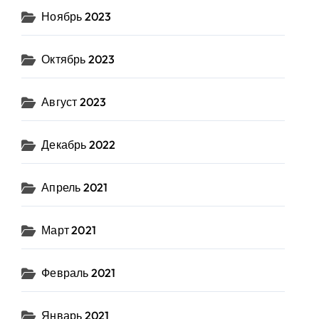
Ноябрь 2023
Октябрь 2023
Август 2023
Декабрь 2022
Апрель 2021
Март 2021
Февраль 2021
Январь 2021