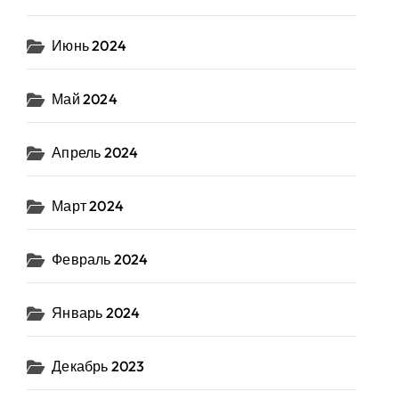
Июнь 2024
Май 2024
Апрель 2024
Март 2024
Февраль 2024
Январь 2024
Декабрь 2023