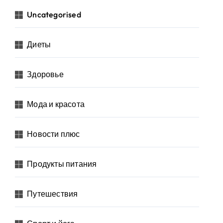
Uncategorised
Диеты
Здоровье
Мода и красота
Новости плюс
Продукты питания
Путешествия