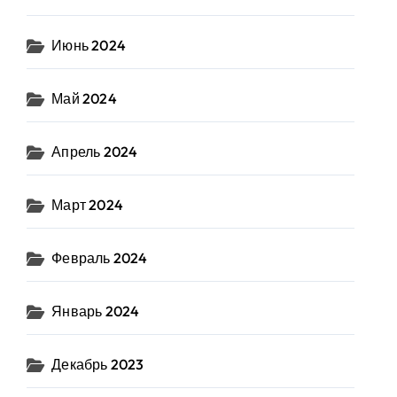
Июнь 2024
Май 2024
Апрель 2024
Март 2024
Февраль 2024
Январь 2024
Декабрь 2023