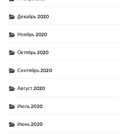
Декабрь 2020
Ноябрь 2020
Октябрь 2020
Сентябрь 2020
Август 2020
Июль 2020
Июнь 2020