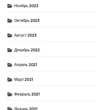
Ноябрь 2023
Октябрь 2023
Август 2023
Декабрь 2022
Апрель 2021
Март 2021
Февраль 2021
Январь 2021