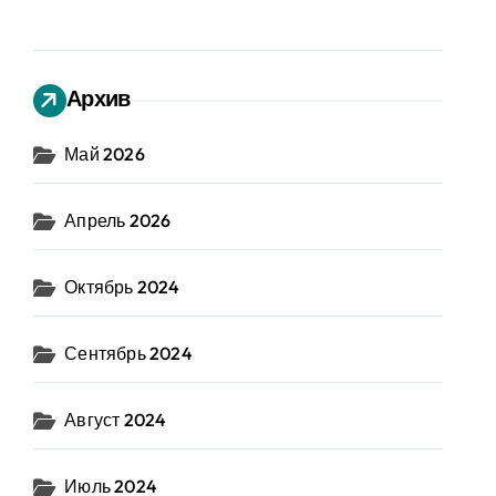
Архив
Май 2026
Апрель 2026
Октябрь 2024
Сентябрь 2024
Август 2024
Июль 2024