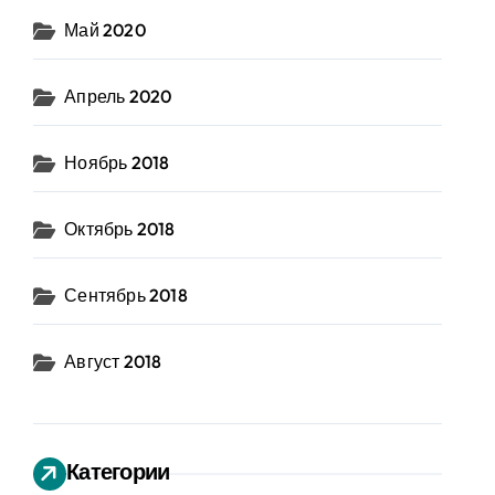
Май 2020
Апрель 2020
Ноябрь 2018
Октябрь 2018
Сентябрь 2018
Август 2018
Категории