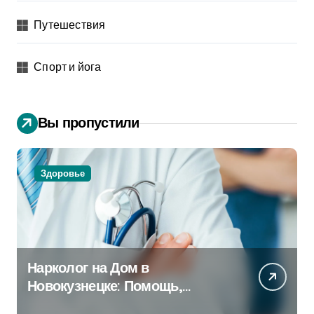
Путешествия
Спорт и йога
Вы пропустили
Здоровье
Нарколог на Дом в
Новокузнецке: Помощь,
Которая Всегда Рядом