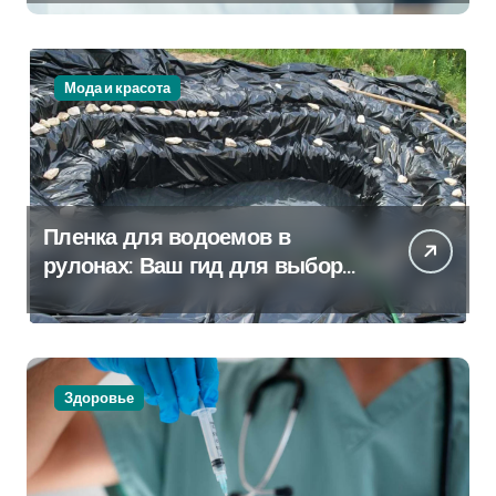
Мода и красота
Пленка для водоемов в
рулонах: Ваш гид для выбора
и применения
Здоровье