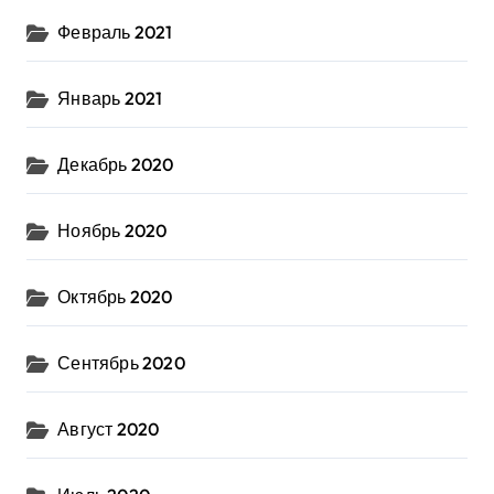
Февраль 2021
Январь 2021
Декабрь 2020
Ноябрь 2020
Октябрь 2020
Сентябрь 2020
Август 2020