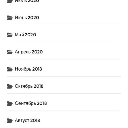
Июль 2020
Июнь 2020
Май 2020
Апрель 2020
Ноябрь 2018
Октябрь 2018
Сентябрь 2018
Август 2018