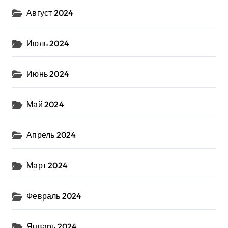
Август 2024
Июль 2024
Июнь 2024
Май 2024
Апрель 2024
Март 2024
Февраль 2024
Январь 2024