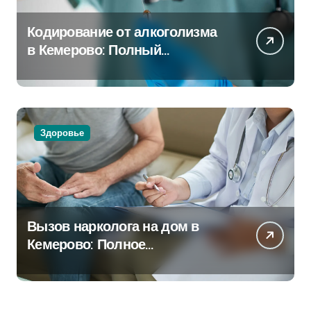
Кодирование от алкоголизма
в Кемерово: Полный
путеводитель
Здоровье
Вызов нарколога на дом в
Кемерово: Полное
руководство