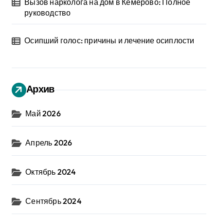
Вызов нарколога на дом в Кемерово: Полное
руководство
Осипший голос: причины и лечение осиплости
Архив
Май 2026
Апрель 2026
Октябрь 2024
Сентябрь 2024