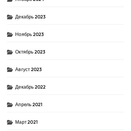
Декабрь 2023
Ноябрь 2023
Октябрь 2023
Август 2023
Декабрь 2022
Апрель 2021
Март 2021