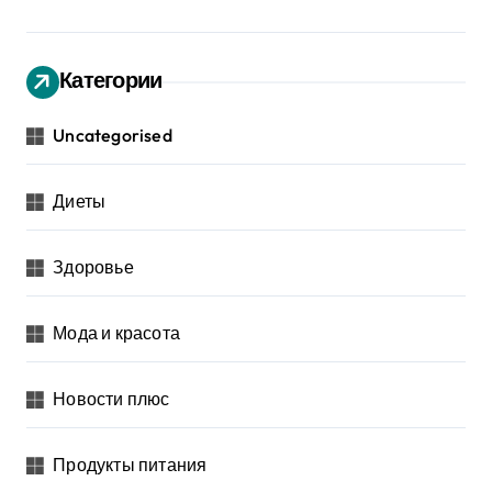
Категории
Uncategorised
Диеты
Здоровье
Мода и красота
Новости плюс
Продукты питания