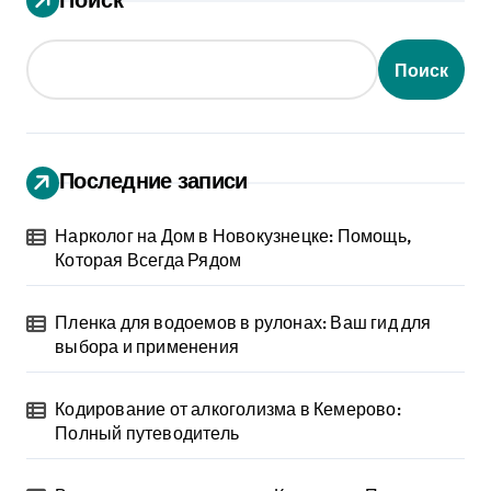
Поиск
Последние записи
Нарколог на Дом в Новокузнецке: Помощь,
Которая Всегда Рядом
Пленка для водоемов в рулонах: Ваш гид для
выбора и применения
Кодирование от алкоголизма в Кемерово:
Полный путеводитель