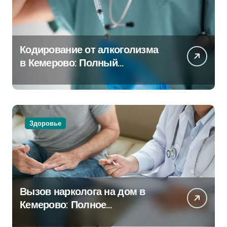
Кодирование от алкоголизма
в Кемерово: Полный
путеводитель
Здоровье
Вызов нарколога на дом в
Кемерово: Полное
руководство