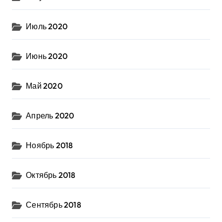
Июль 2020
Июнь 2020
Май 2020
Апрель 2020
Ноябрь 2018
Октябрь 2018
Сентябрь 2018