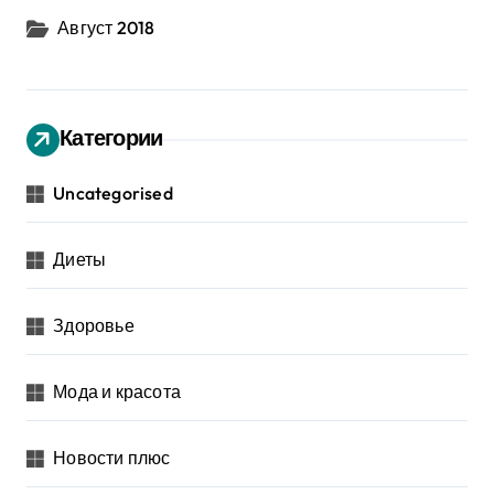
Август 2018
Категории
Uncategorised
Диеты
Здоровье
Мода и красота
Новости плюс