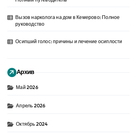
Вызов нарколога на дом в Кемерово: Полное
руководство
Осипший голос: причины и лечение осиплости
Архив
Май 2026
Апрель 2026
Октябрь 2024