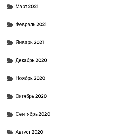
Март 2021
Февраль 2021
Январь 2021
Декабрь 2020
Ноябрь 2020
Октябрь 2020
Сентябрь 2020
Август 2020