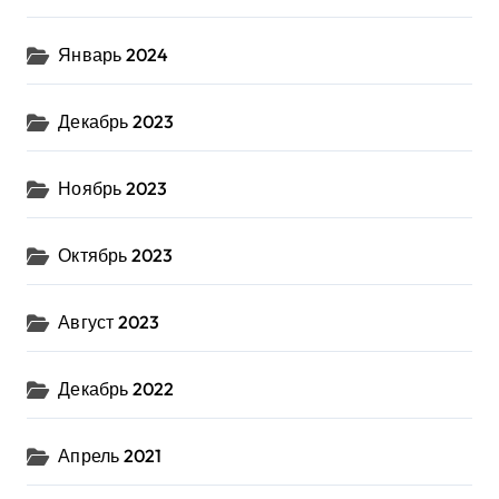
Январь 2024
Декабрь 2023
Ноябрь 2023
Октябрь 2023
Август 2023
Декабрь 2022
Апрель 2021