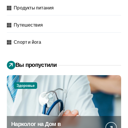
Продукты питания
Путешествия
Спорт и йога
Вы пропустили
Здоровье
Нарколог на Дом в