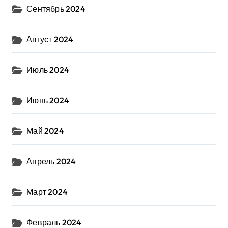
Сентябрь 2024
Август 2024
Июль 2024
Июнь 2024
Май 2024
Апрель 2024
Март 2024
Февраль 2024