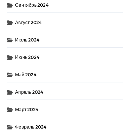
Сентябрь 2024
Август 2024
Июль 2024
Июнь 2024
Май 2024
Апрель 2024
Март 2024
Февраль 2024