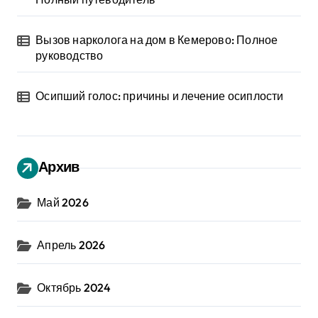
Вызов нарколога на дом в Кемерово: Полное
руководство
Осипший голос: причины и лечение осиплости
Архив
Май 2026
Апрель 2026
Октябрь 2024