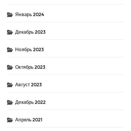
Январь 2024
Декабрь 2023
Ноябрь 2023
Октябрь 2023
Август 2023
Декабрь 2022
Апрель 2021