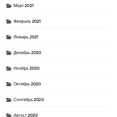
Март 2021
Февраль 2021
Январь 2021
Декабрь 2020
Ноябрь 2020
Октябрь 2020
Сентябрь 2020
Август 2020