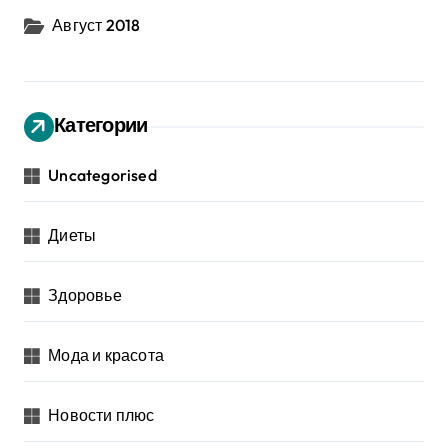
Август 2018
Категории
Uncategorised
Диеты
Здоровье
Мода и красота
Новости плюс