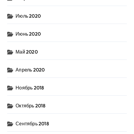
Июль 2020
Июнь 2020
Май 2020
Апрель 2020
Ноябрь 2018
Октябрь 2018
Сентябрь 2018