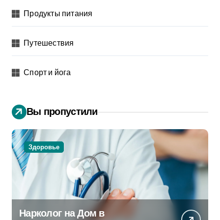
Продукты питания
Путешествия
Спорт и йога
Вы пропустили
Здоровье
Нарколог на Дом в