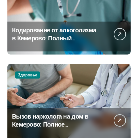
Кодирование от алкоголизма
в Кемерово: Полный
путеводитель
Здоровье
Вызов нарколога на дом в
Кемерово: Полное
руководство