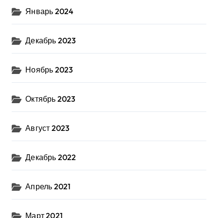
Январь 2024
Декабрь 2023
Ноябрь 2023
Октябрь 2023
Август 2023
Декабрь 2022
Апрель 2021
Март 2021