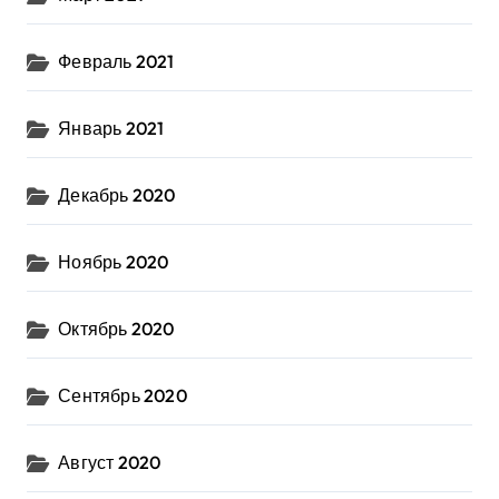
Февраль 2021
Январь 2021
Декабрь 2020
Ноябрь 2020
Октябрь 2020
Сентябрь 2020
Август 2020