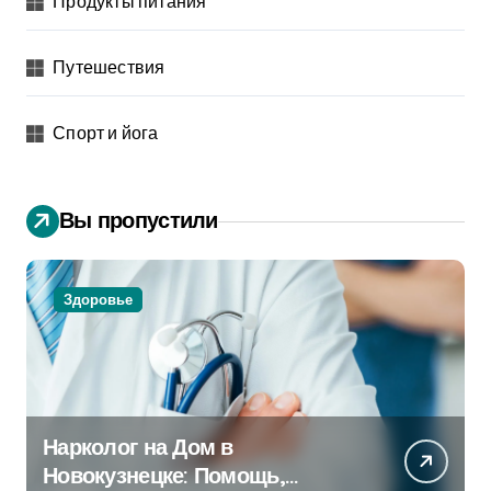
Продукты питания
Путешествия
Спорт и йога
Вы пропустили
Здоровье
Нарколог на Дом в
Новокузнецке: Помощь,