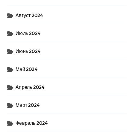
Август 2024
Июль 2024
Июнь 2024
Май 2024
Апрель 2024
Март 2024
Февраль 2024