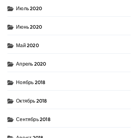
Июль 2020
Июнь 2020
Май 2020
Апрель 2020
Ноябрь 2018
Октябрь 2018
Сентябрь 2018
Август 2018