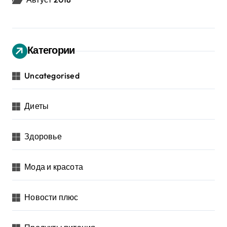
Категории
Uncategorised
Диеты
Здоровье
Мода и красота
Новости плюс