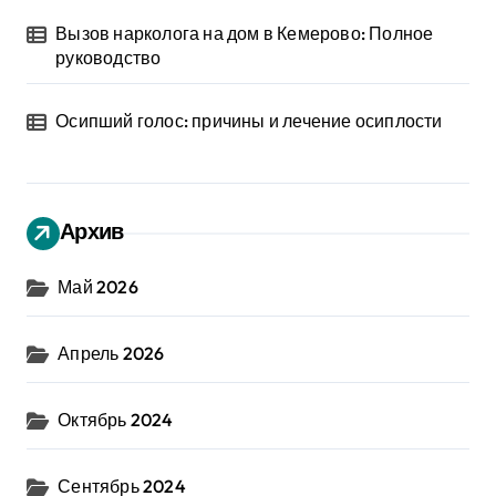
Вызов нарколога на дом в Кемерово: Полное
руководство
Осипший голос: причины и лечение осиплости
Архив
Май 2026
Апрель 2026
Октябрь 2024
Сентябрь 2024