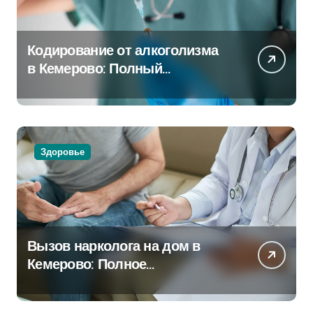
Кодирование от алкоголизма
в Кемерово: Полный
путеводитель
Здоровье
Вызов нарколога на дом в
Кемерово: Полное
руководство