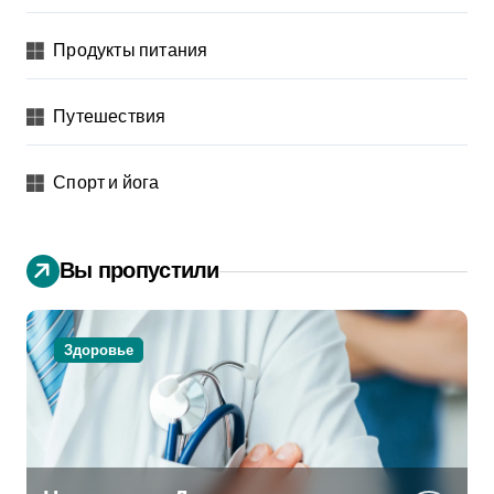
Продукты питания
Путешествия
Спорт и йога
Вы пропустили
Здоровье