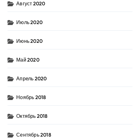
Август 2020
Июль 2020
Июнь 2020
Май 2020
Апрель 2020
Ноябрь 2018
Октябрь 2018
Сентябрь 2018