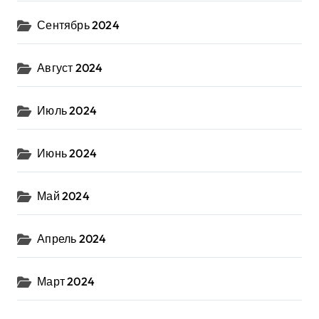
Сентябрь 2024
Август 2024
Июль 2024
Июнь 2024
Май 2024
Апрель 2024
Март 2024