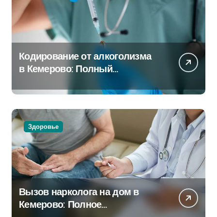
Кодирование от алкоголизма
в Кемерово: Полный
путеводитель
Здоровье
Вызов нарколога на дом в
Кемерово: Полное
руководство