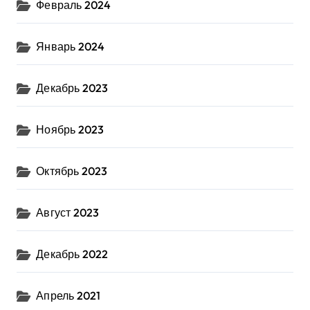
Февраль 2024
Январь 2024
Декабрь 2023
Ноябрь 2023
Октябрь 2023
Август 2023
Декабрь 2022
Апрель 2021