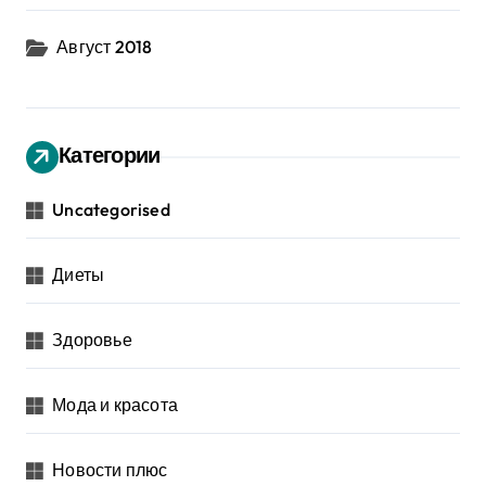
Август 2018
Категории
Uncategorised
Диеты
Здоровье
Мода и красота
Новости плюс