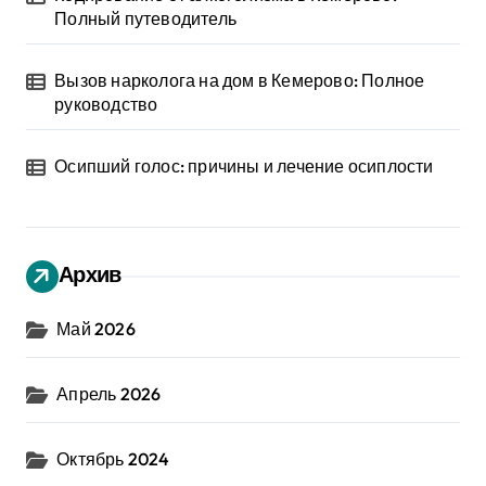
Полный путеводитель
Вызов нарколога на дом в Кемерово: Полное
руководство
Осипший голос: причины и лечение осиплости
Архив
Май 2026
Апрель 2026
Октябрь 2024