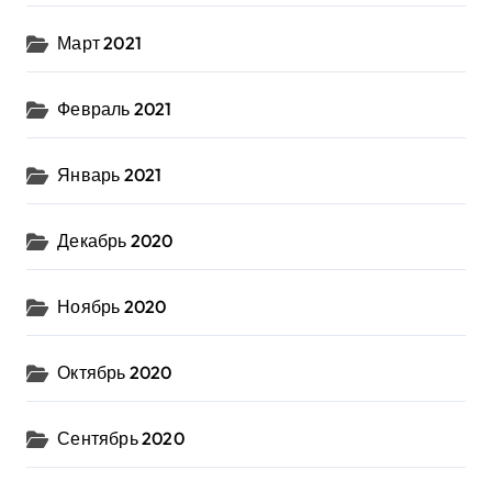
Март 2021
Февраль 2021
Январь 2021
Декабрь 2020
Ноябрь 2020
Октябрь 2020
Сентябрь 2020