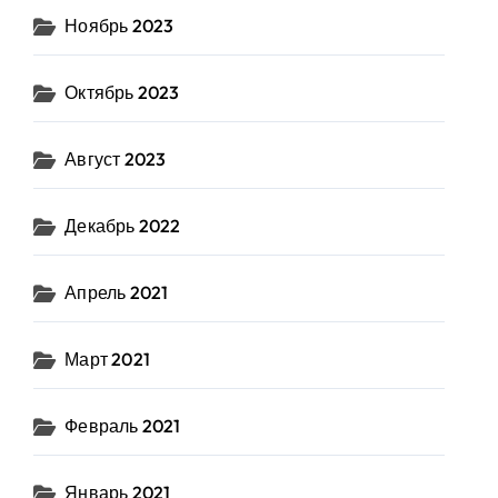
Ноябрь 2023
Октябрь 2023
Август 2023
Декабрь 2022
Апрель 2021
Март 2021
Февраль 2021
Январь 2021