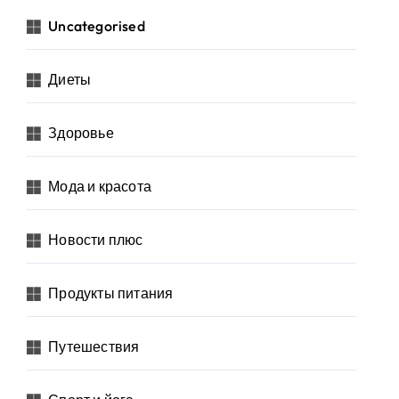
Uncategorised
Диеты
Здоровье
Мода и красота
Новости плюс
Продукты питания
Путешествия