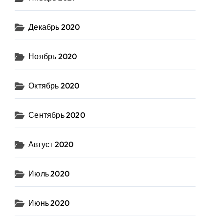
Декабрь 2020
Ноябрь 2020
Октябрь 2020
Сентябрь 2020
Август 2020
Июль 2020
Июнь 2020