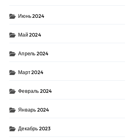
Июнь 2024
Май 2024
Апрель 2024
Март 2024
Февраль 2024
Январь 2024
Декабрь 2023