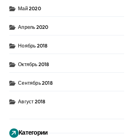
Май 2020
Апрель 2020
Ноябрь 2018
Октябрь 2018
Сентябрь 2018
Август 2018
Категории