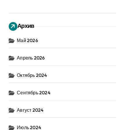
Архив
Май 2026
Апрель 2026
Октябрь 2024
Сентябрь 2024
Август 2024
Июль 2024